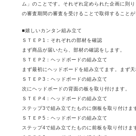
ム」のことです。それぞれ定められた企画に則り
の審査期間の審査を受けることで取得することが
■嬉しいカンタン組み立て
ＳＴＥＰ1：それぞれの部材を確認
まず商品が届いたら、部材の確認をします。
ＳＴＥＰ2：ヘッドボードの組み立て
まず最初にヘッドボードを組み立てます。まず天
ＳＴＥＰ3：ヘッドボードの組み立て
次にヘッドボードの背面の板を取り付けます。
ＳＴＥＰ4：ヘッドボードの組み立て
ステップ3で組み立てたものに側板を取り付けま
ＳＴＥＰ5：ヘッドボードの組み立て
ステップ4で組み立てたものに前板を取り付けま