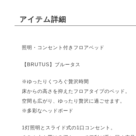
アイテム詳細
照明・コンセント付きフロアベッド
【BRUTUS】ブルータス
※ゆったりくつろぐ贅沢時間
床からの高さを抑えたフロアタイプのベッド。
空間も広がり、ゆったり贅沢に過ごせます。
※多彩なヘッドボード
1灯照明とスライド式の1口コンセント。