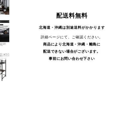
配送料無料
北海道・沖縄は別途送料がかかります
詳細ページにて、ご確認ください。
商品により
北海道・沖縄・
離島に
配送できない場合がございます。
事前にお問い合わせ下さい