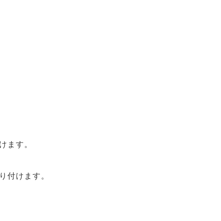
。
けます。
り付けます。