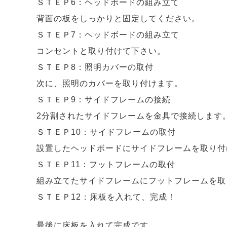
ＳＴＥＰ6：ヘッドボードの組み立て
背面の板をしっかりと固定してください。
ＳＴＥＰ7：ヘッドボードの組み立て
コンセントと取り付けて下さい。
ＳＴＥＰ8：照明カバーの取付
次に、照明のカバーを取り付けます。
ＳＴＥＰ9：サイドフレームの接続
2分割されたサイドフレームを金具で接続します
ＳＴＥＰ10：サイドフレームの取付
設置したヘッドボードにサイドフレームを取り付
ＳＴＥＰ11：フットフレームの取付
組み立てたサイドフレームにフットフレームを取
ＳＴＥＰ12：床板を入れて、完成！
最後に床板を入れて完成です。