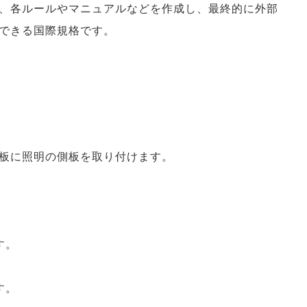
、各ルールやマニュアルなどを作成し、最終的に外部
できる国際規格です。
板に照明の側板を取り付けます。
す。
す。