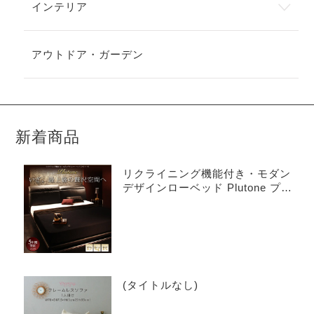
インテリア
アウトドア・ガーデン
新着商品
リクライニング機能付き・モダン
デザインローベッド Plutone プル
トーネ
(タイトルなし)