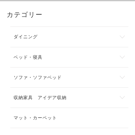
カテゴリー
ダイニング
ベッド・寝具
ソファ・ソファベッド
収納家具 アイデア収納
マット・カーペット