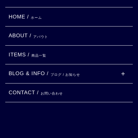
HOME /
ホーム
ABOUT /
アバウト
ITEMS /
商品一覧
BLOG & INFO /
ブログ / お知らせ
CONTACT /
お問い合わせ