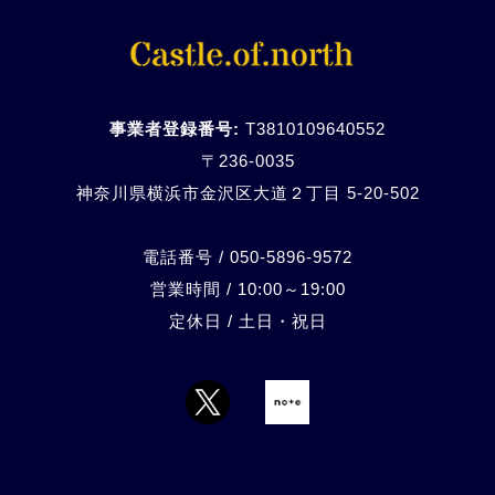
事業者登録番号:
T3810109640552
〒236-0035
神奈川県横浜市金沢区大道２丁目 5-20-
502
電話番号 / 050-5896-9572
営業時間 / 10:00～19:00
定休日 / 土日・祝日