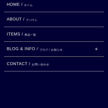
HOME /
ホーム
ABOUT /
アバウト
ITEMS /
商品一覧
BLOG & INFO /
ブログ / お知らせ
CONTACT /
お問い合わせ