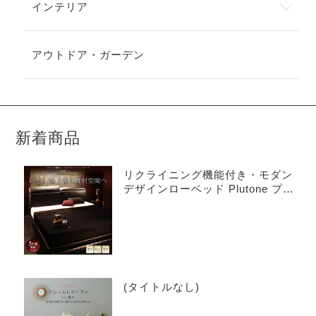
インテリア
アウトドア・ガーデン
新着商品
リクライニング機能付き・モダン
デザインローベッド Plutone プル
トーネ
(タイトルなし)