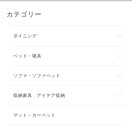
カテゴリー
ダイニング
ベッド・寝具
ソファ・ソファベッド
収納家具 アイデア収納
マット・カーペット