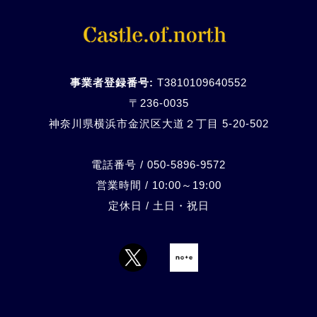
事業者登録番号:
T3810109640552
〒236-0035
神奈川県横浜市金沢区大道２丁目 5-20-
502
電話番号 / 050-5896-9572
営業時間 / 10:00～19:00
定休日 / 土日・祝日