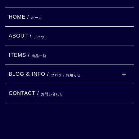
HOME /
ホーム
ABOUT /
アバウト
ITEMS /
商品一覧
BLOG & INFO /
ブログ / お知らせ
CONTACT /
お問い合わせ