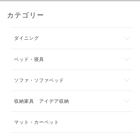
カテゴリー
ダイニング
ベッド・寝具
ソファ・ソファベッド
収納家具 アイデア収納
マット・カーペット