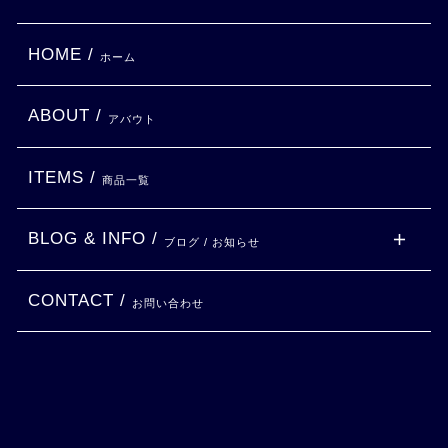
HOME /
ホーム
ABOUT /
アバウト
ITEMS /
商品一覧
BLOG & INFO /
ブログ / お知らせ
CONTACT /
お問い合わせ