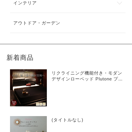
インテリア
アウトドア・ガーデン
新着商品
リクライニング機能付き・モダン
デザインローベッド Plutone プル
トーネ
(タイトルなし)