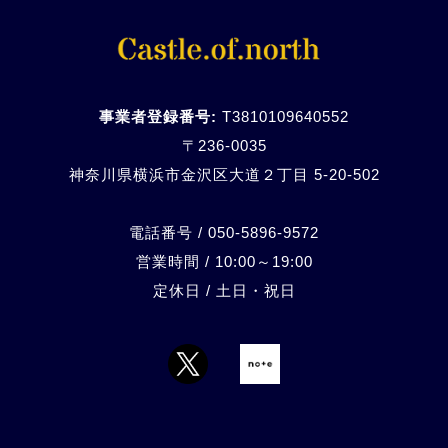
事業者登録番号:
T3810109640552
〒236-0035
神奈川県横浜市金沢区大道２丁目 5-20-
502
電話番号 / 050-5896-9572
営業時間 / 10:00～19:00
定休日 / 土日・祝日