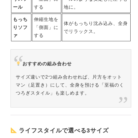
ール
する
地に。
もっち
伸縮生地を
体がもっちり沈み込み、全身
りソフ
「側面」に
でリラックス。
ァ
する
おすすめの組み合わせ
サイズ違いで2つ組み合わせれば、片方をオット
マン（足置き）にして、全身を預ける「至福のく
つろぎスタイル」も楽しめます。
ライフスタイルで選べる3サイズ