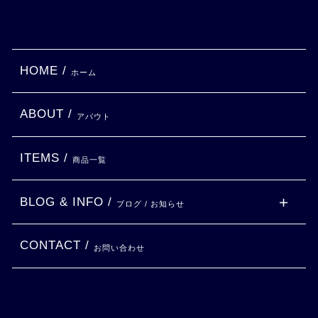
HOME /
ホーム
ABOUT /
アバウト
ITEMS /
商品一覧
BLOG & INFO /
ブログ / お知らせ
CONTACT /
お問い合わせ