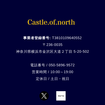
事業者登録番号:
T3810109640552
〒236-0035
神奈川県横浜市金沢区大道２丁目 5-20-
502
電話番号 / 050-5896-9572
営業時間 / 10:00～19:00
定休日 / 土日・祝日