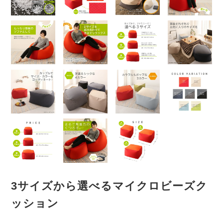
3サイズから選べるマイクロビーズク
ッション