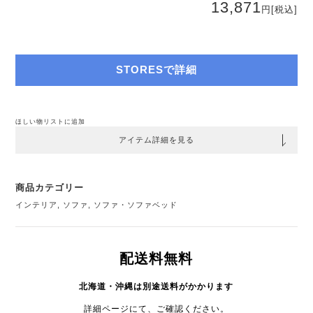
13,871
円
[税込]
STORESで詳細
ほしい物リストに追加
アイテム詳細を見る
商品カテゴリー
インテリア
,
ソファ
,
ソファ・ソファベッド
配送料無料
北海道・沖縄は別途送料がかかります
詳細ページにて、ご確認ください。