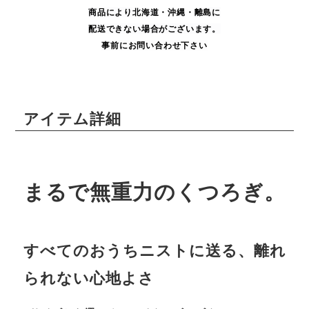
商品により
北海道・沖縄・
離島に
配送できない場合がございます。
事前にお問い合わせ下さい
アイテム詳細
まるで無重力のくつろぎ。
すべてのおうちニストに送る、離れ
られない心地よさ