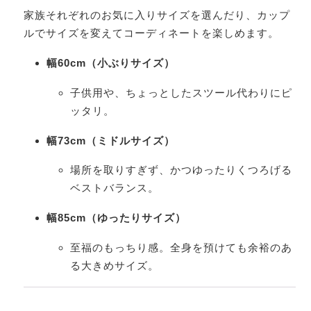
家族それぞれのお気に入りサイズを選んだり、カップ
ルでサイズを変えてコーディネートを楽しめます。
幅60cm（小ぶりサイズ）
子供用や、ちょっとしたスツール代わりにピ
ッタリ。
幅73cm（ミドルサイズ）
場所を取りすぎず、かつゆったりくつろげる
ベストバランス。
幅85cm（ゆったりサイズ）
至福のもっちり感。全身を預けても余裕のあ
る大きめサイズ。