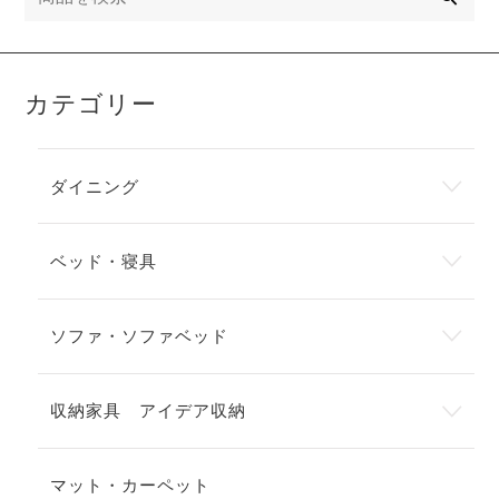
カテゴリー
ダイニング
ベッド・寝具
ソファ・ソファベッド
収納家具 アイデア収納
マット・カーペット