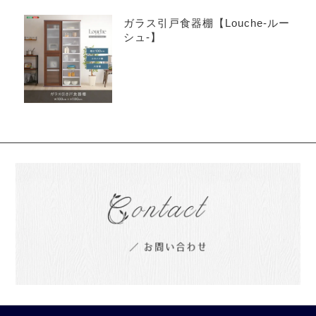
ガラス引戸食器棚【Louche-ルー
シュ-】