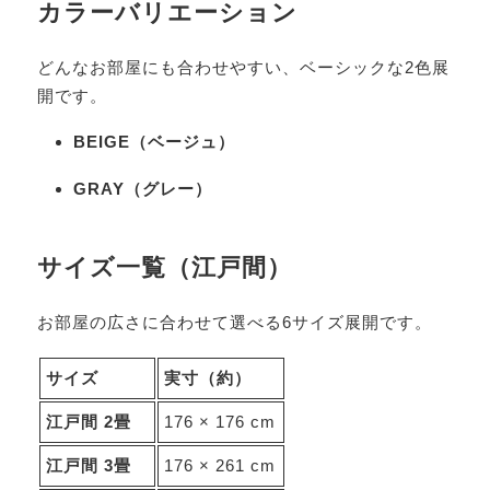
カラーバリエーション
どんなお部屋にも合わせやすい、ベーシックな2色展
開です。
BEIGE（ベージュ）
GRAY（グレー）
サイズ一覧（江戸間）
お部屋の広さに合わせて選べる6サイズ展開です。
サイズ
実寸（約）
江戸間 2畳
176 × 176 cm
江戸間 3畳
176 × 261 cm