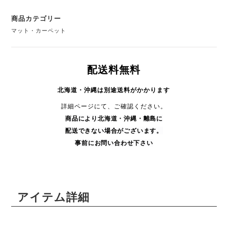
商品カテゴリー
マット・カーペット
配送料無料
北海道・沖縄は別途送料がかかります
詳細ページにて、ご確認ください。
商品により
北海道・沖縄・
離島に
配送できない場合がございます。
事前にお問い合わせ下さい
アイテム詳細