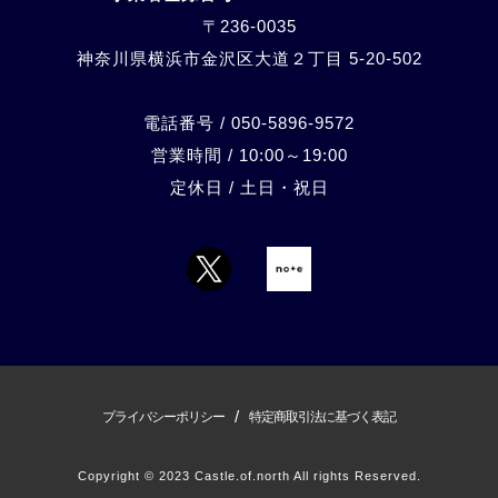
〒236-0035
神奈川県横浜市金沢区大道２丁目 5-20-
502
電話番号 / 050-5896-9572
営業時間 / 10:00～19:00
定休日 / 土日・祝日
/
プライバシーポリシー
特定商取引法に基づく表記
Copyright © 2023 Castle.of.north All rights Reserved.