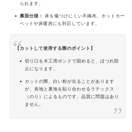
られます。
裏面仕様：
床を傷つけにくい不織布。ホットカー
ペットや床暖房にも対応しています。
【カットして使用する際のポイント】
切り口を木工用ボンドで固めると、ほつれ防
止になります。
カットの際、白い粉が出ることがあります
が、表地と裏地を貼り合わせるラテックス
（のり）によるものです。品質に問題はあり
ません。