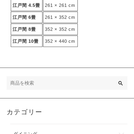
江戸間 4.5畳
261 × 261 cm
江戸間 6畳
261 × 352 cm
江戸間 8畳
352 × 352 cm
江戸間 10畳
352 × 440 cm
検
索
カテゴリー
ダイニング