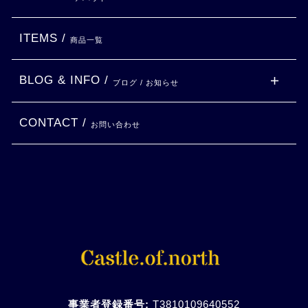
ITEMS /
商品一覧
BLOG & INFO /
ブログ / お知らせ
CONTACT /
お問い合わせ
事業者登録番号:
T3810109640552