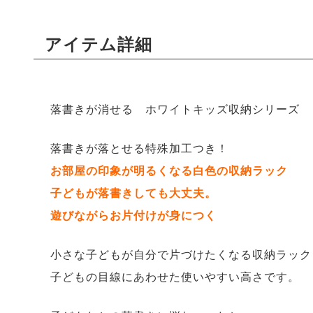
アイテム詳細
落書きが消せる ホワイトキッズ収納シリーズ
落書きが落とせる特殊加工つき！
お部屋の印象が明るくなる白色の収納ラック
子どもが落書きしても大丈夫。
遊びながらお片付けが身につく
小さな子どもが自分で片づけたくなる収納ラック
子どもの目線にあわせた使いやすい高さです。