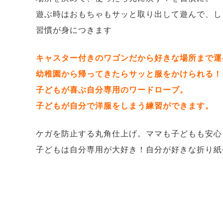
遊ぶ時はおもちゃもサッと取り出して遊んで、し
習慣が身につきます
キャスター付きのワゴンだから好きな場所まで運
幼稚園から帰ってきたらサッと服をかけられる！
子どもが喜ぶ自分専用のワードローブ。
子どもが自分で洋服をしまう練習ができます。
ケガを防止する丸角仕上げ。ママも子どもも安心
子どもは自分専用が大好き！自分が好きな折り紙