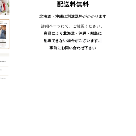
配送料無料
北海道・沖縄は別途送料がかかります
詳細ページにて、ご確認ください。
商品により
北海道・沖縄・
離島に
配送できない場合がございます。
事前にお問い合わせ下さい