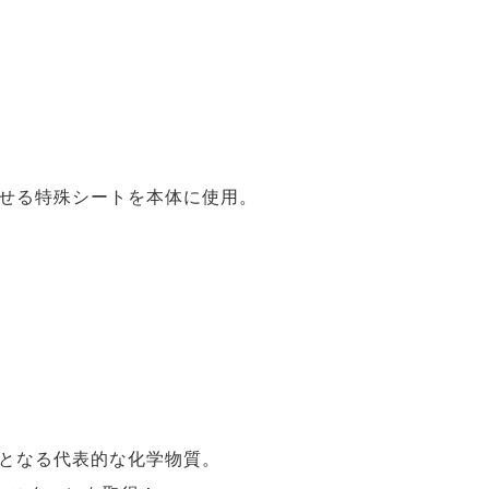
せる特殊シートを本体に使用。
となる代表的な化学物質。