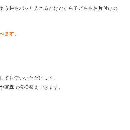
まう時もパッと入れるだけだから子どももお片付けの
べます。
してお使いいただけます。
や写真で模様替えできます。