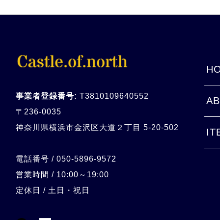
HO
事業者登録番号:
T3810109640552
AB
〒236-0035
神奈川県横浜市金沢区大道２丁目 5-20-
502
IT
電話番号 / 050-5896-9572
営業時間 / 10:00～19:00
定休日 / 土日・祝日