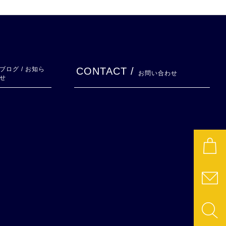
ブログ / お知ら
CONTACT /
お問い合わせ
せ