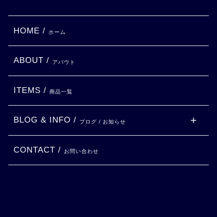
HOME /
ホーム
ABOUT /
アバウト
ITEMS /
商品一覧
BLOG & INFO /
ブログ / お知らせ
CONTACT /
お問い合わせ