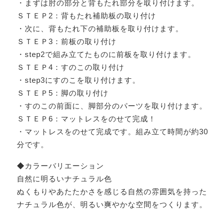
・まずは肘の部分と背もたれ部分を取り付けます。
ＳＴＥＰ2：背もたれ補助板の取り付け
・次に、背もたれ下の補助板を取り付けます。
ＳＴＥＰ3：前板の取り付け
・step2で組み立てたものに前板を取り付けます。
ＳＴＥＰ4：すのこの取り付け
・step3にすのこを取り付けます。
ＳＴＥＰ5：脚の取り付け
・すのこの前面に、脚部分のパーツを取り付けます。
ＳＴＥＰ6：マットレスをのせて完成！
・マットレスをのせて完成です。組み立て時間が約30
分です。
◆カラーバリエーション
自然に明るいナチュラル色
ぬくもりやあたたかさを感じる自然の雰囲気を持った
ナチュラル色が、明るい爽やかな空間をつくります。