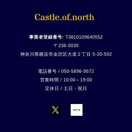
事業者登録番号:
T3810109640552
〒236-0035
神奈川県横浜市金沢区大道２丁目 5-20-
502
電話番号 / 050-5896-9572
営業時間 / 10:00～19:00
定休日 / 土日・祝日