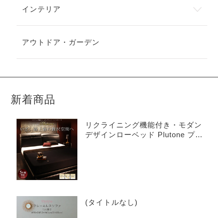
インテリア
アウトドア・ガーデン
新着商品
リクライニング機能付き・モダン
デザインローベッド Plutone プル
トーネ
(タイトルなし)