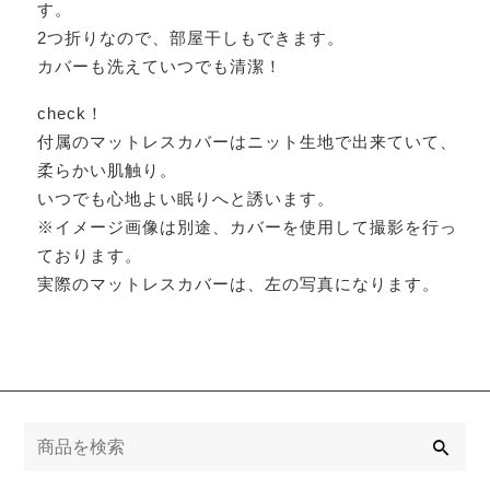
す。
2つ折りなので、部屋干しもできます。
カバーも洗えていつでも清潔！
check！
付属のマットレスカバーはニット生地で出来ていて、
柔らかい肌触り。
いつでも心地よい眠りへと誘います。
※イメージ画像は別途、カバーを使用して撮影を行っ
ております。
実際のマットレスカバーは、左の写真になります。
検
索