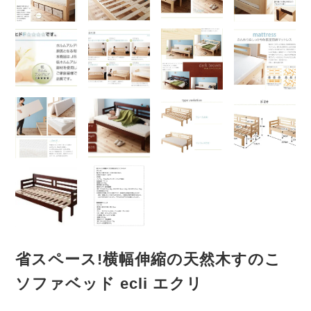
省スペース!横幅伸縮の天然木すのこ
ソファベッド ecli エクリ