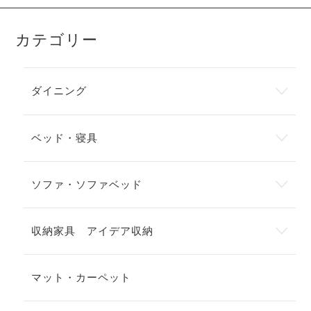
カテゴリー
ダイニング
ベッド・寝具
ソファ・ソファベッド
収納家具 アイデア収納
マット・カーペット