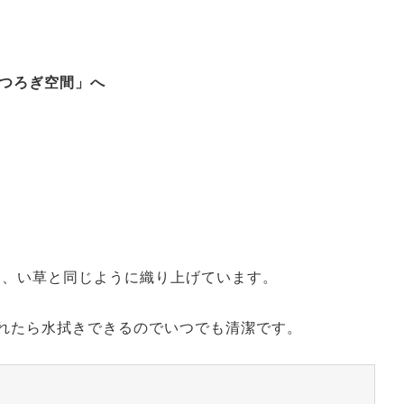
つろぎ空間」へ
て、い草と同じように織り上げています。
れたら水拭きできるのでいつでも清潔です。