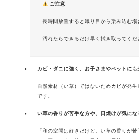
ご注意
長時間放置すると織り目から染み込む場
汚れたらできるだけ早く拭き取ってくだ
カビ・ダニに強く、お子さまやペットにも
自然素材（い草）ではないためカビが発生
です。
い草の香りが苦手な方や、日焼けが気にな
「和の空間は好きだけど、い草の香りが苦