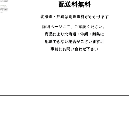
配送料無料
北海道・沖縄は別途送料がかかります
詳細ページにて、ご確認ください。
商品により
北海道・沖縄・
離島に
配送できない場合がございます。
事前にお問い合わせ下さい