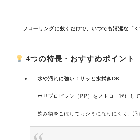
フローリングに敷くだけで、いつでも清潔な「く
4つの特長・おすすめポイント
水や汚れに強い！サッと水拭きOK
ポリプロピレン（PP）をストロー状にし
飲み物をこぼしてもシミになりにくく、汚