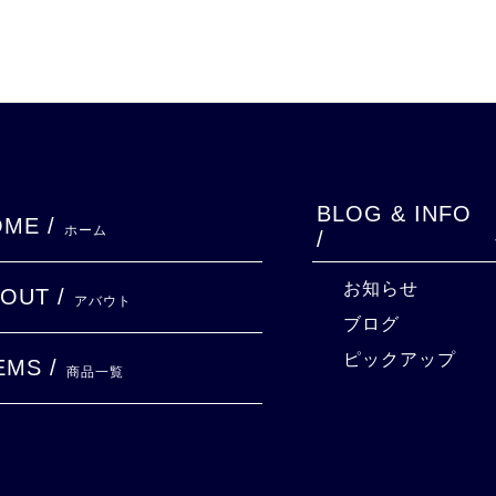
BLOG & INFO
ME /
ホーム
/
お知らせ
OUT /
アバウト
ブログ
ピックアップ
EMS /
商品一覧