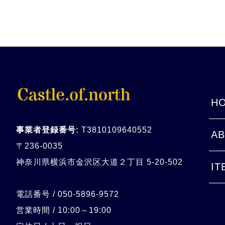
HO
事業者登録番号:
T3810109640552
AB
〒236-0035
神奈川県横浜市金沢区大道２丁目 5-20-
502
IT
電話番号 / 050-5896-9572
営業時間 / 10:00～19:00