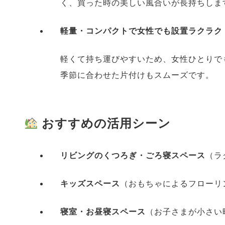
く、買った時の美しい風合いが長持ちしま
軽量・コンパクトで女性でも設置ラクラク
軽くて持ち運びやすいため、女性ひとりで
季節に合わせた片付けもスムーズです。
おすすめの活用シーン
リビングのくつろぎ・ごろ寝スペース
（ラ
キッズスペース
（おもちゃによるフローリ
寝室・お昼寝スペース
（お子さまが小さい