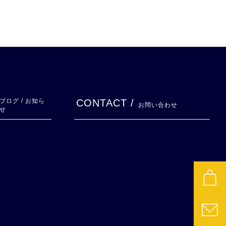
ブログ / お知ら
CONTACT /
お問い合わせ
せ