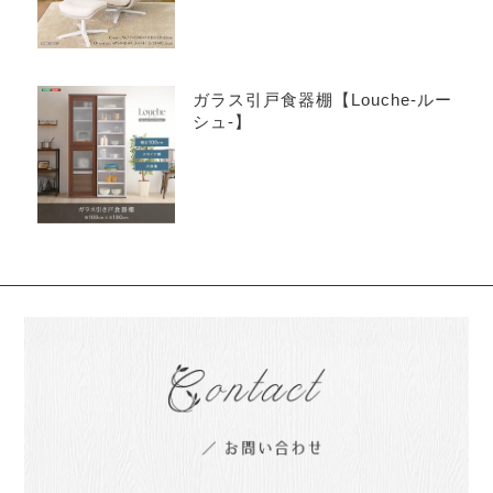
ガラス引戸食器棚【Louche-ルー
シュ-】