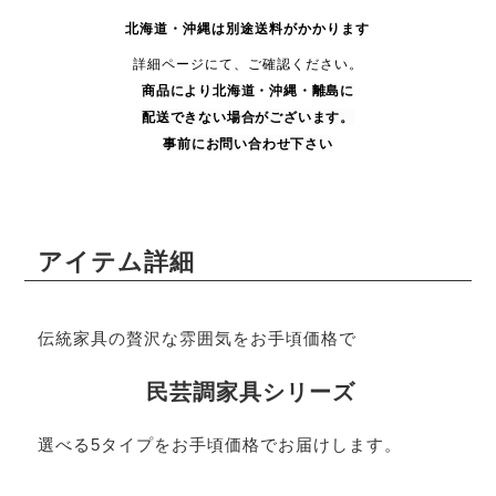
北海道・沖縄は別途送料がかかります
詳細ページにて、ご確認ください。
商品により
北海道・沖縄・
離島に
配送できない場合がございます。
事前にお問い合わせ下さい
アイテム詳細
伝統家具の贅沢な雰囲気をお手頃価格で
民芸調家具シリーズ
選べる5タイプをお手頃価格でお届けします。