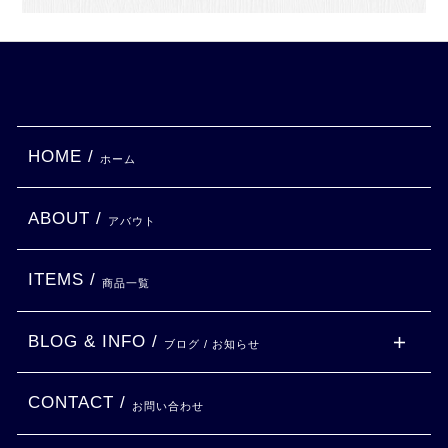
HOME /
ホーム
ABOUT /
アバウト
ITEMS /
商品一覧
BLOG & INFO /
ブログ / お知らせ
CONTACT /
お問い合わせ