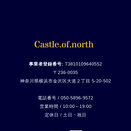
事業者登録番号:
T3810109640552
〒236-0035
神奈川県横浜市金沢区大道２丁目 5-20-
502
電話番号 / 050-5896-9572
営業時間 / 10:00～19:00
定休日 / 土日・祝日