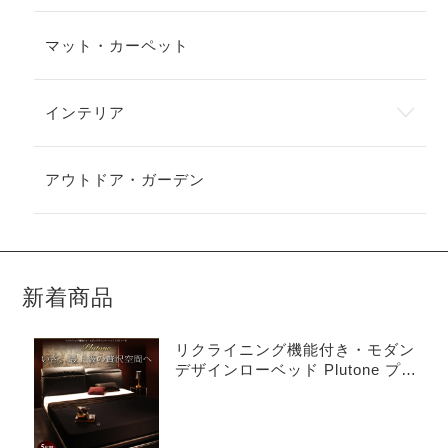
マット・カーペット
インテリア
アウトドア・ガーデン
新着商品
リクライニング機能付き・モダン
デザインローベッド Plutone プル
トーネ