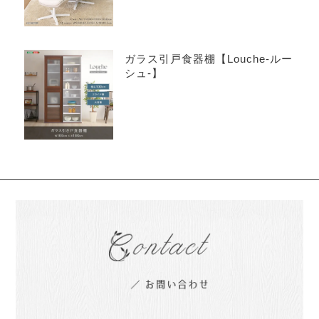
ガラス引戸食器棚【Louche-ルー
シュ-】