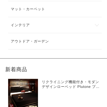
マット・カーペット
インテリア
アウトドア・ガーデン
新着商品
リクライニング機能付き・モダン
デザインローベッド Plutone プル
トーネ