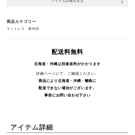
アイテム詳細を見る
商品カテゴリー
マットレス・敷布団
配送料無料
北海道・沖縄は別途送料がかかります
詳細ページにて、ご確認ください。
商品により
北海道・沖縄・
離島に
配送できない場合がございます。
事前にお問い合わせ下さい
アイテム詳細