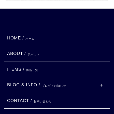
HOME /
ホーム
ABOUT /
アバウト
ITEMS /
商品一覧
BLOG & INFO /
ブログ / お知らせ
CONTACT /
お問い合わせ