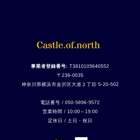
事業者登録番号:
T3810109640552
〒236-0035
神奈川県横浜市金沢区大道２丁目 5-20-
502
電話番号 / 050-5896-9572
営業時間 / 10:00～19:00
定休日 / 土日・祝日