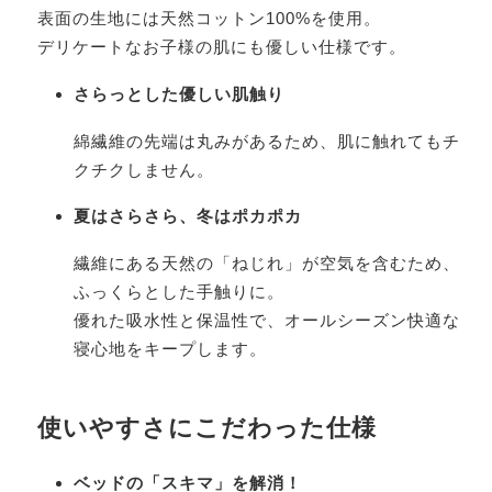
表面の生地には天然コットン100%を使用。
デリケートなお子様の肌にも優しい仕様です。
さらっとした優しい肌触り
綿繊維の先端は丸みがあるため、肌に触れてもチ
クチクしません。
夏はさらさら、冬はポカポカ
繊維にある天然の「ねじれ」が空気を含むため、
ふっくらとした手触りに。
優れた吸水性と保温性で、オールシーズン快適な
寝心地をキープします。
使いやすさにこだわった仕様
ベッドの「スキマ」を解消！