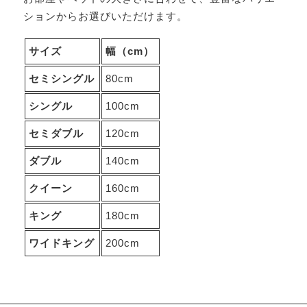
ションからお選びいただけます。
サイズ
幅（cm）
セミシングル
80cm
シングル
100cm
セミダブル
120cm
ダブル
140cm
クイーン
160cm
キング
180cm
ワイドキング
200cm