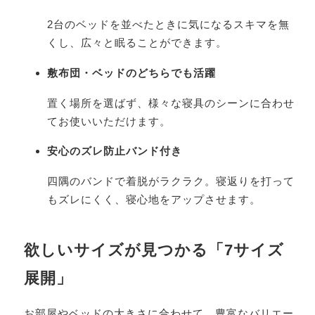
2台のベッドを並べたときに気になるスキマを無
くし、広々と眠ることができます。
敷布団・ベッドのどちらでも活躍
置く場所を選ばず、様々な寝具のシーンに合わせ
てお使いいただけます。
安心のズレ防止バンド付き
四隅のバンドで着脱がラクラク。寝返りを打って
もズレにくく、寝心地をアップさせます。
欲しいサイズが見つかる「7サイズ
展開」
お部屋やベッドの大きさに合わせて、豊富なバリエー