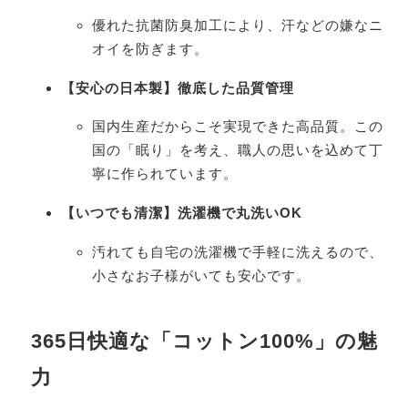
優れた抗菌防臭加工により、汗などの嫌なニ
オイを防ぎます。
【安心の日本製】徹底した品質管理
国内生産だからこそ実現できた高品質。この
国の「眠り」を考え、職人の思いを込めて丁
寧に作られています。
【いつでも清潔】洗濯機で丸洗いOK
汚れても自宅の洗濯機で手軽に洗えるので、
小さなお子様がいても安心です。
365日快適な「コットン100%」の魅
力