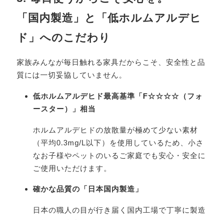
「国内製造」と「低ホルムアルデヒ
ド」へのこだわり
家族みんなが毎日触れる家具だからこそ、安全性と品
質には一切妥協していません。
低ホルムアルデヒド最高基準「F☆☆☆☆（フォ
ースター）」相当
ホルムアルデヒドの放散量が極めて少ない素材
（平均0.3mg/L以下）を使用しているため、小さ
なお子様やペットのいるご家庭でも安心・安全に
ご使用いただけます。
確かな品質の「日本国内製造」
日本の職人の目が行き届く国内工場で丁寧に製造