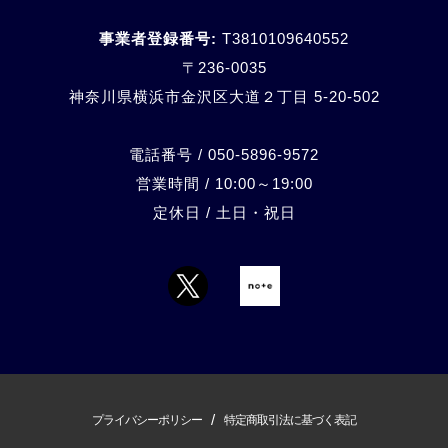
事業者登録番号:
T3810109640552
〒236-0035
神奈川県横浜市金沢区大道２丁目 5-20-
502
電話番号 / 050-5896-9572
営業時間 / 10:00～19:00
定休日 / 土日・祝日
/
プライバシーポリシー
特定商取引法に基づく表記