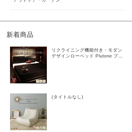
新着商品
リクライニング機能付き・モダン
デザインローベッド Plutone プル
トーネ
(タイトルなし)