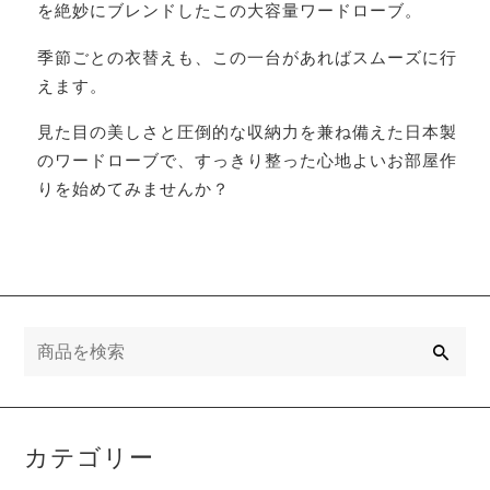
を絶妙にブレンドしたこの大容量ワードローブ。
季節ごとの衣替えも、この一台があればスムーズに行
えます。
見た目の美しさと圧倒的な収納力を兼ね備えた日本製
のワードローブで、すっきり整った心地よいお部屋作
りを始めてみませんか？
検
索
カテゴリー