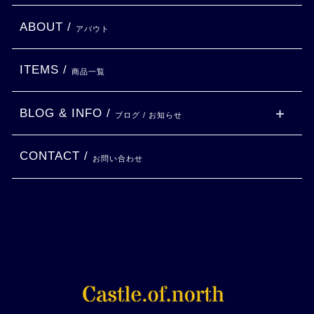
ABOUT /
アバウト
ITEMS /
商品一覧
BLOG & INFO /
ブログ / お知らせ
CONTACT /
お問い合わせ