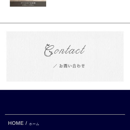
HOME /
ホーム