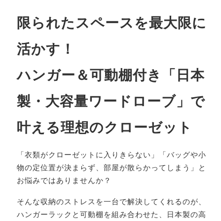
限られたスペースを最大限に
活かす！
ハンガー＆可動棚付き「日本
製・大容量ワードローブ」で
叶える理想のクローゼット
「衣類がクローゼットに入りきらない」「バッグや小
物の定位置が決まらず、部屋が散らかってしまう」と
お悩みではありませんか？
そんな収納のストレスを一台で解決してくれるのが、
ハンガーラックと可動棚を組み合わせた、日本製の高