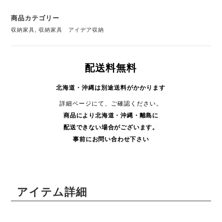
商品カテゴリー
収納家具
,
収納家具 アイデア収納
配送料無料
北海道・沖縄は別途送料がかかります
詳細ページにて、ご確認ください。
商品により
北海道・沖縄・
離島に
配送できない場合がございます。
事前にお問い合わせ下さい
アイテム詳細