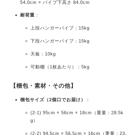
54.0cm × パイプ下高さ 84.0cm
耐荷重
：
上段ハンガーパイプ：15kg
下段ハンガーパイプ：15kg
天板：10kg
可動棚（1枚あたり）：5kg
【梱包・素材・その他】
梱包サイズ（2個口でお届け）
：
(2-1) 95cm × 56cm × 18cm（重量：28.5k
g）
(2-2) 94.5cm × 56.5cm × 16cm（重量：23.