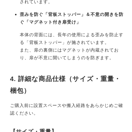
されています。
歪みを防ぐ「背板ストッパー」＆不意の開きを防
ぐ「マグネット付き扉受け」
本体の背面には、長年の使用による歪みを防止す
る「背板ストッパー」が施されています。
また、扉の裏側にはマグネットが内蔵されてお
り、扉が不意に開いてしまうのを防ぎます。
4. 詳細な商品仕様（サイズ・重量・
梱包）
ご購入前に設置スペースや搬入経路をあらかじめご確
認ください。
【サイズ・重量】