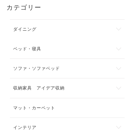
カテゴリー
ダイニング
ベッド・寝具
ソファ・ソファベッド
収納家具 アイデア収納
マット・カーペット
インテリア