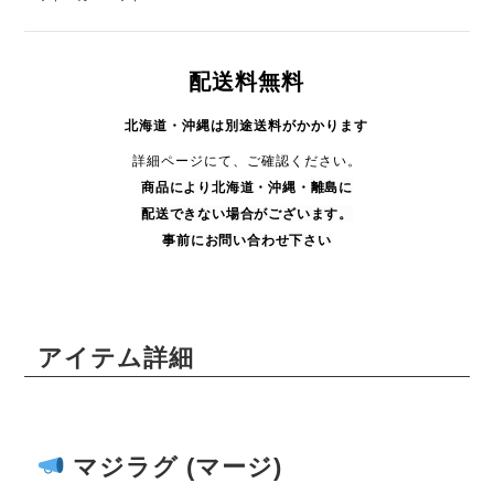
配送料無料
北海道・沖縄は別途送料がかかります
詳細ページにて、ご確認ください。
商品により
北海道・沖縄・
離島に
配送できない場合がございます。
事前にお問い合わせ下さい
アイテム詳細
マジラグ (マージ)