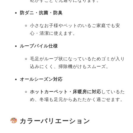
乾かすことで元通りになります。
防ダニ・抗菌・防臭
小さなお子様やペットのいるご家庭でも安
心・清潔に使えます。
ループパイル仕様
毛足がループ状になっているためゴミが入り
込みにくく、掃除機がけもスムーズ。
オールシーズン対応
ホットカーペット・床暖房に対応
しているた
め、冬場も足元からあたたかく過ごせます。
カラーバリエーション