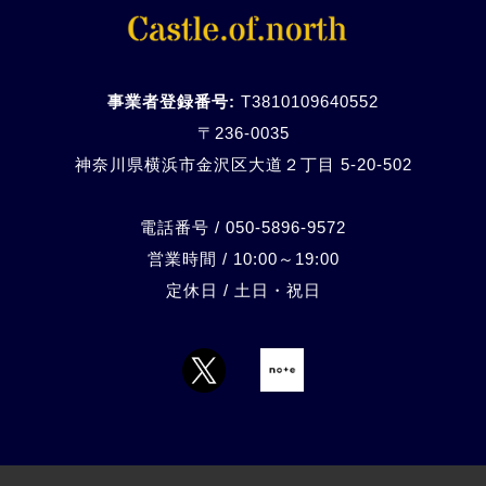
事業者登録番号:
T3810109640552
〒236-0035
神奈川県横浜市金沢区大道２丁目 5-20-
502
電話番号 / 050-5896-9572
営業時間 / 10:00～19:00
定休日 / 土日・祝日