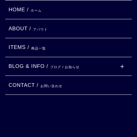
HOME /
ホーム
ABOUT /
アバウト
ITEMS /
商品一覧
BLOG & INFO /
ブログ / お知らせ
CONTACT /
お問い合わせ