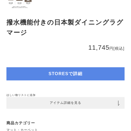
撥水機能付きの日本製ダイニングラグ
マージ
11,745
円
[税込]
STORESで詳細
ほしい物リストに追加
アイテム詳細を見る
商品カテゴリー
マット・カーペット