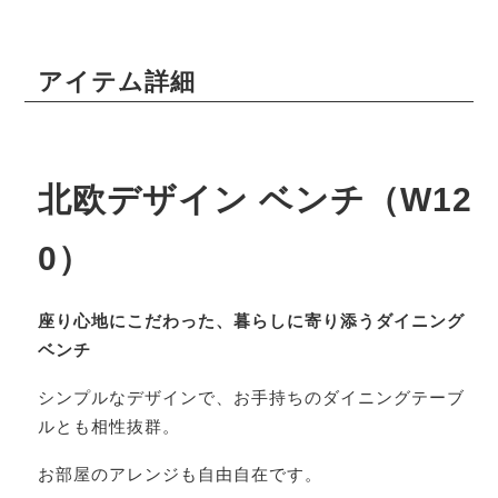
アイテム詳細
北欧デザイン ベンチ（W12
0）
座り心地にこだわった、暮らしに寄り添うダイニング
ベンチ
シンプルなデザインで、お手持ちのダイニングテーブ
ルとも相性抜群。
お部屋のアレンジも自由自在です。