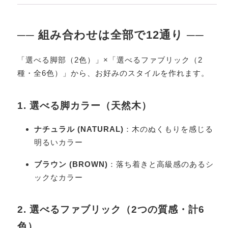
── 組み合わせは全部で12通り ──
「選べる脚部（2色）」×「選べるファブリック（2
種・全6色）」から、お好みのスタイルを作れます。
1. 選べる脚カラー（天然木）
ナチュラル (NATURAL)
：木のぬくもりを感じる
明るいカラー
ブラウン (BROWN)
：落ち着きと高級感のあるシ
ックなカラー
2. 選べるファブリック（2つの質感・計6
色）