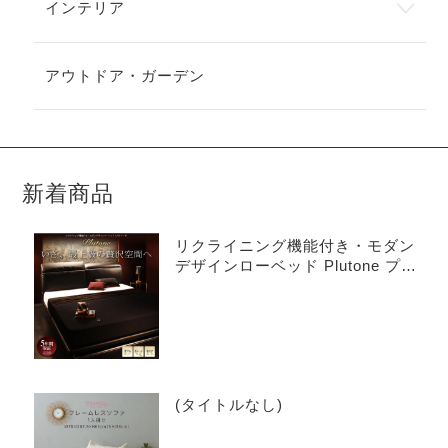
インテリア
アウトドア・ガーデン
新着商品
リクライニング機能付き・モダン
デザインローベッド Plutone プル
トーネ
(タイトルなし)