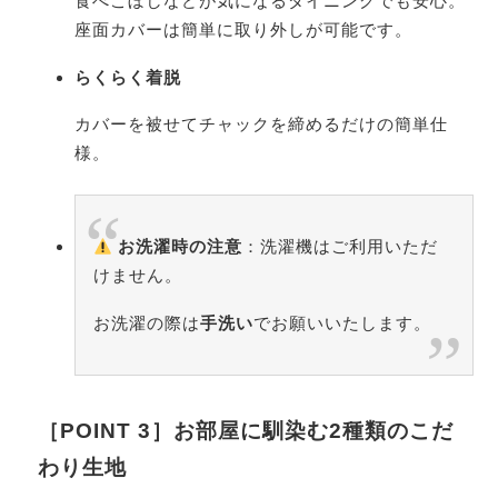
食べこぼしなどが気になるダイニングでも安心。
座面カバーは簡単に取り外しが可能です。
らくらく着脱
カバーを被せてチャックを締めるだけの簡単仕
様。
お洗濯時の注意
：洗濯機はご利用いただ
けません。
お洗濯の際は
手洗い
でお願いいたします。
［POINT 3］お部屋に馴染む2種類のこだ
わり生地