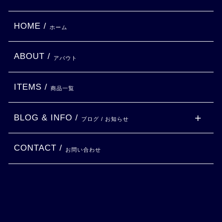
HOME /
ホーム
ABOUT /
アバウト
ITEMS /
商品一覧
BLOG & INFO /
ブログ / お知らせ
CONTACT /
お問い合わせ