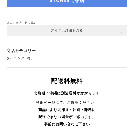
STORESで詳細
ほしい物リストに追加
アイテム詳細を見る
商品カテゴリー
ダイニング
,
椅子
配送料無料
北海道・沖縄は別途送料がかかります
詳細ページにて、ご確認ください。
商品により
北海道・沖縄・
離島に
配送できない場合がございます。
事前にお問い合わせ下さい