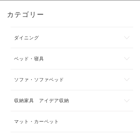
カテゴリー
ダイニング
ベッド・寝具
ソファ・ソファベッド
収納家具 アイデア収納
マット・カーペット