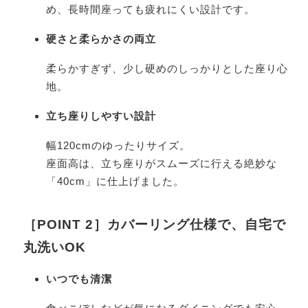
め、長時間座っても疲れにくい設計です。
硬さと柔らかさの両立
柔らかすぎず、少し硬めのしっかりとした座り心
地。
立ち座りしやすい設計
幅120cmのゆったりサイズ。
座面高は、立ち座りがスムーズに行える絶妙な
「40cm」に仕上げました。
［POINT 2］カバーリング仕様で、自宅で
丸洗いOK
いつでも清潔