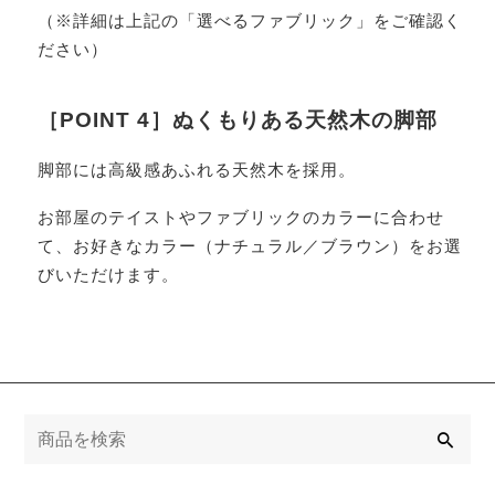
（※詳細は上記の「選べるファブリック」をご確認く
ださい）
［POINT 4］ぬくもりある天然木の脚部
脚部には高級感あふれる天然木を採用。
お部屋のテイストやファブリックのカラーに合わせ
て、お好きなカラー（ナチュラル／ブラウン）をお選
びいただけます。
検
索