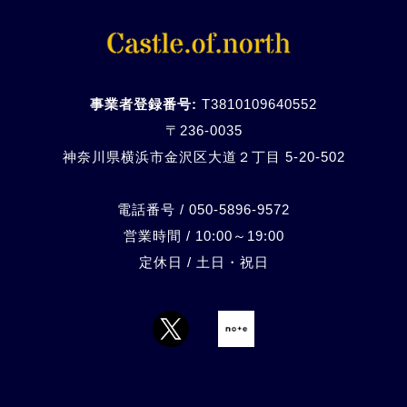
事業者登録番号:
T3810109640552
〒236-0035
神奈川県横浜市金沢区大道２丁目 5-20-
502
電話番号 / 050-5896-9572
営業時間 / 10:00～19:00
定休日 / 土日・祝日