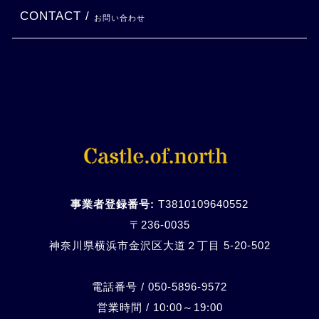
CONTACT /
お問い合わせ
事業者登録番号:
T3810109640552
〒236-0035
神奈川県横浜市金沢区大道２丁目 5-20-
502
電話番号 / 050-5896-9572
営業時間 / 10:00～19:00