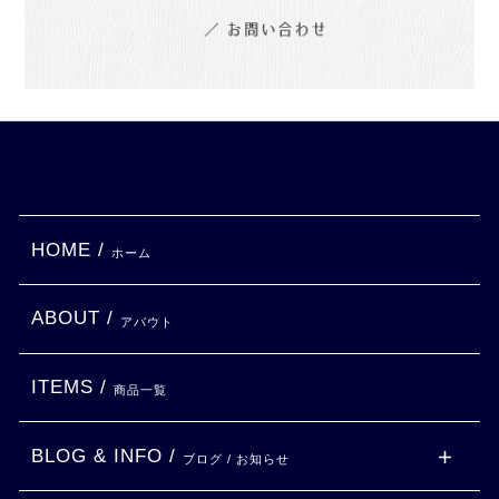
HOME /
ホーム
ABOUT /
アバウト
ITEMS /
商品一覧
BLOG & INFO /
ブログ / お知らせ