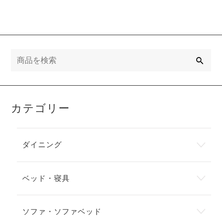
検
索
カテゴリー
ダイニング
ベッド・寝具
ソファ・ソファベッド