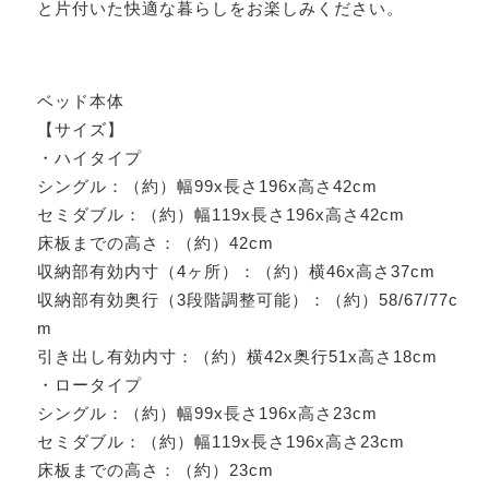
と片付いた快適な暮らしをお楽しみください。
ベッド本体
【サイズ】
・ハイタイプ
シングル：（約）幅99x長さ196x高さ42cm
セミダブル：（約）幅119x長さ196x高さ42cm
床板までの高さ：（約）42cm
収納部有効内寸（4ヶ所）：（約）横46x高さ37cm
収納部有効奥行（3段階調整可能）：（約）58/67/77c
m
引き出し有効内寸：（約）横42x奥行51x高さ18cm
・ロータイプ
シングル：（約）幅99x長さ196x高さ23cm
セミダブル：（約）幅119x長さ196x高さ23cm
床板までの高さ：（約）23cm