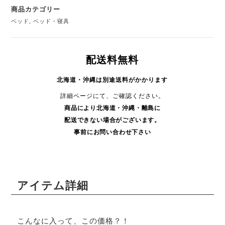
商品カテゴリー
ベッド
,
ベッド・寝具
配送料無料
北海道・沖縄は別途送料がかかります
詳細ページにて、ご確認ください。
商品により
北海道・沖縄・
離島に
配送できない場合がございます。
事前にお問い合わせ下さい
アイテム詳細
こんなに入って、この価格？！