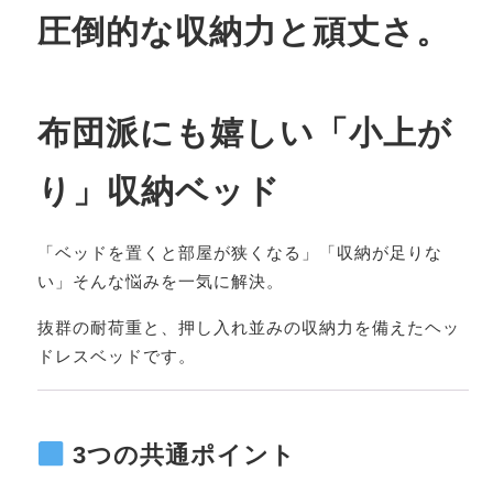
圧倒的な収納力と頑丈さ。
布団派にも嬉しい「小上が
り」収納ベッド
「ベッドを置くと部屋が狭くなる」「収納が足りな
い」そんな悩みを一気に解決。
抜群の耐荷重と、押し入れ並みの収納力を備えたヘッ
ドレスベッドです。
3つの共通ポイント