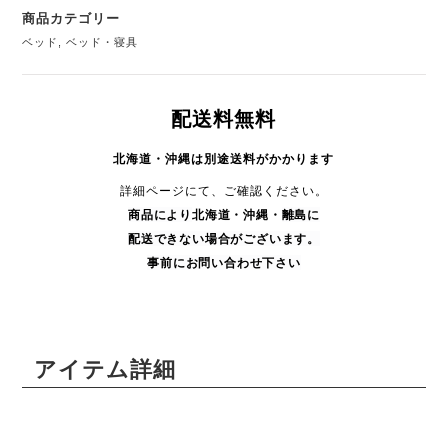
商品カテゴリー
ベッド
,
ベッド・寝具
配送料無料
北海道・沖縄は別途送料がかかります
詳細ページにて、ご確認ください。
商品により
北海道・沖縄・
離島に
配送できない場合がございます。
事前にお問い合わせ下さい
アイテム詳細