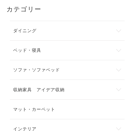
カテゴリー
ダイニング
ベッド・寝具
ソファ・ソファベッド
収納家具 アイデア収納
マット・カーペット
インテリア