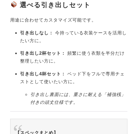
選べる引き出しセット
用途に合わせてカスタマイズ可能です。
引き出しなし：
今持っている衣装ケースを活用し
たい方に。
引き出し2杯セット：
頻繁に使う衣類を半分だけ
整理したい方に。
引き出し4杯セット：
ベッド下をフルで専用チェ
ストとして使いたい方に。
引き出し裏面には、重さに耐える「補強桟」
付きの頑丈仕様です。
【スペックまとめ】