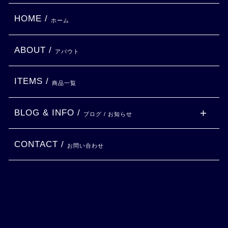
HOME /
ホーム
ABOUT /
アバウト
ITEMS /
商品一覧
BLOG & INFO /
ブログ / お知らせ
CONTACT /
お問い合わせ