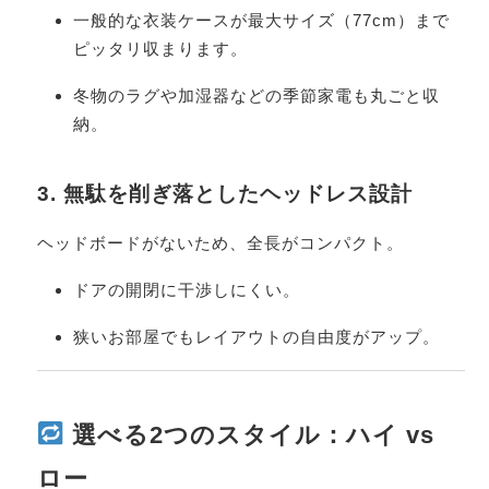
一般的な衣装ケースが最大サイズ（77cm）まで
ピッタリ収まります。
冬物のラグや加湿器などの季節家電も丸ごと収
納。
3. 無駄を削ぎ落としたヘッドレス設計
ヘッドボードがないため、全長がコンパクト。
ドアの開閉に干渉しにくい。
狭いお部屋でもレイアウトの自由度がアップ。
選べる2つのスタイル：ハイ vs
ロー