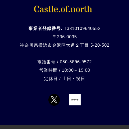
事業者登録番号:
T3810109640552
〒236-0035
神奈川県横浜市金沢区大道２丁目 5-20-
502
電話番号 / 050-5896-9572
営業時間 / 10:00～19:00
定休日 / 土日・祝日