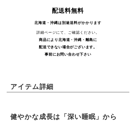
配送料無料
北海道・沖縄は別途送料がかかります
詳細ページにて、ご確認ください。
商品により
北海道・沖縄・
離島に
配送できない場合がございます。
事前にお問い合わせ下さい
アイテム詳細
健やかな成長は「深い睡眠」から