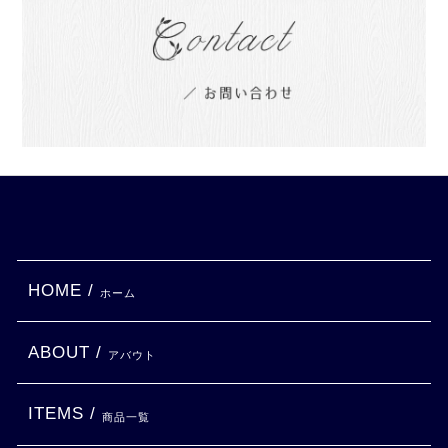
HOME /
ホーム
ABOUT /
アバウト
ITEMS /
商品一覧