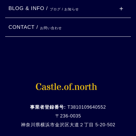
BLOG & INFO /
ブログ / お知らせ
CONTACT /
お問い合わせ
事業者登録番号:
T3810109640552
〒236-0035
神奈川県横浜市金沢区大道２丁目 5-20-
502