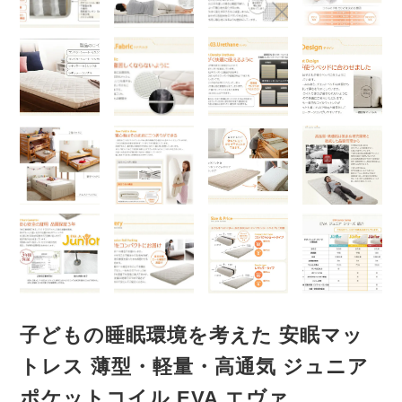
子どもの睡眠環境を考えた 安眠マッ
トレス 薄型・軽量・高通気 ジュニア
ポケットコイル EVA エヴァ