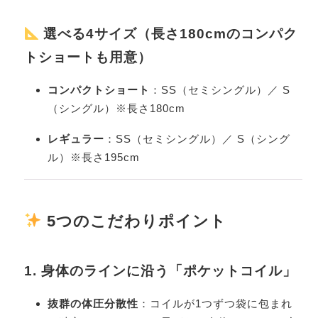
選べる4サイズ（長さ180cmのコンパク
トショートも用意）
コンパクトショート
：SS（セミシングル）／ S
（シングル）※長さ180cm
レギュラー
：SS（セミシングル）／ S（シング
ル）※長さ195cm
5つのこだわりポイント
1. 身体のラインに沿う「ポケットコイル」
抜群の体圧分散性
：コイルが1つずつ袋に包まれ