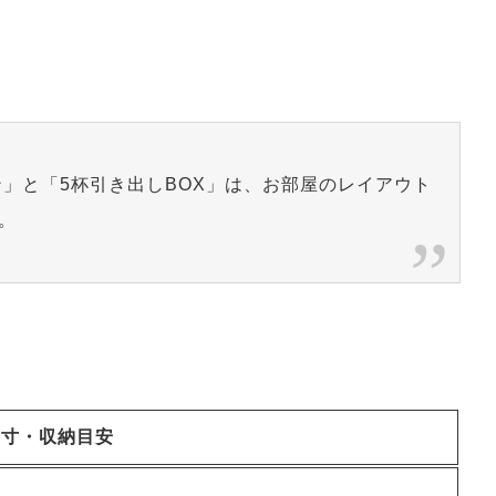
」と「5杯引き出しBOX」は、お部屋のレイアウト
。
内寸・収納目安