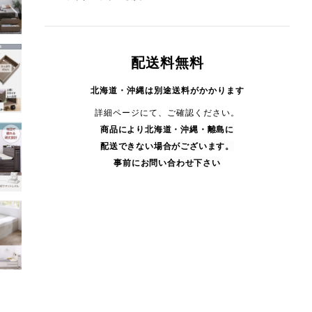
配送料無料
北海道・沖縄は別途送料がかかります
詳細ページにて、ご確認ください。
商品により
北海道・沖縄・
離島に
配送できない場合がございます。
事前にお問い合わせ下さい