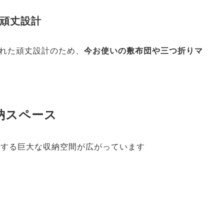
頑丈設計
れた頑丈設計のため、
今お使いの敷布団や三つ折りマ
収納スペース
当する巨大な収納空間が広がっています