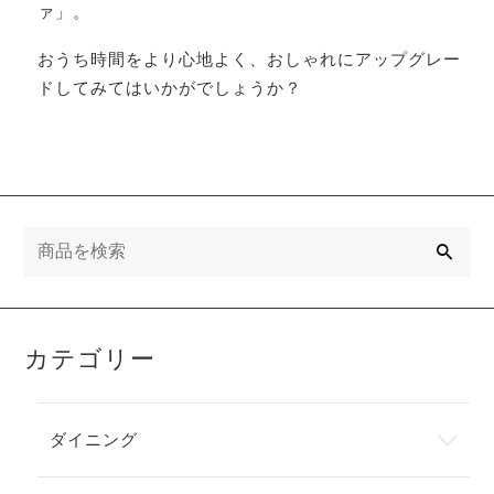
ァ」。
おうち時間をより心地よく、おしゃれにアップグレー
ドしてみてはいかがでしょうか？
検
索
カテゴリー
ダイニング