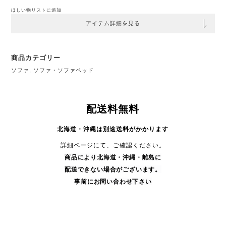
ほしい物リストに追加
アイテム詳細を見る
商品カテゴリー
ソファ
,
ソファ・ソファベッド
配送料無料
北海道・沖縄は別途送料がかかります
詳細ページにて、ご確認ください。
商品により
北海道・沖縄・
離島に
配送できない場合がございます。
事前にお問い合わせ下さい