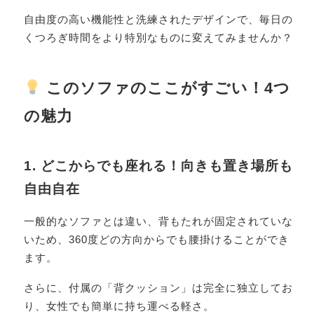
自由度の高い機能性と洗練されたデザインで、毎日の
くつろぎ時間をより特別なものに変えてみませんか？
このソファのここがすごい！4つ
の魅力
1. どこからでも座れる！向きも置き場所も
自由自在
一般的なソファとは違い、背もたれが固定されていな
いため、360度どの方向からでも腰掛けることができ
ます。
さらに、付属の「背クッション」は完全に独立してお
り、女性でも簡単に持ち運べる軽さ。