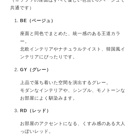
共通です）
BE（ベージュ）
座面と同色でまとめた、統一感のある王道カラ
ー。
北欧インテリアやナチュラルテイスト、韓国風イ
ンテリアにぴったりです。
GY（グレー）
上品で落ち着いた空間を演出するグレー。
モダンなインテリアや、シンプル、モノトーンな
お部屋によく馴染みます。
RD（レッド）
お部屋のアクセントになる、くすみ感のある大人
っぽいレッド。