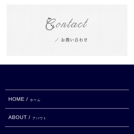
HOME /
ホーム
ABOUT /
アバウト