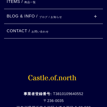
ITEMS /
商品一覧
BLOG & INFO /
ブログ / お知らせ
CONTACT /
お問い合わせ
事業者登録番号:
T3810109640552
〒236-0035