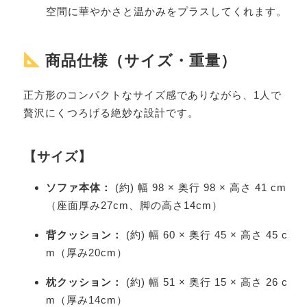
空間に華やかさと温かみをプラスしてくれます。
商品仕様（サイズ・重量）
正方形のコンパクトなサイズ感でありながら、1人で
贅沢にくつろげる絶妙な設計です。
【サイズ】
ソファ本体：
(約) 幅 98 × 奥行 98 × 高さ 41 cm
（座面厚み27cm、脚の高さ14cm）
背クッション：
(約) 幅 60 × 奥行 45 × 高さ 45 c
m（厚み20cm）
枕クッション：
(約) 幅 51 × 奥行 15 × 高さ 26 c
m（厚み14cm）