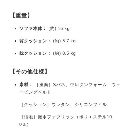
【重量】
ソファ本体：
(約) 16 kg
背クッション：
(約) 5.7 kg
枕クッション：
(約) 0.5 kg
【その他仕様】
素材：
［座面］Sバネ、ウレタンフォーム、ウェ
ービングベルト
［クッション］ウレタン、シリコンフィル
［張地］撥水ファブリック（ポリエステル10
0％）