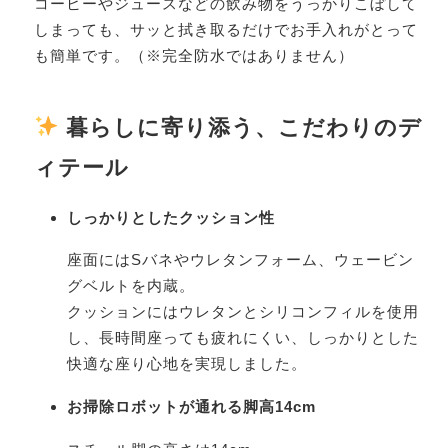
コーヒーやジュースなどの飲み物をうっかりこぼして
しまっても、サッと拭き取るだけでお手入れがとって
も簡単です。（※完全防水ではありません）
暮らしに寄り添う、こだわりのデ
ィテール
しっかりとしたクッション性
座面にはSバネやウレタンフォーム、ウェービン
グベルトを内蔵。
クッションにはウレタンとシリコンフィルを使用
し、長時間座っても疲れにくい、しっかりとした
快適な座り心地を実現しました。
お掃除ロボットが通れる脚高14cm