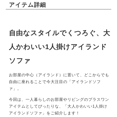
アイテム詳細
自由なスタイルでくつろぐ、大
人かわいい1人掛けアイランド
ソファ
お部屋の中心（アイランド）に置いて、どこからでも
自由に座れることで今大注目の「アイランドソフ
ァ」。
今回は、一人暮らしのお部屋やリビングのプラスワン
アイテムとしてぴったりな、「大人かわいい1人掛け
アイランドソファ」をご紹介します！