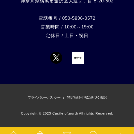
神奈川県横浜市金沢区大道２丁目 5-20-
502
電話番号 / 050-5896-9572
営業時間 / 10:00～19:00
定休日 / 土日・祝日
/
プライバシーポリシー
特定商取引法に基づく表記
Copyright © 2023 Castle.of.north All rights Reserved.