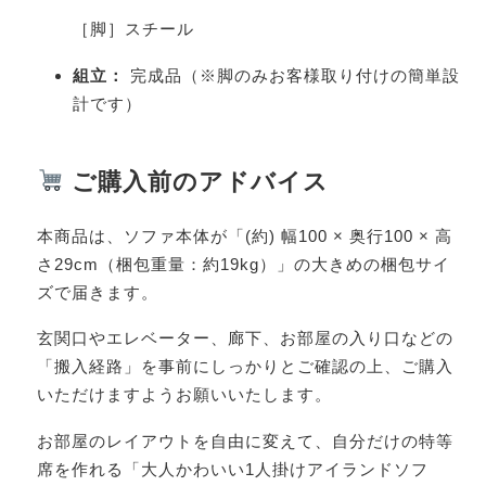
［脚］スチール
組立：
完成品（※脚のみお客様取り付けの簡単設
計です）
ご購入前のアドバイス
本商品は、ソファ本体が「(約) 幅100 × 奥行100 × 高
さ29cm（梱包重量：約19kg）」の大きめの梱包サイ
ズで届きます。
玄関口やエレベーター、廊下、お部屋の入り口などの
「搬入経路」を事前にしっかりとご確認の上、ご購入
いただけますようお願いいたします。
お部屋のレイアウトを自由に変えて、自分だけの特等
席を作れる「大人かわいい1人掛けアイランドソフ