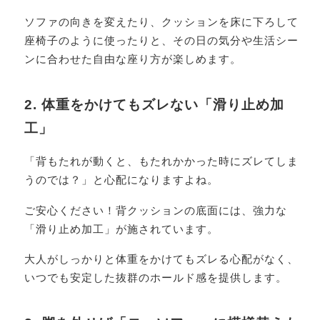
ソファの向きを変えたり、クッションを床に下ろして
座椅子のように使ったりと、その日の気分や生活シー
ンに合わせた自由な座り方が楽しめます。
2. 体重をかけてもズレない「滑り止め加
工」
「背もたれが動くと、もたれかかった時にズレてしま
うのでは？」と心配になりますよね。
ご安心ください！背クッションの底面には、強力な
「滑り止め加工」が施されています。
大人がしっかりと体重をかけてもズレる心配がなく、
いつでも安定した抜群のホールド感を提供します。