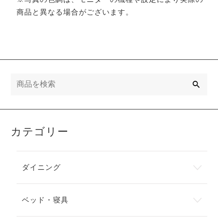
商品と異なる場合がございます。
検
索
カテゴリー
ダイニング
ベッド・寝具