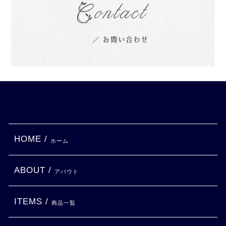
HOME /
ホーム
ABOUT /
アバウト
ITEMS /
商品一覧