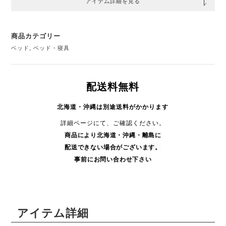
アイテム詳細を見る
商品カテゴリー
ベッド
,
ベッド・寝具
配送料無料
北海道・沖縄は別途送料がかかります
詳細ページにて、ご確認ください。
商品により
北海道・沖縄・
離島に
配送できない場合がございます。
事前にお問い合わせ下さい
アイテム詳細