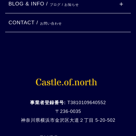
BLOG & INFO /
ブログ / お知らせ
CONTACT /
お問い合わせ
事業者登録番号:
T3810109640552
〒236-0035
神奈川県横浜市金沢区大道２丁目 5-20-
502