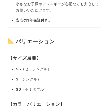
小さなお子様やアレルギーが心配な方も安心して
お使いいただけます。
安心の3年保証付き。
バリエーション
【サイズ展開】
SS
（セミシングル）
S
（シングル）
SD
（セミダブル）
【カラーバリエーション】