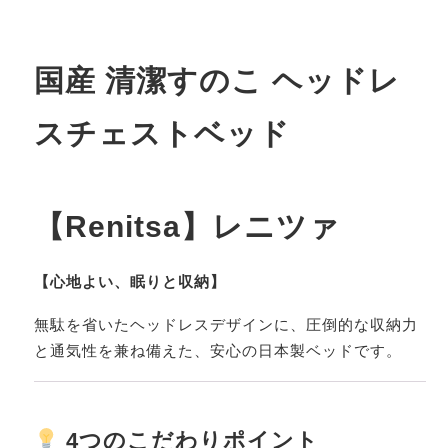
国産 清潔すのこ ヘッドレ
スチェストベッド
【Renitsa】レニツァ
【心地よい、眠りと収納】
無駄を省いたヘッドレスデザインに、圧倒的な収納力
と通気性を兼ね備えた、安心の日本製ベッドです。
4つのこだわりポイント