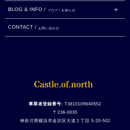
BLOG & INFO /
ブログ / お知らせ
CONTACT /
お問い合わせ
事業者登録番号:
T3810109640552
〒236-0035
神奈川県横浜市金沢区大道２丁目 5-20-
502