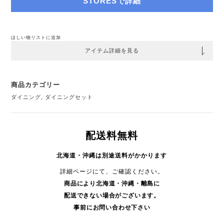
STORESで詳細
ほしい物リストに追加
アイテム詳細を見る
商品カテゴリー
ダイニング
,
ダイニングセット
配送料無料
北海道・沖縄は別途送料がかかります
詳細ページにて、ご確認ください。
商品により
北海道・沖縄・
離島に
配送できない場合がございます。
事前にお問い合わせ下さい