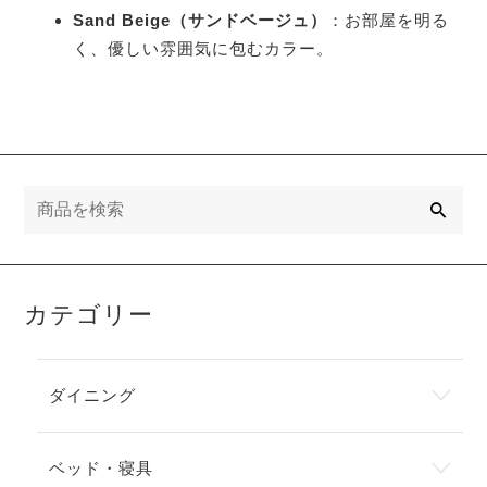
Sand Beige（サンドベージュ）
：お部屋を明る
く、優しい雰囲気に包むカラー。
検
索
カテゴリー
ダイニング
ベッド・寝具