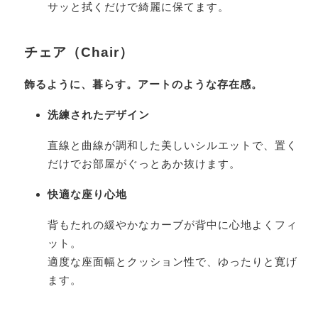
サッと拭くだけで綺麗に保てます。
チェア（Chair）
飾るように、暮らす。アートのような存在感。
洗練されたデザイン
直線と曲線が調和した美しいシルエットで、置く
だけでお部屋がぐっとあか抜けます。
快適な座り心地
背もたれの緩やかなカーブが背中に心地よくフィ
ット。
適度な座面幅とクッション性で、ゆったりと寛げ
ます。