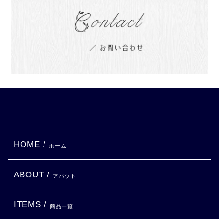
HOME /
ホーム
ABOUT /
アバウト
ITEMS /
商品一覧