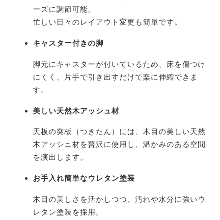
ーズに調節可能。
忙しい日々のレイアウト変更も簡単です。
キャスター付きの脚
脚元にキャスターが付いているため、床を傷つけ
にくく、片手で引き出すだけで楽に伸縮できま
す。
美しい天然木アッシュ材
天板の突板（つきたん）には、木目の美しい天然
木アッシュ材を贅沢に使用し、温かみのある空間
を演出します。
お手入れ簡単なウレタン塗装
木目の美しさを活かしつつ、汚れや水分に強いウ
レタン塗装を採用。