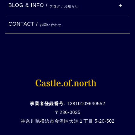
BLOG & INFO /
ブログ / お知らせ
CONTACT /
お問い合わせ
事業者登録番号:
T3810109640552
〒236-0035
神奈川県横浜市金沢区大道２丁目 5-20-
502