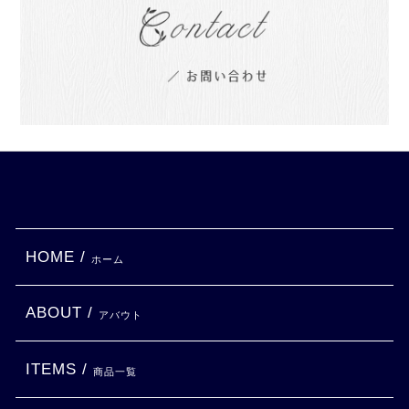
HOME /
ホーム
ABOUT /
アバウト
ITEMS /
商品一覧