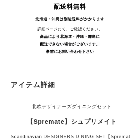
配送料無料
北海道・沖縄は別途送料がかかります
詳細ページにて、ご確認ください。
商品により
北海道・沖縄・
離島に
配送できない場合がございます。
事前にお問い合わせ下さい
アイテム詳細
北欧デザイナーズダイニングセット
【Spremate】シュプリメイト
Scandinavian DESIGNERS DINING SET【Spremat