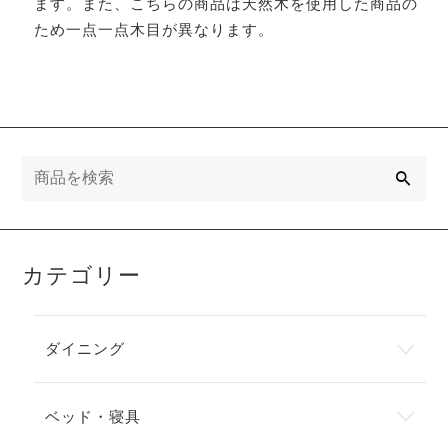
ます。また、こちらの商品は天然木を使用した商品の
ため一点一点木目が異なります。
検
索
カテゴリー
ダイニング
ベッド・寝具