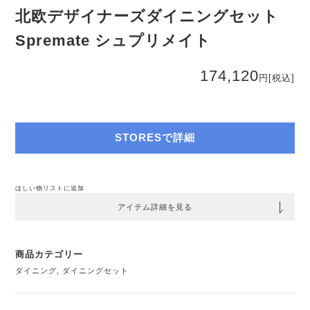
北欧デザイナーズダイニングセット
Spremate シュプリメイト
174,120
円
[税込]
STORESで詳細
ほしい物リストに追加
アイテム詳細を見る
商品カテゴリー
ダイニング
,
ダイニングセット