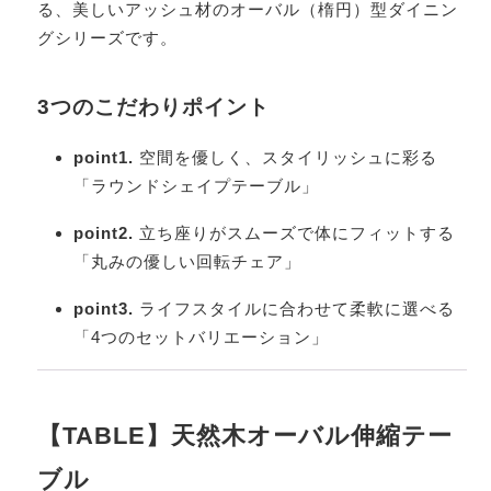
る、美しいアッシュ材のオーバル（楕円）型ダイニン
グシリーズです。
3つのこだわりポイント
point1.
空間を優しく、スタイリッシュに彩る
「ラウンドシェイプテーブル」
point2.
立ち座りがスムーズで体にフィットする
「丸みの優しい回転チェア」
point3.
ライフスタイルに合わせて柔軟に選べる
「4つのセットバリエーション」
【TABLE】天然木オーバル伸縮テー
ブル