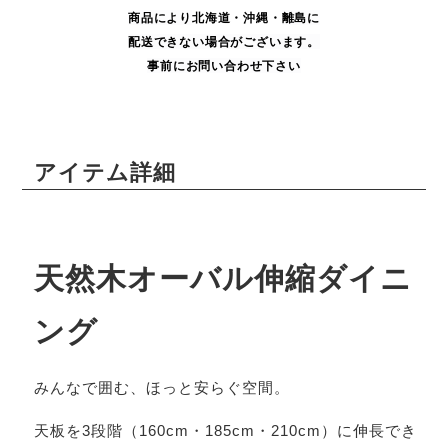
商品により
北海道・沖縄・
離島に
配送できない場合がございます。
事前にお問い合わせ下さい
アイテム詳細
天然木オーバル伸縮ダイニ
ング
みんなで囲む、ほっと安らぐ空間。
天板を3段階（160cm・185cm・210cm）に伸長でき