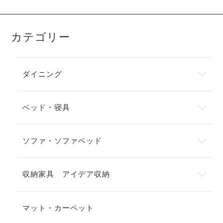
カテゴリー
ダイニング
ベッド・寝具
ソファ・ソファベッド
収納家具 アイデア収納
マット・カーペット