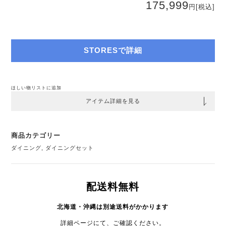
175,999
円
[税込]
STORESで詳細
ほしい物リストに追加
アイテム詳細を見る
商品カテゴリー
ダイニング
,
ダイニングセット
配送料無料
北海道・沖縄は別途送料がかかります
詳細ページにて、ご確認ください。