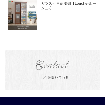
ガラス引戸食器棚【Louche-ルー
シュ-】