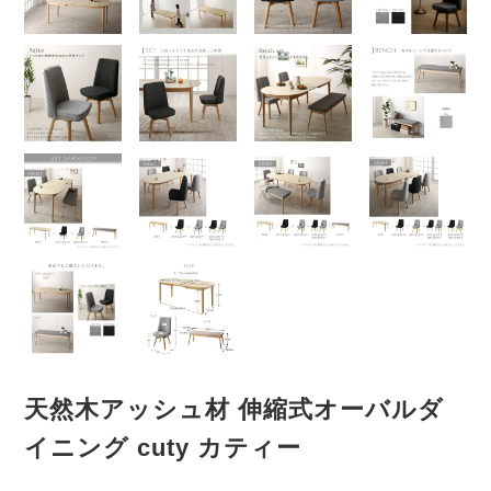
天然木アッシュ材 伸縮式オーバルダ
イニング cuty カティー