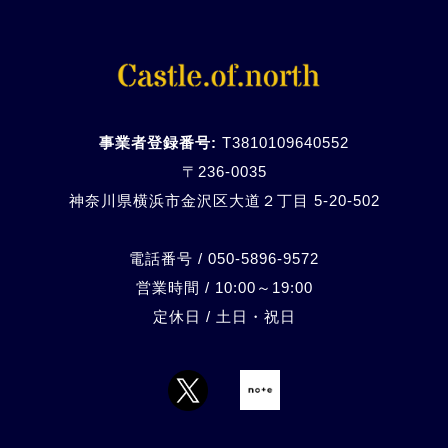
事業者登録番号:
T3810109640552
〒236-0035
神奈川県横浜市金沢区大道２丁目 5-20-
502
電話番号 / 050-5896-9572
営業時間 / 10:00～19:00
定休日 / 土日・祝日