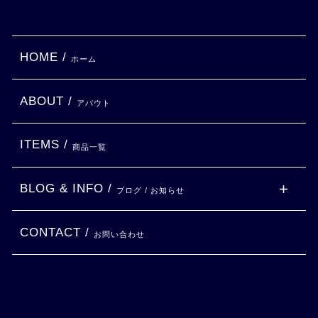
HOME /
ホーム
ABOUT /
アバウト
ITEMS /
商品一覧
BLOG & INFO /
ブログ / お知らせ
CONTACT /
お問い合わせ