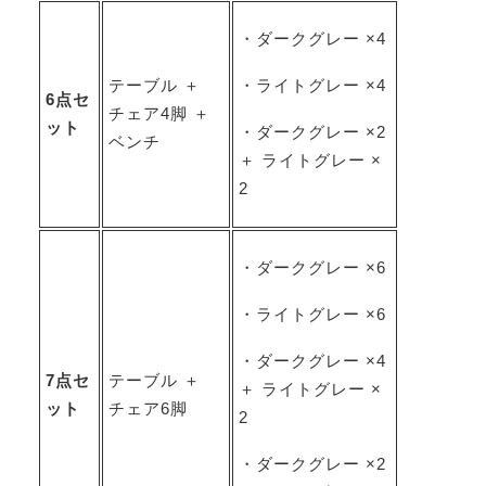
・ダークグレー ×4
テーブル ＋
・ライトグレー ×4
6点セ
チェア4脚 ＋
ット
・ダークグレー ×2
ベンチ
＋ ライトグレー ×
2
・ダークグレー ×6
・ライトグレー ×6
・ダークグレー ×4
7点セ
テーブル ＋
＋ ライトグレー ×
ット
チェア6脚
2
・ダークグレー ×2