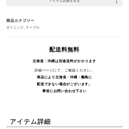
アイテム詳細を見る
商品カテゴリー
ダイニング
,
テーブル
配送料無料
北海道・沖縄は別途送料がかかります
詳細ページにて、ご確認ください。
商品により
北海道・沖縄・
離島に
配送できない場合がございます。
事前にお問い合わせ下さい
アイテム詳細