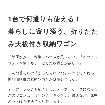
1台で何通りも使える！
暮らしに寄り添う、折りたた
み天板付き収納ワゴン
「部屋が狭くて作業スペースが足りない」「キッチン
やデスク横にちょっとした物置きが欲しい」
そんな暮らしの「あったらいいな」を叶えてくれる、
機能性抜群の収納ワゴンが登場しました。
オープンラックと広々としたテーブルが一体になった
このワゴンは、リビング、キッチン、書斎など、家中
のあらゆる場所で大活躍します。