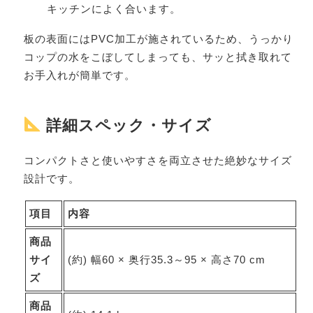
キッチンによく合います。
板の表面にはPVC加工が施されているため、うっかり
コップの水をこぼしてしまっても、サッと拭き取れて
お手入れが簡単です。
詳細スペック・サイズ
コンパクトさと使いやすさを両立させた絶妙なサイズ
設計です。
項目
内容
商品
サイ
(約) 幅60 × 奥行35.3～95 × 高さ70 cm
ズ
商品