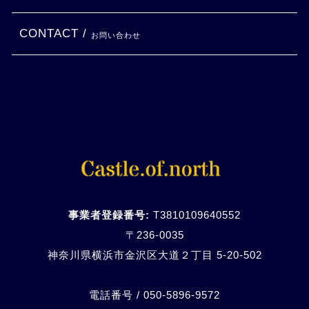
CONTACT /
お問い合わせ
事業者登録番号:
T3810109640552
〒236-0035
神奈川県横浜市金沢区大道２丁目 5-20-
502
電話番号 / 050-5896-9572