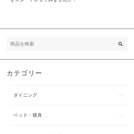
検
索
カテゴリー
ダイニング
ベッド・寝具