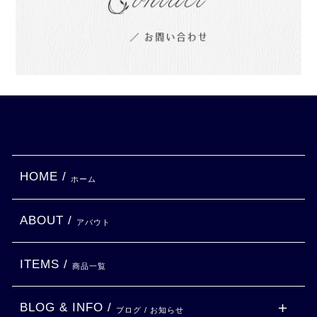
HOME /
ホーム
ABOUT /
アバウト
ITEMS /
商品一覧
BLOG & INFO /
ブログ / お知らせ