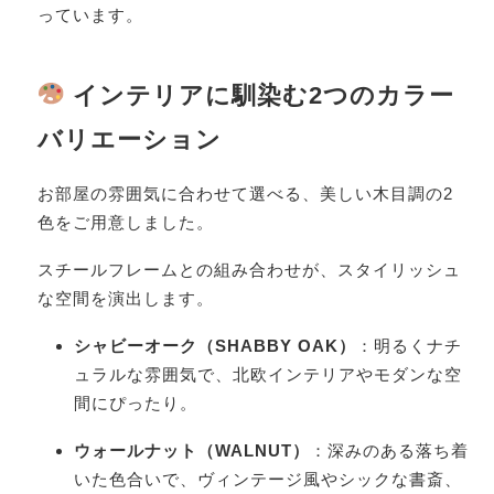
っています。
インテリアに馴染む2つのカラー
バリエーション
お部屋の雰囲気に合わせて選べる、美しい木目調の2
色をご用意しました。
スチールフレームとの組み合わせが、スタイリッシュ
な空間を演出します。
シャビーオーク（SHABBY OAK）
：明るくナチ
ュラルな雰囲気で、北欧インテリアやモダンな空
間にぴったり。
ウォールナット（WALNUT）
：深みのある落ち着
いた色合いで、ヴィンテージ風やシックな書斎、