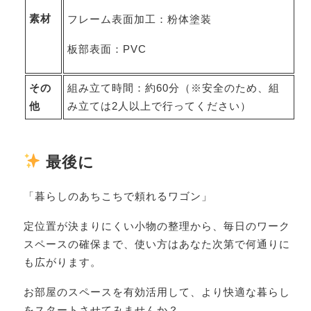
素材
フレーム表面加工：粉体塗装
板部表面：PVC
その
組み立て時間：約60分（※安全のため、組
他
み立ては2人以上で行ってください）
最後に
「暮らしのあちこちで頼れるワゴン」
定位置が決まりにくい小物の整理から、毎日のワーク
スペースの確保まで、使い方はあなた次第で何通りに
も広がります。
お部屋のスペースを有効活用して、より快適な暮らし
をスタートさせてみませんか？