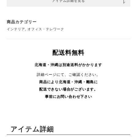
アイテム詳細を見る
商品カテゴリー
インテリア
,
オフィス・テレワーク
配送料無料
北海道・沖縄は別途送料がかかります
詳細ページにて、ご確認ください。
商品により
北海道・沖縄・
離島に
配送できない場合がございます。
事前にお問い合わせ下さい
アイテム詳細