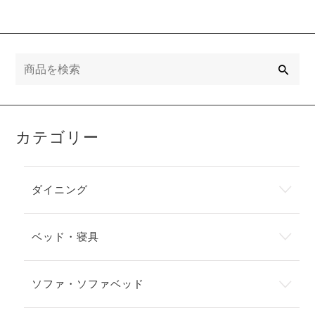
検
索
カテゴリー
ダイニング
ベッド・寝具
ソファ・ソファベッド