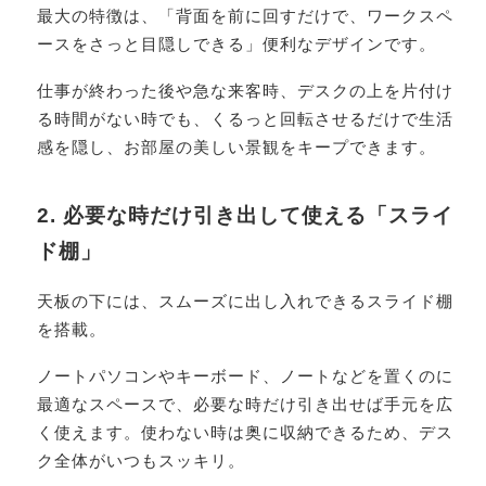
最大の特徴は、「背面を前に回すだけで、ワークスペ
ースをさっと目隠しできる」便利なデザインです。
仕事が終わった後や急な来客時、デスクの上を片付け
る時間がない時でも、くるっと回転させるだけで生活
感を隠し、お部屋の美しい景観をキープできます。
2. 必要な時だけ引き出して使える「スライ
ド棚」
天板の下には、スムーズに出し入れできるスライド棚
を搭載。
ノートパソコンやキーボード、ノートなどを置くのに
最適なスペースで、必要な時だけ引き出せば手元を広
く使えます。使わない時は奥に収納できるため、デス
ク全体がいつもスッキリ。