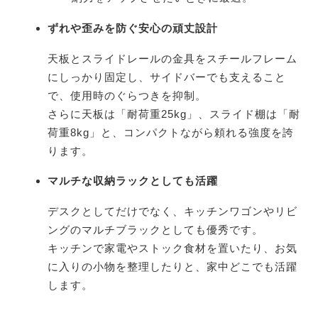
ずれや歪みを防ぐ安心の頑丈設計
天板とスライドレールの金具をスチールフレーム
にしっかり固定し、サイドバーでも支えること
で、使用時のぐらつきを抑制。
さらに天板は「耐荷重25kg」、スライド棚は「耐
荷重8kg」と、コンパクトながら頼れる強度を誇
ります。
マルチな収納ラックとしても活躍
デスクとしてだけでなく、キッチンワゴンやリビ
ングのマルチブラックとしても優秀です。
キッチンで家電やストック食材を置いたり、お気
に入りの小物を整理したりと、家中どこでも活躍
します。