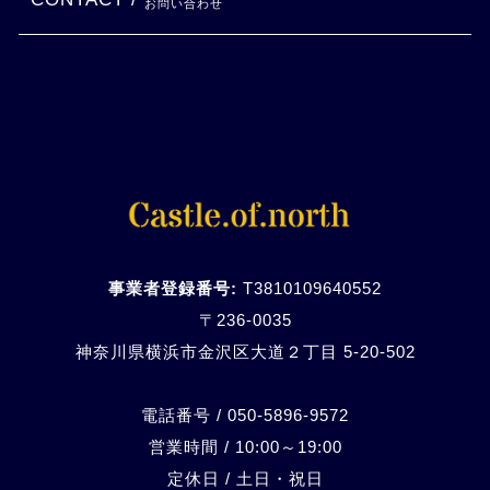
お問い合わせ
事業者登録番号:
T3810109640552
〒236-0035
神奈川県横浜市金沢区大道２丁目 5-20-
502
電話番号 / 050-5896-9572
営業時間 / 10:00～19:00
定休日 / 土日・祝日