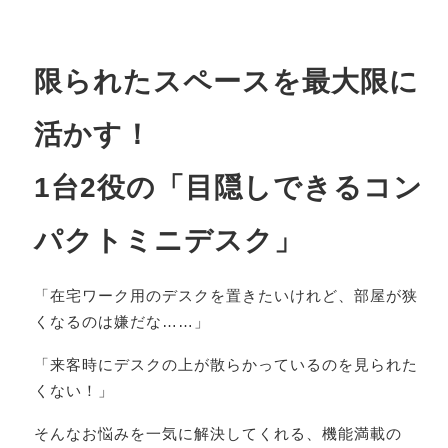
限られたスペースを最大限に
活かす！
1台2役の「目隠しできるコン
パクトミニデスク」
「在宅ワーク用のデスクを置きたいけれど、部屋が狭
くなるのは嫌だな……」
「来客時にデスクの上が散らかっているのを見られた
くない！」
そんなお悩みを一気に解決してくれる、機能満載の