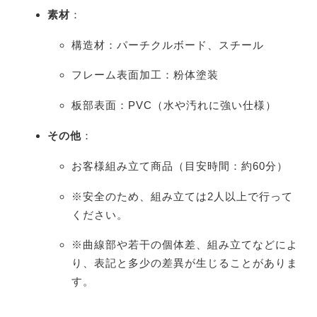
素材
：
構造材：パーチクルボード、スチール
フレーム表面加工：粉体塗装
板部表面：PVC（水や汚れに強い仕様）
その他
：
お客様組み立て商品（目安時間：約60分）
※安全のため、組み立ては2人以上で行って
ください。
※曲線部や若干の個体差、組み立てなどによ
り、表記と多少の差異が生じることがありま
す。