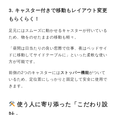
3. キャスター付きで移動もレイアウト変更
もらくらく！
足元にはスムーズに動かせるキャスターが付いている
ため、物をのせたままの移動も軽々。
「昼間は日当たりの良い窓際で仕事、夜はベッドサイ
ドに移動してサイドテーブルに」といった柔軟な使い
方が可能です。
前側の2つのキャスターには
ストッパー機能
がついて
いるため、定位置にしっかりと固定して安全に使用で
きます。
使う人に寄り添った「こだわり設
計」