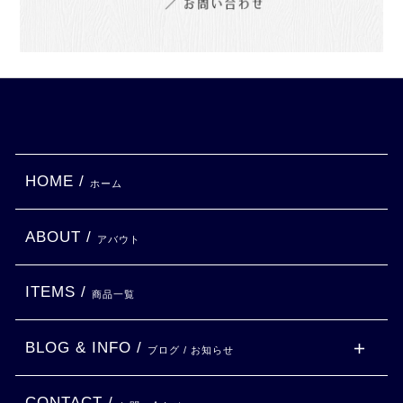
HOME /
ホーム
ABOUT /
アバウト
ITEMS /
商品一覧
BLOG & INFO /
ブログ / お知らせ
CONTACT /