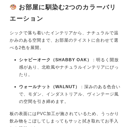
お部屋に馴染む2つのカラーバリ
エーション
シックで落ち着いたインテリアから、ナチュラルで温
かみのある空間まで、お部屋のテイストに合わせて選
べる2色を展開。
シャビーオーク（SHABBY OAK）
：明るく開放
感があり、北欧風やナチュラルインテリアにぴっ
たり。
ウォールナット（WALNUT）
：深みのある色合い
で、モダン、インダストリアル、ヴィンテージ風
の空間を引き締めます。
板の表面にはPVC加工が施されているため、うっかり
飲み物をこぼしてしまってもサッと拭き取れてお手入