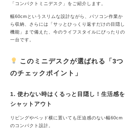
「コンパクトミニデスク」をご紹介します。
幅60cmというスリムな設計ながら、パソコン作業か
ら収納、さらには「サッとひっくり返すだけの目隠し
機能」まで備えた、今のライフスタイルにぴったりの
一台です。
このミニデスクが選ばれる「3つ
のチェックポイント」
1. 使わない時はくるっと目隠し！生活感を
シャットアウト
リビングやベッド横に置いても圧迫感のない幅60cm
のコンパクト設計。