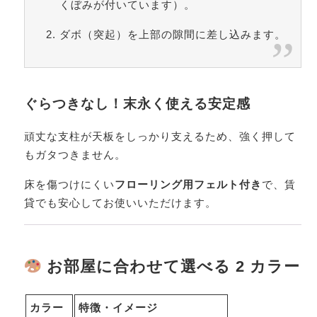
くぼみが付いています）。
ダボ（突起）を上部の隙間に差し込みます。
ぐらつきなし！末永く使える安定感
頑丈な支柱が天板をしっかり支えるため、強く押して
もガタつきません。
床を傷つけにくい
フローリング用フェルト付き
で、賃
貸でも安心してお使いいただけます。
お部屋に合わせて選べる 2 カラー
カラー
特徴・イメージ