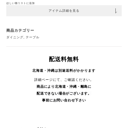
ほしい物リストに追加
アイテム詳細を見る
商品カテゴリー
ダイニング
,
テーブル
配送料無料
北海道・沖縄は別途送料がかかります
詳細ページにて、ご確認ください。
商品により
北海道・沖縄・
離島に
配送できない場合がございます。
事前にお問い合わせ下さい