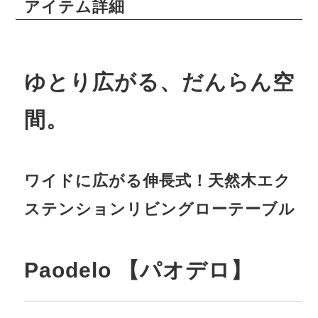
アイテム詳細
ゆとり広がる、だんらん空
間。
ワイドに広がる伸長式！天然木エク
ステンションリビングローテーブル
Paodelo 【パオデロ】