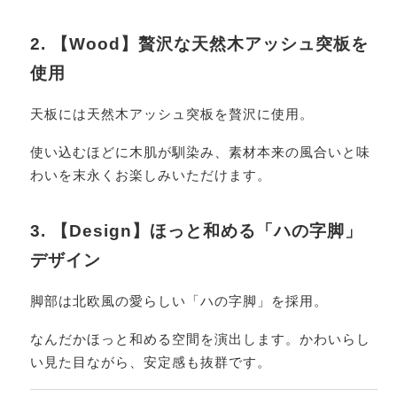
2. 【Wood】贅沢な天然木アッシュ突板を
使用
天板には天然木アッシュ突板を贅沢に使用。
使い込むほどに木肌が馴染み、素材本来の風合いと味
わいを末永くお楽しみいただけます。
3. 【Design】ほっと和める「ハの字脚」
デザイン
脚部は北欧風の愛らしい「ハの字脚」を採用。
なんだかほっと和める空間を演出します。かわいらし
い見た目ながら、安定感も抜群です。