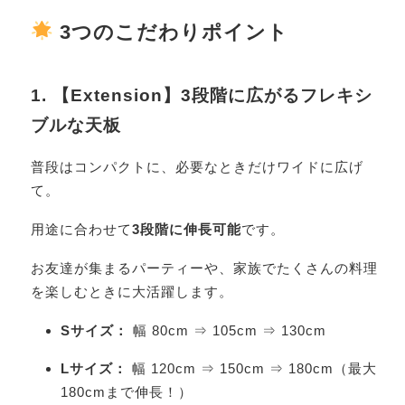
3つのこだわりポイント
1. 【Extension】3段階に広がるフレキシ
ブルな天板
普段はコンパクトに、必要なときだけワイドに広げ
て。
用途に合わせて
3段階に伸長可能
です。
お友達が集まるパーティーや、家族でたくさんの料理
を楽しむときに大活躍します。
Sサイズ：
幅 80cm ⇒ 105cm ⇒ 130cm
Lサイズ：
幅 120cm ⇒ 150cm ⇒ 180cm（最大
180cmまで伸長！）