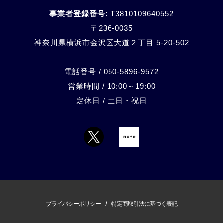
事業者登録番号:
T3810109640552
〒236-0035
神奈川県横浜市金沢区大道２丁目 5-20-
502
電話番号 / 050-5896-9572
営業時間 / 10:00～19:00
定休日 / 土日・祝日
/
プライバシーポリシー
特定商取引法に基づく表記