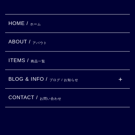
HOME /
ホーム
ABOUT /
アバウト
ITEMS /
商品一覧
BLOG & INFO /
ブログ / お知らせ
CONTACT /
お問い合わせ