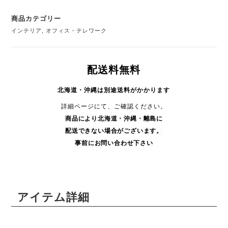
商品カテゴリー
インテリア
,
オフィス・テレワーク
配送料無料
北海道・沖縄は別途送料がかかります
詳細ページにて、ご確認ください。
商品により
北海道・沖縄・
離島に
配送できない場合がございます。
事前にお問い合わせ下さい
アイテム詳細