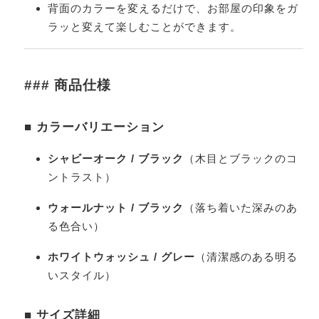
背面のカラーを変えるだけで、お部屋の印象をガ
ラッと変えて楽しむことができます。
### 商品仕様
■ カラーバリエーション
シャビーオーク / ブラック
（木目とブラックのコ
ントラスト）
ウォールナット / ブラック
（落ち着いた深みのあ
る色合い）
ホワイトウォッシュ / グレー
（清潔感のある明る
いスタイル）
■ サイズ詳細