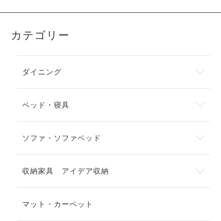
カテゴリー
ダイニング
ベッド・寝具
ソファ・ソファベッド
収納家具 アイデア収納
マット・カーペット