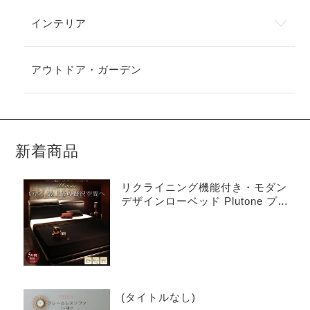
インテリア
アウトドア・ガーデン
新着商品
リクライニング機能付き・モダン
デザインローベッド Plutone プル
トーネ
(タイトルなし)