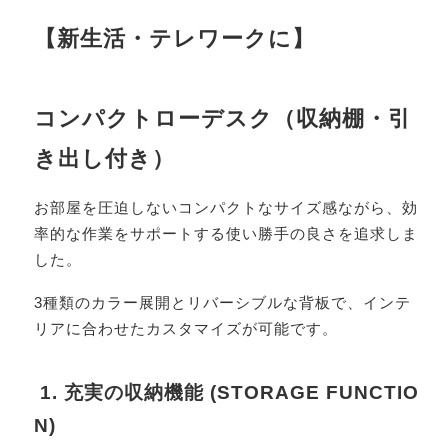
【新生活・テレワークに】
コンパクトローデスク（収納棚・引
き出し付き）
お部屋を圧迫しないコンパクトなサイズ感ながら、効
率的な作業をサポートする使い勝手の良さを追求しま
した。
3種類のカラー展開とリバーシブルな背板で、インテ
リアに合わせたカスタマイズが可能です。
1. 充実の収納機能 (STORAGE FUNCTIO
N)