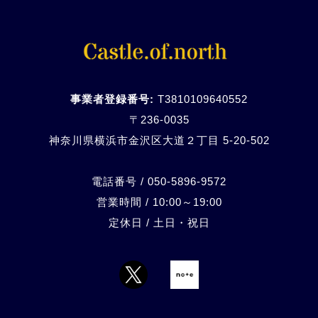
事業者登録番号:
T3810109640552
〒236-0035
神奈川県横浜市金沢区大道２丁目 5-20-
502
電話番号 / 050-5896-9572
営業時間 / 10:00～19:00
定休日 / 土日・祝日