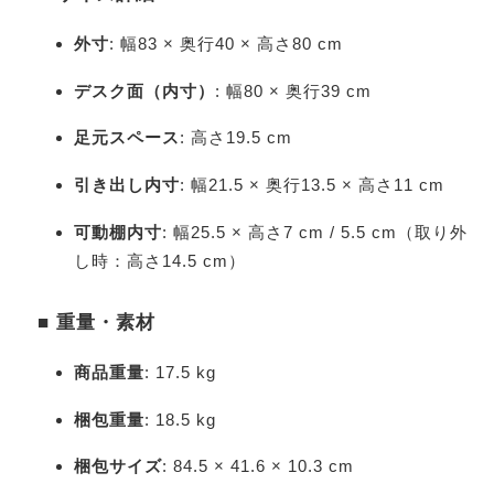
外寸
: 幅83 × 奥行40 × 高さ80 cm
デスク面（内寸）
: 幅80 × 奥行39 cm
足元スペース
: 高さ19.5 cm
引き出し内寸
: 幅21.5 × 奥行13.5 × 高さ11 cm
可動棚内寸
: 幅25.5 × 高さ7 cm / 5.5 cm（取り外
し時：高さ14.5 cm）
■ 重量・素材
商品重量
: 17.5 kg
梱包重量
: 18.5 kg
梱包サイズ
: 84.5 × 41.6 × 10.3 cm