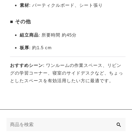
素材
: パーティクルボード、シート張り
■ その他
組立商品
: 所要時間 約45分
板厚
: 約1.5 cm
おすすめシーン
: ワンルームの作業スペース、リビン
グの学習コーナー、寝室のサイドデスクなど、ちょっ
としたスペースを有効活用したい方に最適です。
検
索