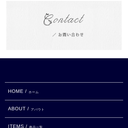
HOME /
ホーム
ABOUT /
アバウト
ITEMS /
商品一覧