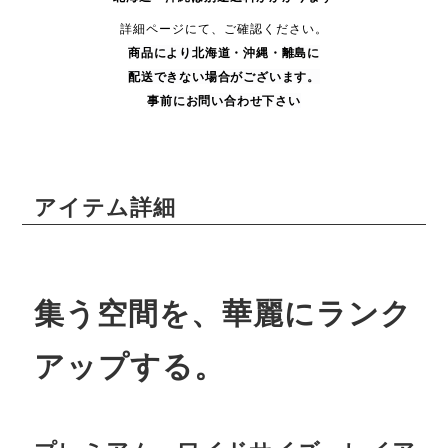
詳細ページにて、ご確認ください。
商品により
北海道・沖縄・
離島に
配送できない場合がございます。
事前にお問い合わせ下さい
アイテム詳細
集う空間を、華麗にランク
アップする。