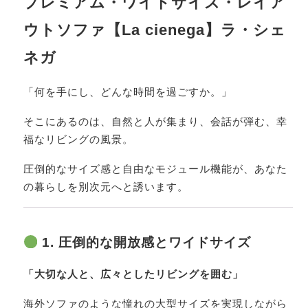
プレミアム・ワイドサイズ・レイア
ウトソファ【La cienega】ラ・シェ
ネガ
「何を手にし、どんな時間を過ごすか。」
そこにあるのは、自然と人が集まり、会話が弾む、幸
福なリビングの風景。
圧倒的なサイズ感と自由なモジュール機能が、あなた
の暮らしを別次元へと誘います。
1. 圧倒的な開放感とワイドサイズ
「大切な人と、広々としたリビングを囲む」
海外ソファのような憧れの大型サイズを実現しながら