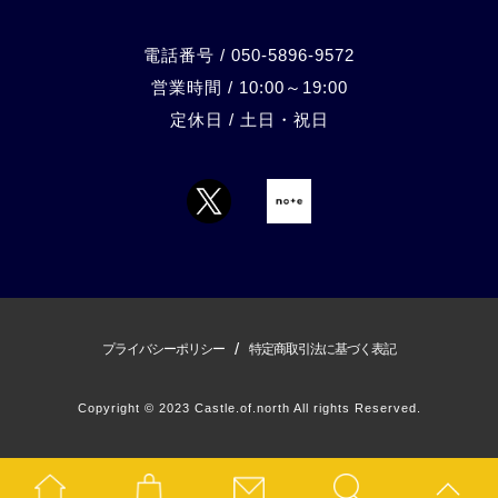
電話番号 / 050-5896-9572
営業時間 / 10:00～19:00
定休日 / 土日・祝日
/
プライバシーポリシー
特定商取引法に基づく表記
Copyright © 2023 Castle.of.north All rights Reserved.