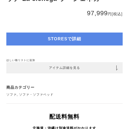
97,999
円
[税込]
STORESで詳細
ほしい物リストに追加
アイテム詳細を見る
商品カテゴリー
ソファ
,
ソファ・ソファベッド
配送料無料
北海道・沖縄は別途送料がかかります