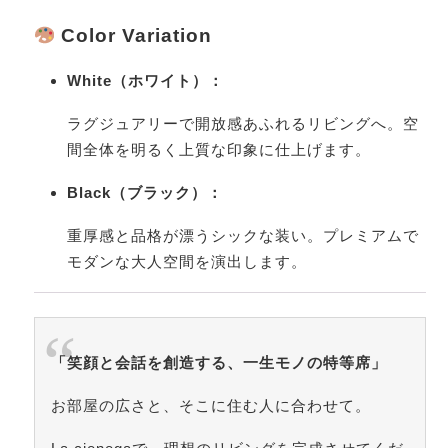
Color Variation
White（ホワイト）：
ラグジュアリーで開放感あふれるリビングへ。空
間全体を明るく上質な印象に仕上げます。
Black（ブラック）：
重厚感と品格が漂うシックな装い。プレミアムで
モダンな大人空間を演出します。
「笑顔と会話を創造する、一生モノの特等席」
お部屋の広さと、そこに住む人に合わせて。