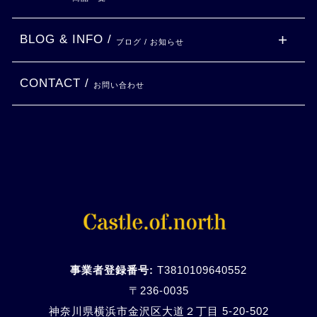
BLOG & INFO /
ブログ / お知らせ
CONTACT /
お問い合わせ
事業者登録番号:
T3810109640552
〒236-0035
神奈川県横浜市金沢区大道２丁目 5-20-
502