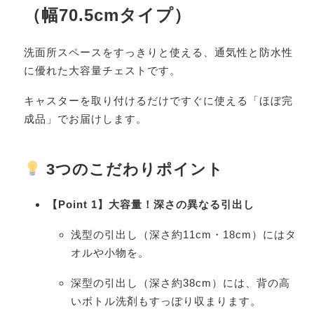
（幅70.5cmタイプ）
洗面所スペースをすっきりと使える、通気性と防水性
に優れた大容量チェストです。
キャスターを取り付けるだけですぐに使える「ほぼ完
成品」でお届けします。
3つのこだわりポイント
【Point 1】大容量！深さの異なる引出し
浅型の引出し（深さ約11cm・18cm）にはタ
オルや小物を。
深型の引出し（深さ約38cm）には、背の高
いボトル洗剤もすっぽり収まります。