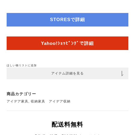
STORESで詳細
Yahoo!ｼｮｯﾋﾟﾝｸﾞで詳細
ほしい物リストに追加
アイテム詳細を見る
商品カテゴリー
アイデア家具
,
収納家具 アイデア収納
配送料無料