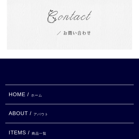
HOME /
ホーム
ABOUT /
アバウト
ITEMS /
商品一覧