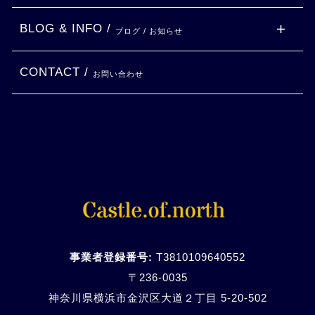
BLOG & INFO /
ブログ / お知らせ
CONTACT /
お問い合わせ
事業者登録番号:
T3810109640552
〒236-0035
神奈川県横浜市金沢区大道２丁目 5-20-
502