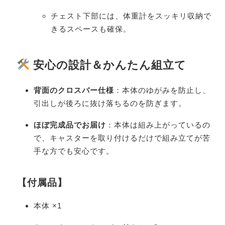
チェスト下部には、体重計をスッキリ収納で
きるスペースも確保。
安心の設計＆かんたん組立て
背面のクロスバー仕様
：本体のゆがみを防止し、
引出しが後ろに抜け落ちるのを防ぎます。
ほぼ完成品でお届け
：本体は組み上がっているの
で、キャスターを取り付けるだけで組み立てが苦
手な方でも安心です。
【付属品】
本体 ×1