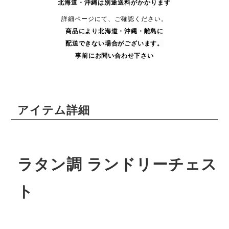
北海道・沖縄は別途送料がかかります
詳細ページにて、ご確認ください。
商品により
北海道・沖縄・
離島に
配送できない場合がございます。
事前にお問い合わせ下さい
アイテム詳細
ラタン調 ランドリーチェス
ト