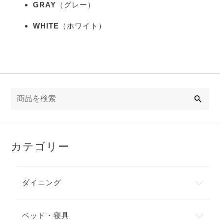
GRAY
（グレー）
WHITE
（ホワイト）
検
索
カテゴリー
ダイニング
ベッド・寝具