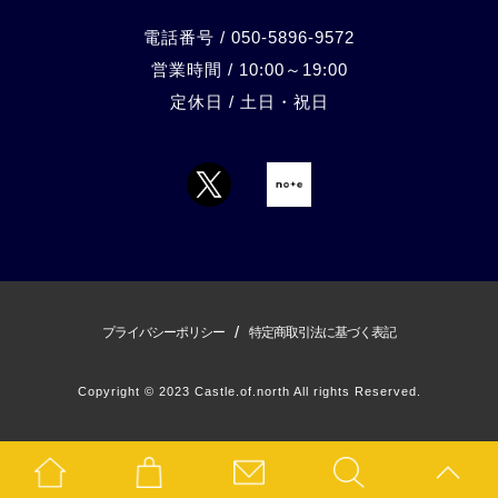
電話番号 / 050-5896-9572
営業時間 / 10:00～19:00
定休日 / 土日・祝日
/
プライバシーポリシー
特定商取引法に基づく表記
Copyright © 2023 Castle.of.north All rights Reserved.