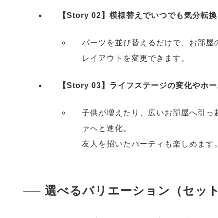
【Story 02】模様替えでいつでも気分転換
パーツを並び替えるだけで、お部屋
レイアウトを変更できます。
【Story 03】ライフステージの変化や
子供が増えたり、広いお部屋へ引っ
ァへと進化。
友人を招いたパーティも楽しめます
── 選べるバリエーション（セット