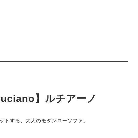
uciano】ルチアーノ
ットする、大人のモダンローソファ。