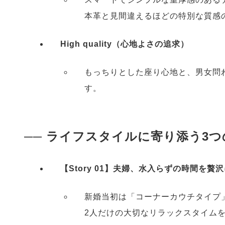
本革と見間違えるほどの特別な質感
High quality（心地よさの追求）
もっちりとした座り心地と、男女問
す。
── ライフスタイルに寄り添う3つ
【Story 01】夫婦、水入らずの時間を贅
新婚当初は「コーナーカウチタイプ
2人だけの大切なリラックスタイム