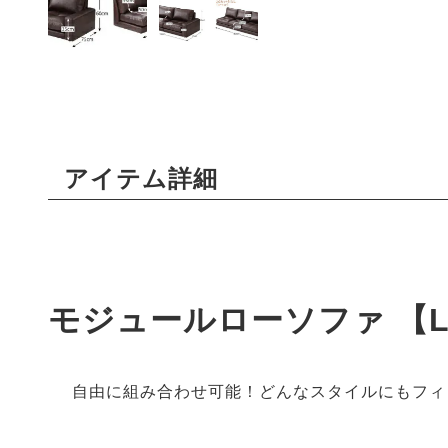
アイテム詳細
モジュールローソファ 【L
自由に組み合わせ可能！どんなスタイルにもフィ