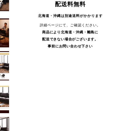
配送料無料
北海道・沖縄は別途送料がかかります
詳細ページにて、ご確認ください。
商品により
北海道・沖縄・
離島に
配送できない場合がございます。
事前にお問い合わせ下さい