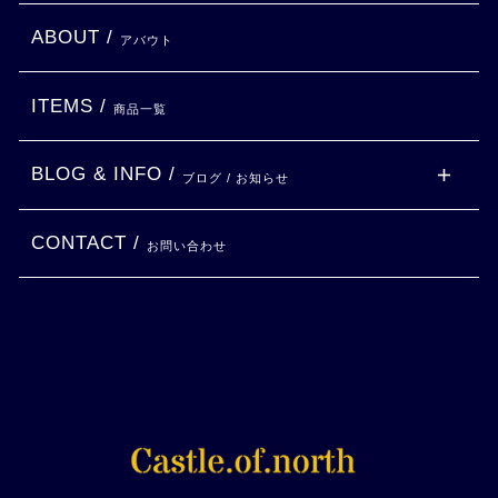
ABOUT /
アバウト
ITEMS /
商品一覧
BLOG & INFO /
ブログ / お知らせ
CONTACT /
お問い合わせ