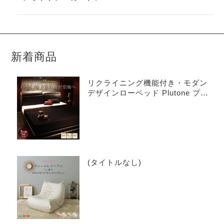
新着商品
リクライニング機能付き・モダン
デザインローベッド Plutone プル
トーネ
(タイトルなし)