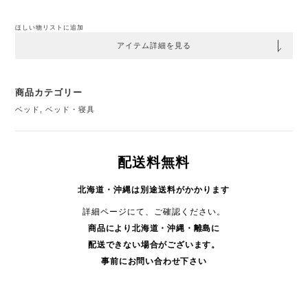
ほしい物リストに追加
アイテム詳細を見る
商品カテゴリー
ベッド
,
ベッド・寝具
配送料無料
北海道・沖縄は別途送料がかかります
詳細ページにて、ご確認ください。
商品により
北海道・沖縄・
離島に
配送できない場合がございます。
事前にお問い合わせ下さい