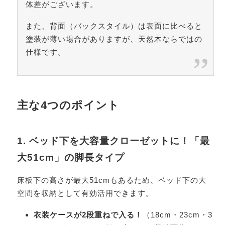
体差がございます。
また、背面（バックスタイル）は表面に比べると
塗装が薄い場合がありますが、天然木ならではの
仕様です。
主な4つのポイント
1. ベッド下を大容量クローゼットに！「最
大51cm」の脚長タイプ
床板下の高さが最大51cmもあるため、ベッド下の大
空間を収納として有効活用できます。
衣装ケースが2段重ねで入る！
（18cm・23cm・3