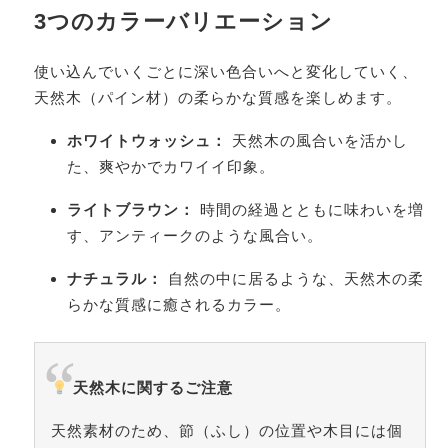
3つのカラーバリエーション
使い込んでいくごとに深い色合いへと変化していく、
天然木（パイン材）の柔らかな質感を楽しめます。
ホワイトウォッシュ：
天然木の風合いを活かし
た、爽やかでカワイイ印象。
ライトブラウン：
時間の経過とともに味わいを増
す、アンティークのような風合い。
ナチュラル：
自然の中に居るような、天然木の柔
らかな質感に癒されるカラー。
天然木に関するご注意
天然素材のため、節（ふし）の位置や木目には個