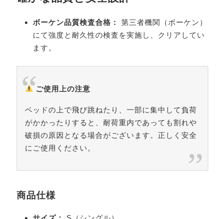
ボーケン品質検査合格：
第三者機関（ボーケン）
にて強度と耐久性の検査を実施し、クリアしてい
ます。
ご使用上の注意
ベッドの上で飛び跳ねたり、一部に集中して負荷
がかかったりすると、耐荷重内であっても割れや
破損の原因となる場合がございます。正しく安全
にご使用ください。
商品仕様
サイズ：
S（シングル）