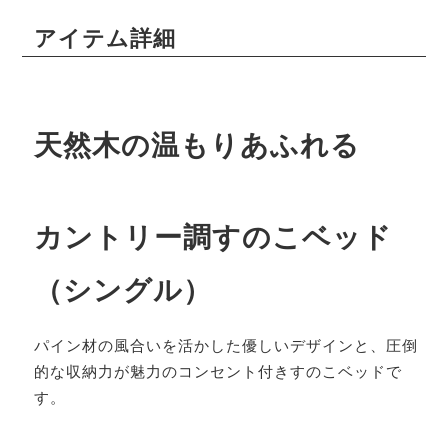
アイテム詳細
天然木の温もりあふれる
カントリー調すのこベッド
（シングル）
パイン材の風合いを活かした優しいデザインと、圧倒
的な収納力が魅力のコンセント付きすのこベッドで
す。