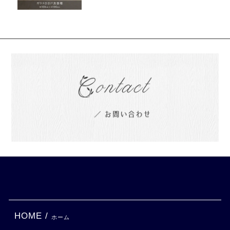
HOME /
ホーム