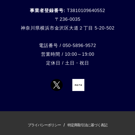
事業者登録番号:
T3810109640552
〒236-0035
神奈川県横浜市金沢区大道２丁目 5-20-
502
電話番号 / 050-5896-9572
営業時間 / 10:00～19:00
定休日 / 土日・祝日
/
プライバシーポリシー
特定商取引法に基づく表記