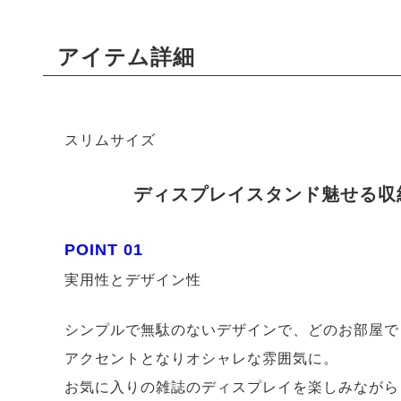
アイテム詳細
スリムサイズ
ディスプレイスタンド魅せる収
POINT 01
実用性とデザイン性
シンプルで無駄のないデザインで、どのお部屋で
アクセントとなりオシャレな雰囲気に。
お気に入りの雑誌のディスプレイを楽しみながら