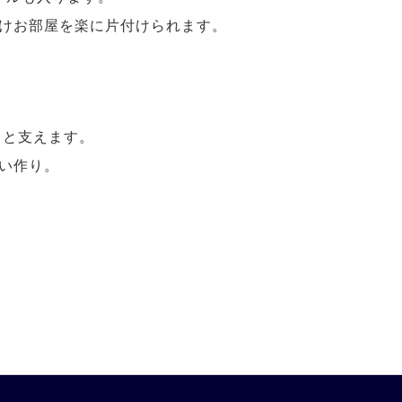
けお部屋を楽に片付けられます。
りと支えます。
い作り。