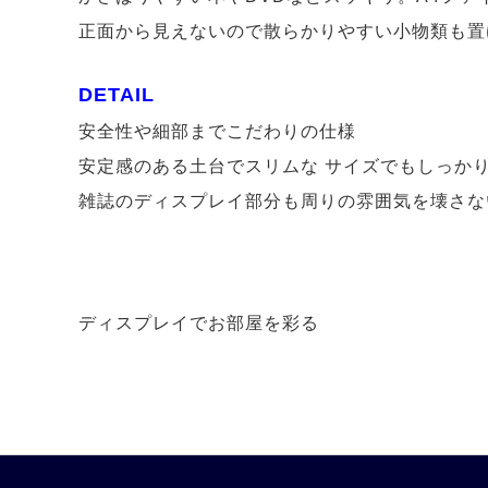
正面から見えないので散らかりやすい小物類も置
DETAIL
安全性や細部までこだわりの仕様
安定感のある土台でスリムな サイズでもしっか
雑誌のディスプレイ部分も周りの雰囲気を壊さな
ディスプレイでお部屋を彩る