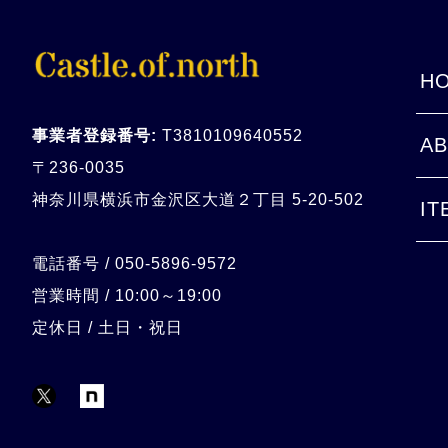
HO
事業者登録番号:
T3810109640552
AB
〒236-0035
神奈川県横浜市金沢区大道２丁目 5-20-
502
IT
電話番号 / 050-5896-9572
営業時間 / 10:00～19:00
定休日 / 土日・祝日