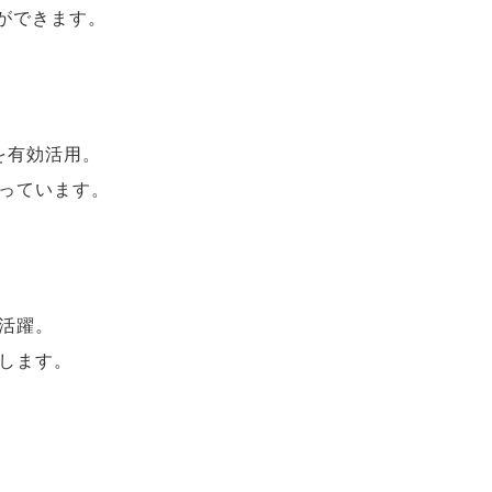
ができます。
スを有効活用。
っています。
活躍。
します。