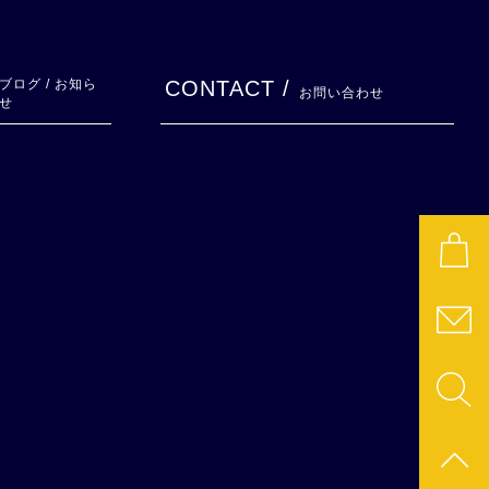
ブログ / お知ら
CONTACT /
お問い合わせ
せ