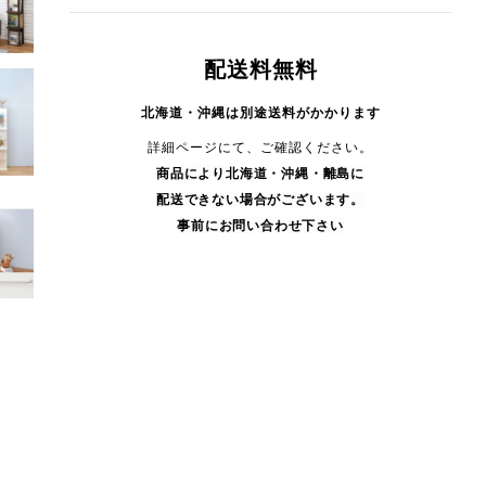
配送料無料
北海道・沖縄は別途送料がかかります
詳細ページにて、ご確認ください。
商品により
北海道・沖縄・
離島に
配送できない場合がございます。
事前にお問い合わせ下さい