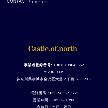
CONTACT /
お問い合わせ
事業者登録番号:
T3810109640552
〒236-0035
神奈川県横浜市金沢区大道２丁目 5-20-
502
電話番号 / 050-5896-9572
営業時間 / 10:00～19:00
定休日 / 土日・祝日