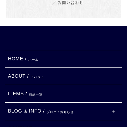
HOME /
ホーム
ABOUT /
アバウト
ITEMS /
商品一覧
BLOG & INFO /
ブログ / お知らせ