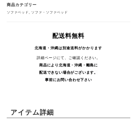
商品カテゴリー
ソファベッド
,
ソファ・ソファベッド
配送料無料
北海道・沖縄は別途送料がかかります
詳細ページにて、ご確認ください。
商品により
北海道・沖縄・
離島に
配送できない場合がございます。
事前にお問い合わせ下さい
アイテム詳細