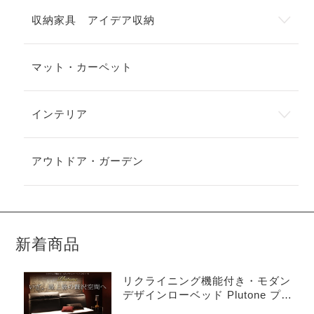
収納家具 アイデア収納
マット・カーペット
インテリア
アウトドア・ガーデン
新着商品
リクライニング機能付き・モダン
デザインローベッド Plutone プル
トーネ