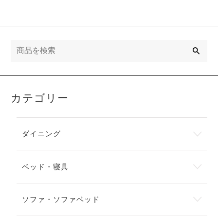
検
索
カテゴリー
ダイニング
ベッド・寝具
ソファ・ソファベッド