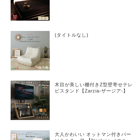
(タイトルなし)
木目が美しい棚付きZ型壁寄せテレ
ビスタンド【Zarzia-ザージア-】
大人かわいい オットマン付きパー