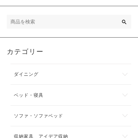
検
索
カテゴリー
ダイニング
ベッド・寝具
ソファ・ソファベッド
収納家具 アイデア収納