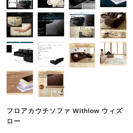
フロアカウチソファ Withlow ウィズ
ロー