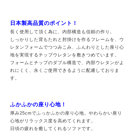
日本製高品質のポイント！
長く使用して頂く為に、内部構造も信頼の作り。
しっかりした背もたれと肘掛けを作るフレームを、ウ
レタンフォームでつつみこみ、ふんわりとした座り心
地を実現するチップウレタンを敷きつめています。
フォームとチップのダブル構造で、内部ウレタンがよ
れにくく、永くご使用できるように配慮しておりま
す。
ふかふかの座り心地！
厚み25cmでふっかふかの座り心地。やわらかい座り
心地がリラックス度を高めてくれます。
日頃の疲れを癒してくれるソファです。