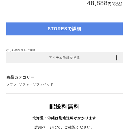
48,888
円
[税込]
STORESで詳細
ほしい物リストに追加
アイテム詳細を見る
商品カテゴリー
ソファ
,
ソファ・ソファベッド
配送料無料
北海道・沖縄は別途送料がかかります
詳細ページにて、ご確認ください。