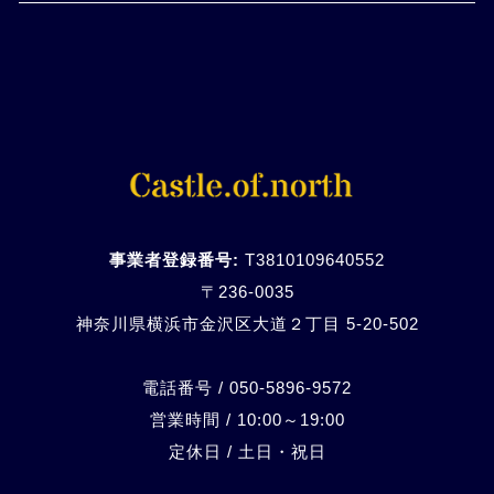
事業者登録番号:
T3810109640552
〒236-0035
神奈川県横浜市金沢区大道２丁目 5-20-
502
電話番号 / 050-5896-9572
営業時間 / 10:00～19:00
定休日 / 土日・祝日