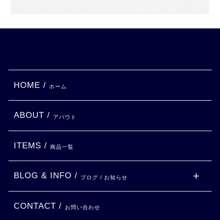
HOME /
ホーム
ABOUT /
アバウト
ITEMS /
商品一覧
BLOG & INFO /
ブログ / お知らせ
CONTACT /
お問い合わせ