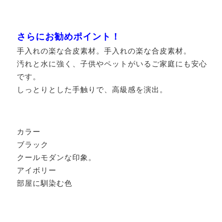
さらにお勧めポイント！
手入れの楽な合皮素材。手入れの楽な合皮素材。
汚れと水に強く、子供やペットがいるご家庭にも安心
です。
しっとりとした手触りで、高級感を演出。
カラー
ブラック
クールモダンな印象。
アイボリー
部屋に馴染む色