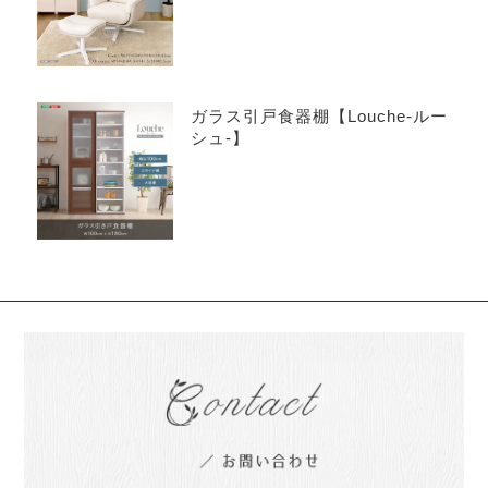
ガラス引戸食器棚【Louche-ルー
シュ-】