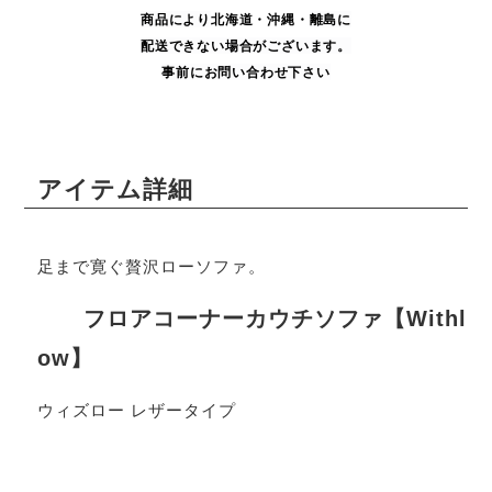
商品により
北海道・沖縄・
離島に
配送できない場合がございます。
事前にお問い合わせ下さい
アイテム詳細
足まで寛ぐ贅沢ローソファ。
フロアコーナーカウチソファ【Withl
ow】
ウィズロー レザータイプ