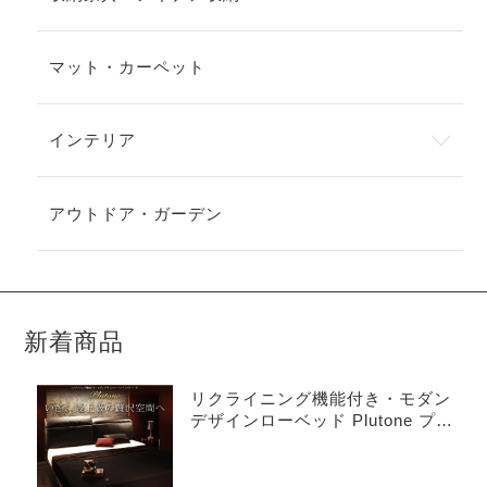
マット・カーペット
インテリア
アウトドア・ガーデン
新着商品
リクライニング機能付き・モダン
デザインローベッド Plutone プル
トーネ