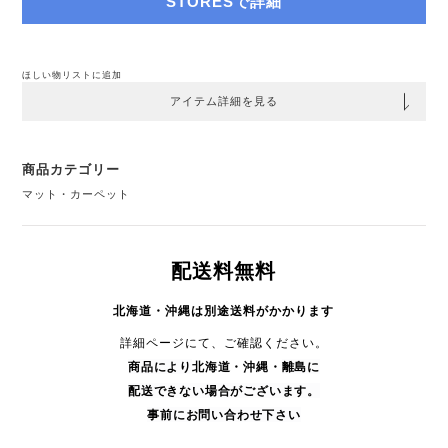
STORESで詳細
ほしい物リストに追加
アイテム詳細を見る
商品カテゴリー
マット・カーペット
配送料無料
北海道・沖縄は別途送料がかかります
詳細ページにて、ご確認ください。
商品により
北海道・沖縄・
離島に
配送できない場合がございます。
事前にお問い合わせ下さい