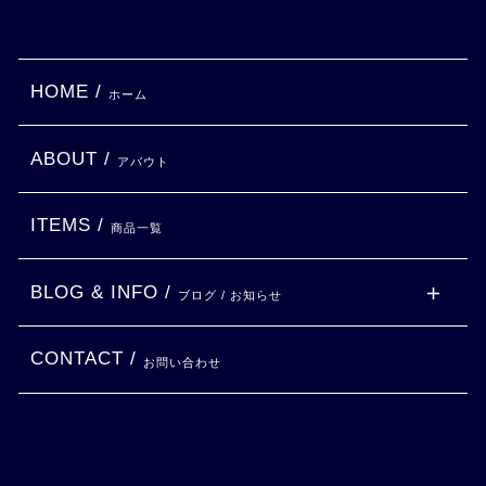
HOME /
ホーム
ABOUT /
アバウト
ITEMS /
商品一覧
BLOG & INFO /
ブログ / お知らせ
CONTACT /
お問い合わせ