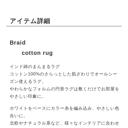
アイテム詳細
Braid
cotton rug
インド綿のまんまるラグ
コットン100%のさらっとした肌ざわりでオールシー
ズン使えるラグ。
やわらかなフォルムの円形ラグは敷くだけでお部屋を
やさしい印象に。
ホワイトをベースにカラー糸を編み込み、やさしい色
合いに。
北欧やナチュラル系など、様々なインテリアに合わせ