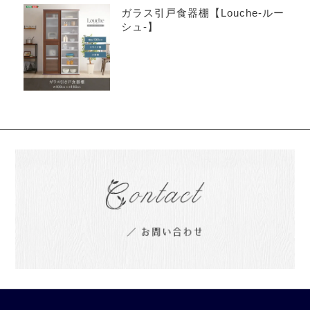
ガラス引戸食器棚【Louche-ルー
シュ-】