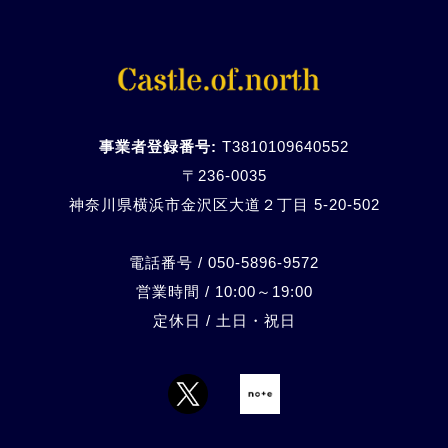
事業者登録番号:
T3810109640552
〒236-0035
神奈川県横浜市金沢区大道２丁目 5-20-
502
電話番号 / 050-5896-9572
営業時間 / 10:00～19:00
定休日 / 土日・祝日