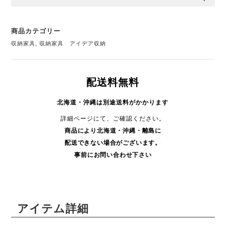
商品カテゴリー
収納家具
,
収納家具 アイデア収納
配送料無料
北海道・沖縄は別途送料がかかります
詳細ページにて、ご確認ください。
商品により
北海道・沖縄・
離島に
配送できない場合がございます。
事前にお問い合わせ下さい
アイテム詳細