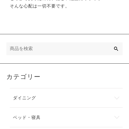
そんな心配は一切不要です。
検
索
カテゴリー
ダイニング
ベッド・寝具