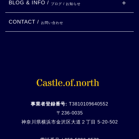
BLOG & INFO /
ブログ / お知らせ
CONTACT /
お問い合わせ
事業者登録番号:
T3810109640552
〒236-0035
神奈川県横浜市金沢区大道２丁目 5-20-
502