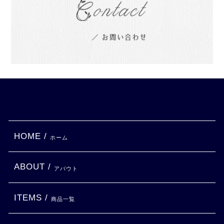
HOME /
ホーム
ABOUT /
アバウト
ITEMS /
商品一覧