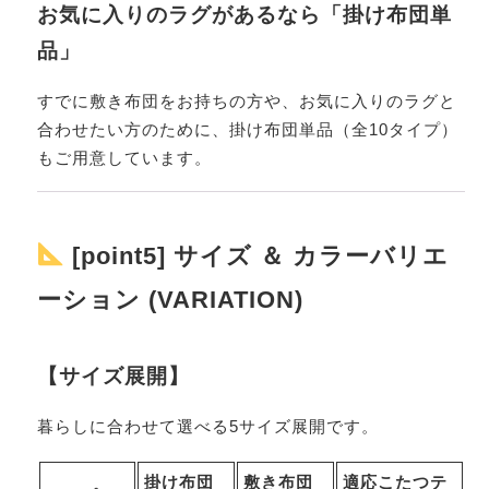
お気に入りのラグがあるなら「掛け布団単
品」
すでに敷き布団をお持ちの方や、お気に入りのラグと
合わせたい方のために、掛け布団単品（全10タイプ）
もご用意しています。
[point5] サイズ ＆ カラーバリエ
ーション (VARIATION)
【サイズ展開】
暮らしに合わせて選べる5サイズ展開です。
掛け布団
敷き布団
適応こたつテ