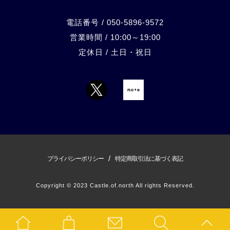
電話番号 / 050-5896-9572
営業時間 / 10:00～19:00
定休日 / 土日・祝日
/
プライバシーポリシー
特定商取引法に基づく表記
Copyright © 2023 Castle.of.north All rights Reserved.