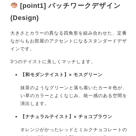
[point1] パッチワークデザイン
(Design)
大きさとカラーの異なる四角形を組み合わせた、定番
ながらもお部屋のアクセントになるスタンダードデザ
インです。
3つのテイストに美しくマッチします。
【和モダンテイスト】× モスグリーン
抹茶のようなグリーンと落ち着いたカーキ色が、
い草のカラーとよくなじみ、統一感のある空間を
演出します。
【ナチュラルテイスト】× チョコブラウン
オレンジがかったレッドとミルクチョコレートの