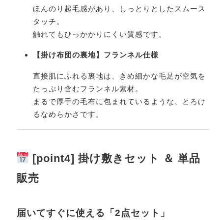
ほんのり起毛感があり、しっとりとしたスムース
タッチ。
触れてもひっかかりにくい質感です。
【掛け布団の裏地】フランネル仕様
直接肌にふれる裏地は、きめ細かな毛足が空気を
たっぷり含むフランネル素材。
まるで厚手の毛布に包まれているような、とろけ
るなめらかさです。
[point4] 掛け敷きセット ＆ 単品
販売
届いてすぐに使える「2点セット」