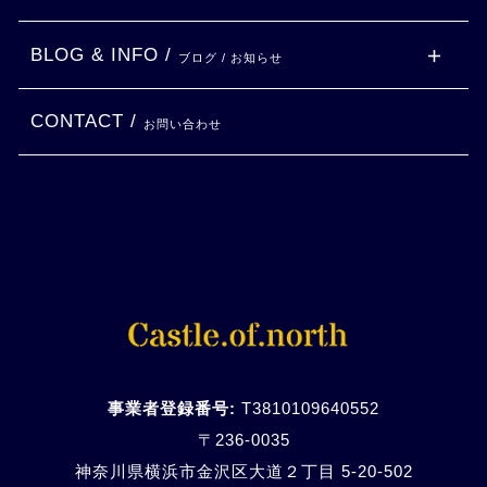
BLOG & INFO /
ブログ / お知らせ
CONTACT /
お問い合わせ
事業者登録番号:
T3810109640552
〒236-0035
神奈川県横浜市金沢区大道２丁目 5-20-
502