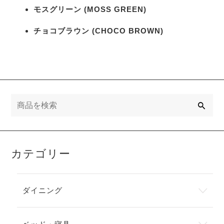
モスグリーン (MOSS GREEN)
チョコブラウン (CHOCO BROWN)
検
索
カテゴリー
ダイニング