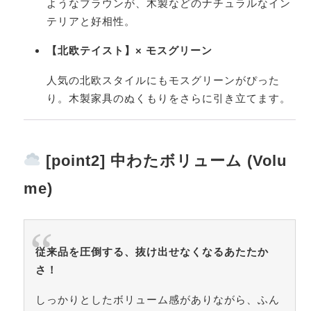
ようなブラウンが、木製などのナチュラルなイン
テリアと好相性。
【北欧テイスト】× モスグリーン
人気の北欧スタイルにもモスグリーンがぴった
り。木製家具のぬくもりをさらに引き立てます。
[point2] 中わたボリューム (Volu
me)
従来品を圧倒する、抜け出せなくなるあたたか
さ！
しっかりとしたボリューム感がありながら、ふん