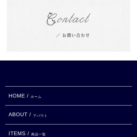
HOME /
ホーム
ABOUT /
アバウト
ITEMS /
商品一覧