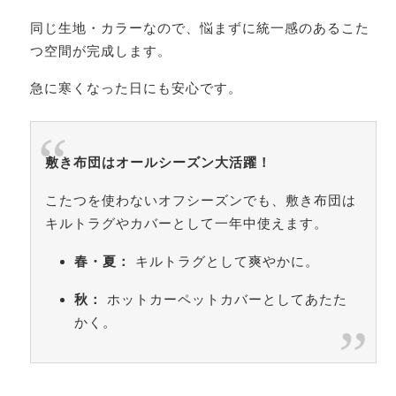
同じ生地・カラーなので、悩まずに統一感のあるこた
つ空間が完成します。
急に寒くなった日にも安心です。
敷き布団はオールシーズン大活躍！
こたつを使わないオフシーズンでも、敷き布団は
キルトラグやカバーとして一年中使えます。
春・夏：
キルトラグとして爽やかに。
秋：
ホットカーペットカバーとしてあたた
かく。