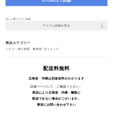
STORESで詳細
ほしい物リストに追加
アイテム詳細を見る
商品カテゴリー
こたつ・掛け布団・敷布団
,
ダイニング
配送料無料
北海道・沖縄は別途送料がかかります
詳細ページにて、ご確認ください。
商品により
北海道・沖縄・
離島に
配送できない場合がございます。
事前にお問い合わせ下さい