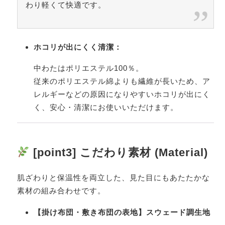
わり軽くて快適です。
ホコリが出にくく清潔：
中わたはポリエステル100％。
従来のポリエステル綿よりも繊維が長いため、ア
レルギーなどの原因になりやすいホコリが出にく
く、安心・清潔にお使いいただけます。
[point3] こだわり素材 (Material)
肌ざわりと保温性を両立した、見た目にもあたたかな
素材の組み合わせです。
【掛け布団・敷き布団の表地】スウェード調生地