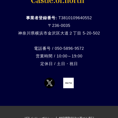
事業者登録番号:
T3810109640552
〒236-0035
神奈川県横浜市金沢区大道２丁目 5-20-
502
電話番号 / 050-5896-9572
営業時間 / 10:00～19:00
定休日 / 土日・祝日