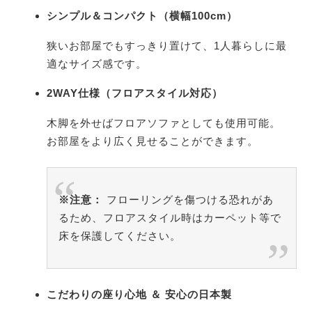
シンプル＆コンパクト（横幅100cm）
狭いお部屋でもすっきり置けて、1人暮らしに最
適なサイズ感です。
2WAY仕様（フロアスタイル対応）
木脚を外せばフロアソファとしても使用可能。
お部屋をより広く見せることができます。
※注意：
フローリングを傷つける恐れがあ
るため、フロアスタイル時はカーペット等で
床を保護してください。
こだわりの座り心地 ＆ 安心の日本製