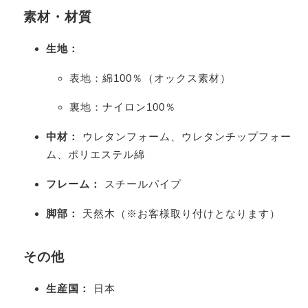
素材・材質
生地：
表地：綿100％（オックス素材）
裏地：ナイロン100％
中材：
ウレタンフォーム、ウレタンチップフォー
ム、ポリエステル綿
フレーム：
スチールパイプ
脚部：
天然木（※お客様取り付けとなります）
その他
生産国：
日本