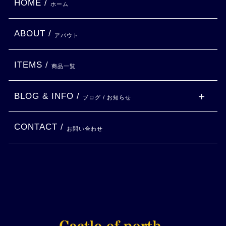
HOME /
ホーム
ABOUT /
アバウト
ITEMS /
商品一覧
BLOG & INFO /
ブログ / お知らせ
CONTACT /
お問い合わせ