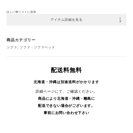
ほしい物リストに追加
アイテム詳細を見る
商品カテゴリー
ソファ
,
ソファ・ソファベッド
配送料無料
北海道・沖縄は別途送料がかかります
詳細ページにて、ご確認ください。
商品により
北海道・沖縄・
離島に
配送できない場合がございます。
事前にお問い合わせ下さい