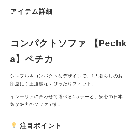
アイテム詳細
コンパクトソファ 【Pechk
a】ペチカ
シンプル＆コンパクトなデザインで、1人暮らしのお
部屋にも圧迫感なくぴったりフィット。
インテリアに合わせて選べる4カラーと、安心の日本
製が魅力のソファです。
注目ポイント