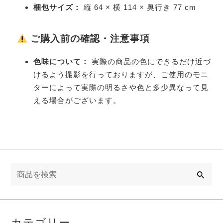
梱包サイズ：
縦 64 × 横 114 × 奥行き 77 cm
ご購入前の確認・注意事項
色味について：
実際の商品の色にできるだけ近づ
けるよう撮影を行っておりますが、ご使用のモニ
ターによって実際の明るさや色と多少異なって見
える場合がございます。
検
索
カテゴリー