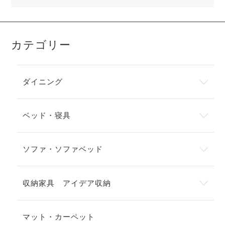
カテゴリー
ダイニング
ベッド・寝具
ソファ・ソファベッド
収納家具 アイデア収納
マット・カーペット