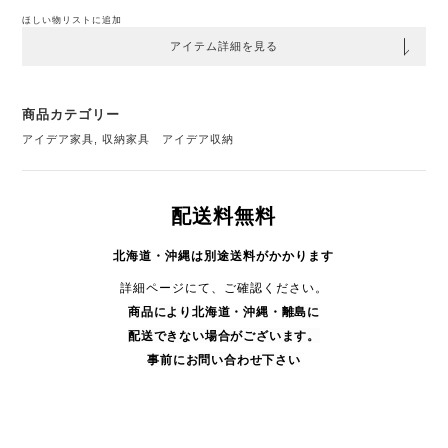
ほしい物リストに追加
アイテム詳細を見る
商品カテゴリー
アイデア家具
,
収納家具 アイデア収納
配送料無料
北海道・沖縄は別途送料がかかります
詳細ページにて、ご確認ください。
商品により
北海道・沖縄・
離島に
配送できない場合がございます。
事前にお問い合わせ下さい