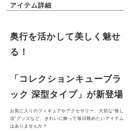
アイテム詳細
奥行を活かして美しく魅せ
る！
「コレクションキューブラ
ック 深型タイプ」が新登場
お気に入りのフィギュアやアクセサリー、大切な“推し
活”グッズなど、きれいに飾って毎日眺めたいアイテム
はありませんか？