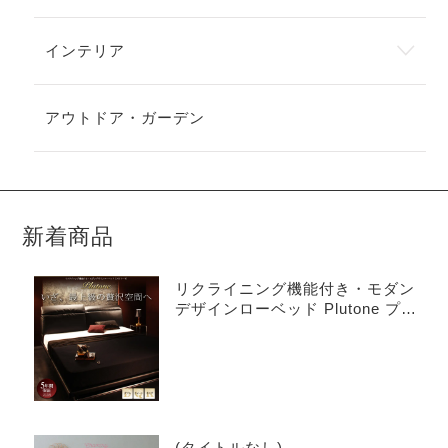
インテリア
アウトドア・ガーデン
新着商品
リクライニング機能付き・モダン
デザインローベッド Plutone プル
トーネ
(タイトルなし)