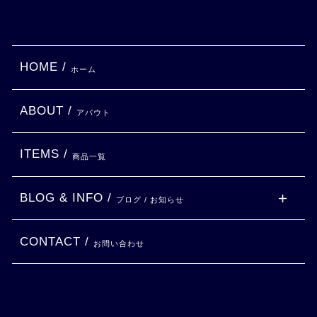
HOME /
ホーム
ABOUT /
アバウト
ITEMS /
商品一覧
BLOG & INFO /
ブログ / お知らせ
CONTACT /
お問い合わせ