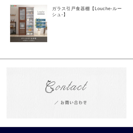
ガラス引戸食器棚【Louche-ルー
シュ-】