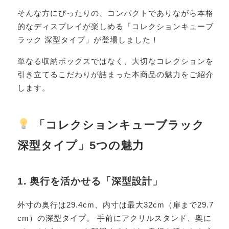
そんな方にぴったりの、コンパクトでありながら本格
的なディスプレイが楽しめる「コレクションキューブ
ラック 深型タイプ」が登場しました！
単なる収納ボックスではなく、大切なコレクションを
引き立てるこだわりが詰まった本商品の魅力をご紹介
します。
「コレクションキューブラック
深型タイプ」5つの魅力
1. 奥行を活かせる「深型設計」
外寸の奥行は29.4cm、内寸は最大32cm（扉まで29.7
cm）の深型タイプ。 手前にアクリルスタンド、奥に