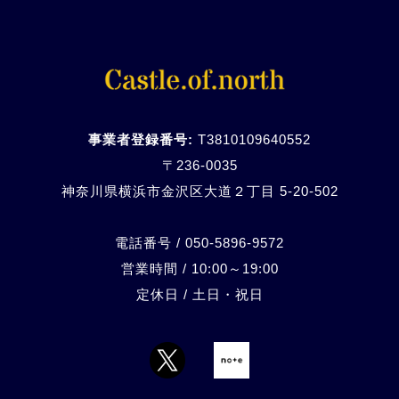
事業者登録番号:
T3810109640552
〒236-0035
神奈川県横浜市金沢区大道２丁目 5-20-
502
電話番号 / 050-5896-9572
営業時間 / 10:00～19:00
定休日 / 土日・祝日