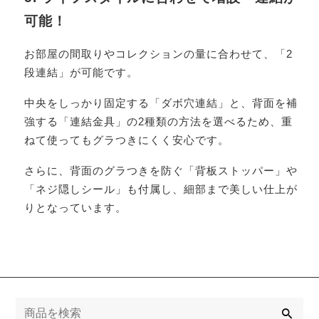
可能！
お部屋の間取りやコレクションの量に合わせて、「2
段連結」が可能です。
中央をしっかり固定する「ダボ穴連結」と、背面を補
強する「連結金具」の2種類の方法を選べるため、重
ねて使ってもグラつきにくく安心です。
さらに、背面のグラつきを防ぐ「背板ストッパー」や
「ネジ隠しシール」も付属し、細部まで美しい仕上が
りとなっています。
検
索