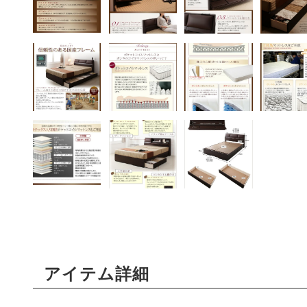
アイテム詳細