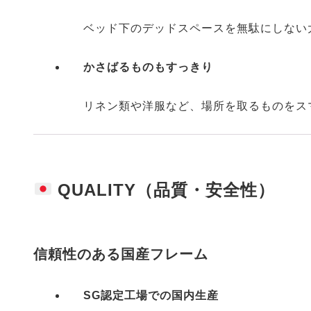
ベッド下のデッドスペースを無駄にしない
かさばるものもすっきり
リネン類や洋服など、場所を取るものをス
QUALITY（品質・安全性）
信頼性のある国産フレーム
SG認定工場での国内生産