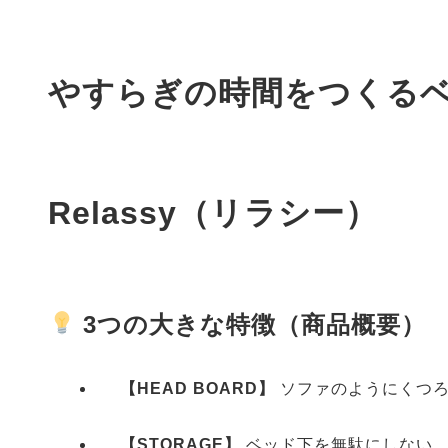
やすらぎの時間をつくる
Relassy（リラシー）
3つの大きな特徴（商品概要）
【HEAD BOARD】
ソファのようにくつろ
【STORAGE】
ベッド下を無駄にしない、