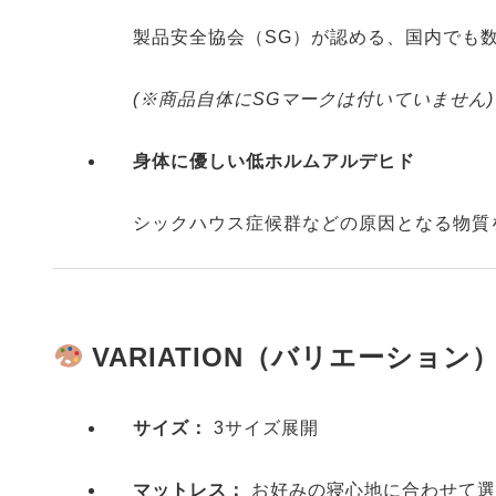
製品安全協会（SG）が認める、国内でも
(※商品自体にSGマークは付いていません)
身体に優しい低ホルムアルデヒド
シックハウス症候群などの原因となる物質
VARIATION（バリエーション
サイズ：
3サイズ展開
マットレス：
お好みの寝心地に合わせて