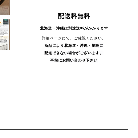
配送料無料
北海道・沖縄は別途送料がかかります
詳細ページにて、ご確認ください。
商品により
北海道・沖縄・
離島に
配送できない場合がございます。
事前にお問い合わせ下さい