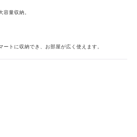
大容量収納。
マートに収納でき、お部屋が広く使えます。