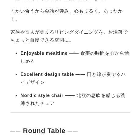
向かい合うから会話が弾み、心もまるく、あったか
く。
家族や友人が集まるリビングダイニングを、お洒落で
ちょっと自慢できる空間に。
Enjoyable mealtime
―― 食事の時間を心から愉
しめる
Excellent design table
―― 円と線が奏でるハ
イデザイン
Nordic style chair
―― 北欧の息吹を感じる洗
練されたチェア
── Round Table ──