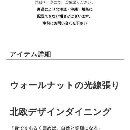
詳細ページにて、ご確認ください。
商品により
北海道・沖縄・
離島に
配送できない場合がございます。
事前にお問い合わせ下さい
アイテム詳細
ウォールナットの光線張り
北欧デザインダイニング
「皆でまあるく囲めば、自然と笑顔になる」