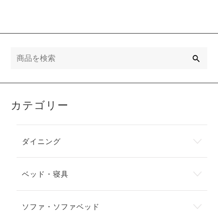
検
索
カテゴリー
ダイニング
ベッド・寝具
ソファ・ソファベッド