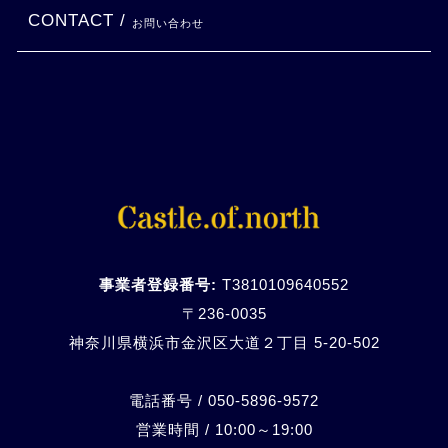
CONTACT /
お問い合わせ
事業者登録番号:
T3810109640552
〒236-0035
神奈川県横浜市金沢区大道２丁目 5-20-
502
電話番号 / 050-5896-9572
営業時間 / 10:00～19:00