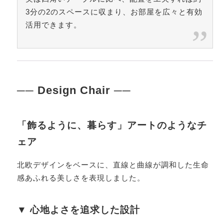
3分の2のスペースに収まり、お部屋を広々と有効
活用できます。
── Design Chair ──
「飾るように、暮らす」アートのようなチ
ェア
北欧デザインをベースに、直線と曲線が調和した生命
感あふれる美しさを表現しました。
▼ 心地よさを追求した設計