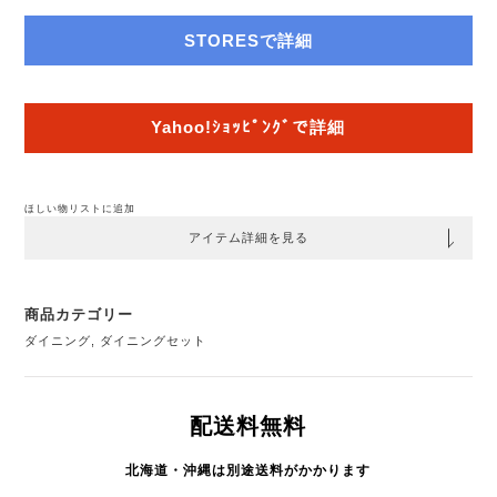
STORESで詳細
Yahoo!ｼｮｯﾋﾟﾝｸﾞで詳細
ほしい物リストに追加
アイテム詳細を見る
商品カテゴリー
ダイニング
,
ダイニングセット
配送料無料
北海道・沖縄は別途送料がかかります