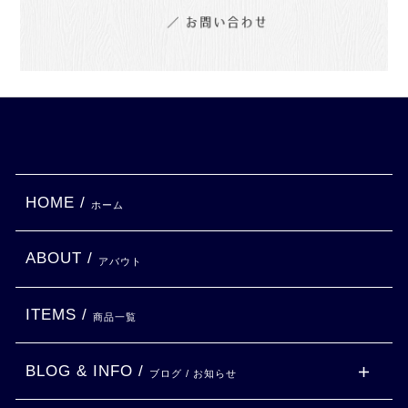
HOME /
ホーム
ABOUT /
アバウト
ITEMS /
商品一覧
BLOG & INFO /
ブログ / お知らせ