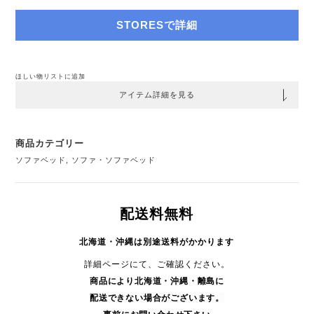
STORESで詳細
ほしい物リストに追加
アイテム詳細を見る
商品カテゴリー
ソファベッド
,
ソファ・ソファベッド
配送料無料
北海道・沖縄は別途送料がかかります
詳細ページにて、ご確認ください。
商品により
北海道・沖縄・
離島に
配送できない場合がございます。