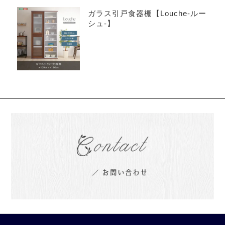
ガラス引戸食器棚【Louche-ルー
シュ-】