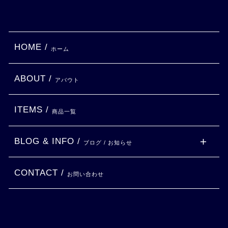
HOME /
ホーム
ABOUT /
アバウト
ITEMS /
商品一覧
BLOG & INFO /
ブログ / お知らせ
CONTACT /
お問い合わせ