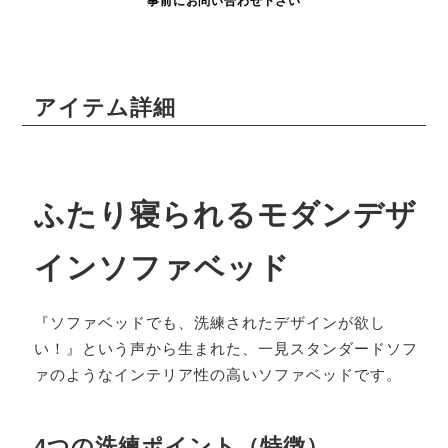
事前にお問い合わせ下さい
アイテム詳細
ふたり寝られるモダンデザ
インソファベッド
『ソファベッドでも、洗練されたデザインが欲し
い！』という声から生まれた、一見スタンダードソフ
ァのようなインテリア性の高いソファベッドです。
4つの洗練ポイント（特徴）