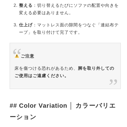
整える
：切り替えるたびにソファの配置や向きを
変える必要はありません。
仕上げ
：マットレス面の隙間をつなぐ「連結布テ
ープ」を取り付けて完了です。
ご注意
床を傷つける恐れがあるため、
脚を取り外しての
ご使用はご遠慮ください。
## Color Variation │ カラーバリエ
ーション