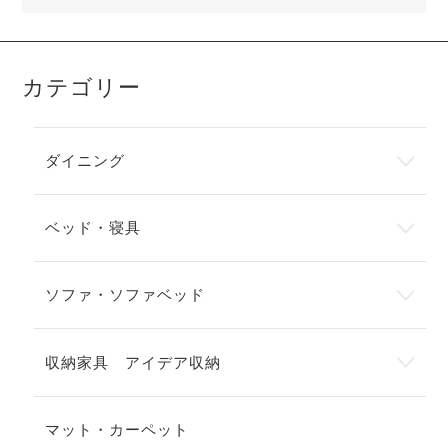
カテゴリー
ダイニング
ベッド・寝具
ソファ・ソファベッド
収納家具 アイデア収納
マット・カーペット