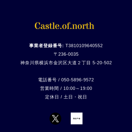
事業者登録番号:
T3810109640552
〒236-0035
神奈川県横浜市金沢区大道２丁目 5-20-
502
電話番号 / 050-5896-9572
営業時間 / 10:00～19:00
定休日 / 土日・祝日