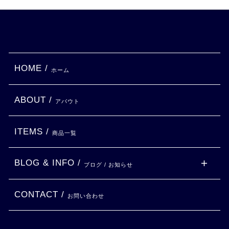
HOME /
ホーム
ABOUT /
アバウト
ITEMS /
商品一覧
BLOG & INFO /
ブログ / お知らせ
CONTACT /
お問い合わせ