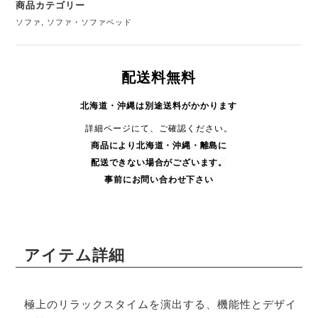
商品カテゴリー
ソファ
,
ソファ・ソファベッド
配送料無料
北海道・沖縄は別途送料がかかります
詳細ページにて、ご確認ください。
商品により
北海道・沖縄・
離島に
配送できない場合がございます。
事前にお問い合わせ下さい
アイテム詳細
極上のリラックスタイムを演出する、機能性とデザイ