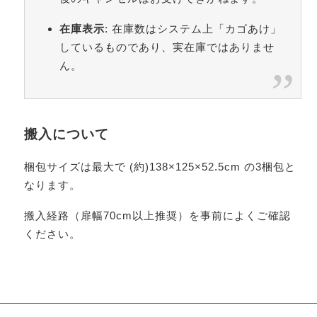
在庫表示
: 在庫数はシステム上「カゴあけ」
しているものであり、実在庫ではありませ
ん。
搬入について
梱包サイズは最大で (約)138×125×52.5cm の3梱包と
なります。
搬入経路（扉幅70cm以上推奨）を事前によくご確認
ください。