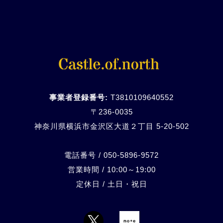
事業者登録番号:
T3810109640552
〒236-0035
神奈川県横浜市金沢区大道２丁目 5-20-
502
電話番号 / 050-5896-9572
営業時間 / 10:00～19:00
定休日 / 土日・祝日