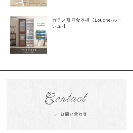
ガラス引戸食器棚【Louche-ルー
シュ-】