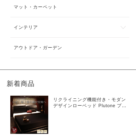
マット・カーペット
インテリア
アウトドア・ガーデン
新着商品
リクライニング機能付き・モダン
デザインローベッド Plutone プル
トーネ