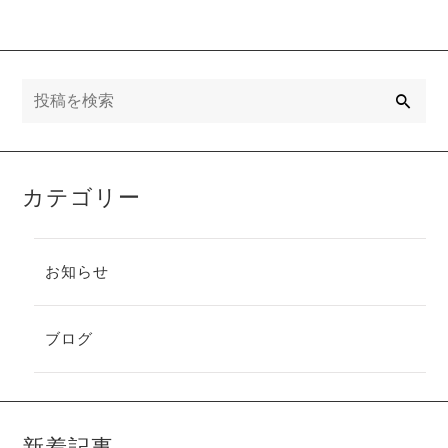
検
索
カテゴリー
お知らせ
ブログ
新着記事