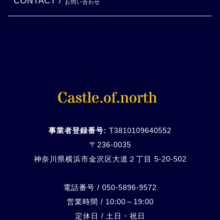
CONTACT /
お問い合わせ
事業者登録番号:
T3810109640552
〒236-0035
神奈川県横浜市金沢区大道２丁目 5-20-
502
電話番号 / 050-5896-9572
営業時間 / 10:00～19:00
定休日 / 土日・祝日