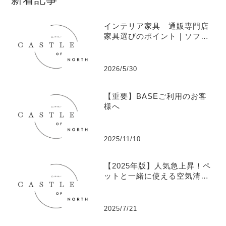
インテリア家具 通販専門店
家具選びのポイント｜ソフ
ァ・ソファベッド・ベッドの
トレンド
2026/5/30
【重要】BASEご利用のお客
様へ
2025/11/10
【2025年版】人気急上昇！ペ
ットと一緒に使える空気清浄
機ランキングTOP5
2025/7/21