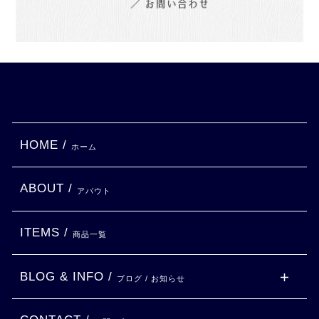
HOME /
ホーム
ABOUT /
アバウト
ITEMS /
商品一覧
BLOG & INFO /
ブログ / お知らせ