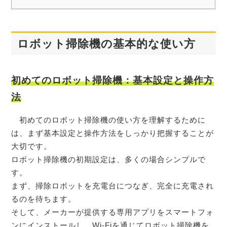
ロボット掃除機の基本的な使い方
初めてのロボット掃除機：基本設定と操作方
法
初めてのロボット掃除機の使い方を理解するために
は、まず基本設定と操作方法をしっかり把握することが
大切です。
ロボット掃除機の初期設定は、多くの場合シンプルで
す。
まず、掃除ロボットを充電台につなぎ、完全に充電され
るのを待ちます。
そして、メーカーが提供する専用アプリをスマートフォ
ンにインストールし、Wi-Fiを通じてロボット掃除機を