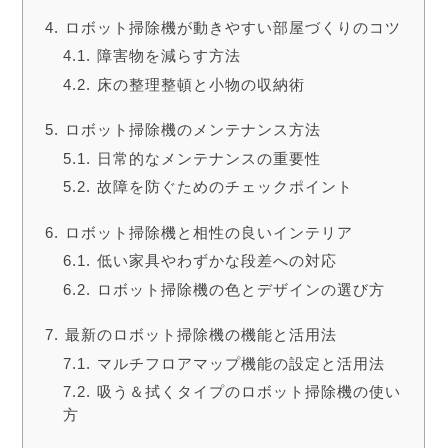
ロボット掃除機が動きやすい部屋づくりのコツ
障害物を減らす方法
床の整理整頓と小物の収納術
ロボット掃除機のメンテナンス方法
日常的なメンテナンスの重要性
故障を防ぐためのチェックポイント
ロボット掃除機と相性の良いインテリア
低い家具やわずかな段差への対応
ロボット掃除機の色とデザインの選び方
最新のロボット掃除機の機能と活用法
マルチフロアマップ機能の設定と活用法
吸う＆拭くタイプのロボット掃除機の使い
方