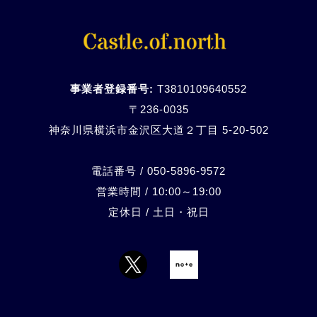
事業者登録番号:
T3810109640552
〒236-0035
神奈川県横浜市金沢区大道２丁目 5-20-
502
電話番号 / 050-5896-9572
営業時間 / 10:00～19:00
定休日 / 土日・祝日