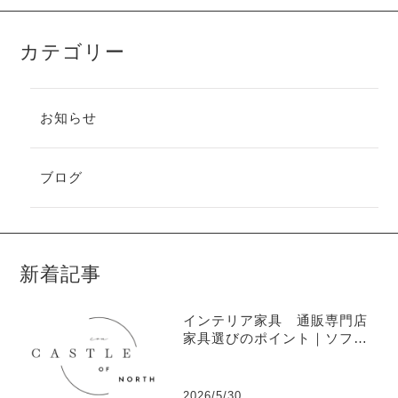
カテゴリー
お知らせ
ブログ
新着記事
インテリア家具 通販専門店
家具選びのポイント｜ソフ
ァ・ソファベッド・ベッドの
トレンド
2026/5/30