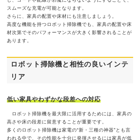
スムーズな充電が可能となります。
さらに、家具の配置や床材にも注意しましょう。
高度な機能を持つロボット掃除機でも、家具の配置や床
材次第でそのパフォーマンスが大きく影響されることが
あります。
ロボット掃除機と相性の良いインテ
リア
低い家具やわずかな段差への対応
ロボット掃除機を最大限に活用するためには、家具の
高さや床の段差に留意することが重要です。
多くのロボット掃除機は家電の“新・三種の神器”とも言
われる中で、その性能を十分に発揮させるには家具が低