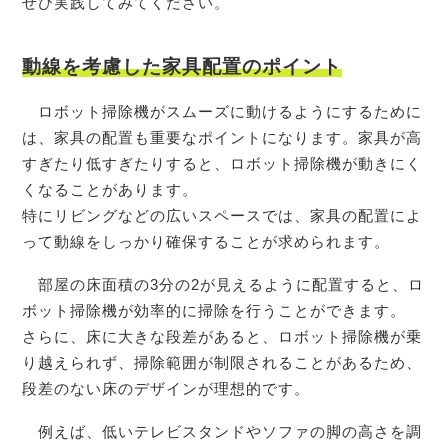
ぜひ実践してみてください。
動線を考慮した家具配置のポイント
ロボット掃除機がスムーズに動けるようにするために
は、家具の配置も重要なポイントになります。家具が高
すぎたり低すぎたりすると、ロボット掃除機が動きにく
くなることがあります。
特にリビングなどの広いスペースでは、家具の配置によ
って動線をしっかり確保することが求められます。
部屋の床面積の3分の2が見えるように配置すると、ロ
ボット掃除機が効率的に掃除を行うことができます。
さらに、床に大きな段差があると、ロボット掃除機が乗
り越えられず、掃除範囲が制限されることがあるため、
段差のない床のデザインが理想的です。
例えば、低いテレビスタンドやソファの脚の高さを調