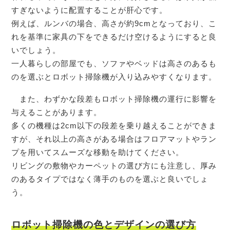
すぎないように配置することが肝心です。
例えば、ルンバの場合、高さが約9cmとなっており、こ
れを基準に家具の下をできるだけ空けるようにすると良
いでしょう。
一人暮らしの部屋でも、ソファやベッドは高さのあるも
のを選ぶとロボット掃除機が入り込みやすくなります。
また、わずかな段差もロボット掃除機の運行に影響を
与えることがあります。
多くの機種は2cm以下の段差を乗り越えることができま
すが、それ以上の高さがある場合はフロアマットやラン
プを用いてスムーズな移動を助けてください。
リビングの敷物やカーペットの選び方にも注意し、厚み
のあるタイプではなく薄手のものを選ぶと良いでしょ
う。
ロボット掃除機の色とデザインの選び方