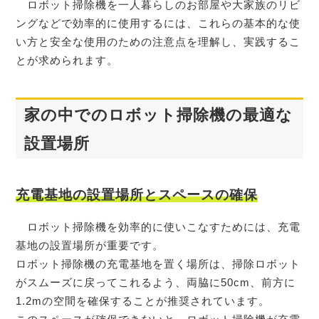
ロボット掃除機を一人暮らしのお部屋や大家族のリビ
ングなどで効率的に使用するには、これらの基本的な使
い方と安全な使用のための注意点を理解し、実践するこ
とが求められます。
家の中でのロボット掃除機の最適な
設置場所
充電基地の設置場所とスペースの確保
ロボット掃除機を効率的に使いこなすためには、充電
基地の設置場所が重要です。
ロボット掃除機の充電基地を置く場所は、掃除ロボット
がスムーズに戻ってこれるよう、両脇に50cm、前方に
1.2mの空間を確保することが推奨されています。