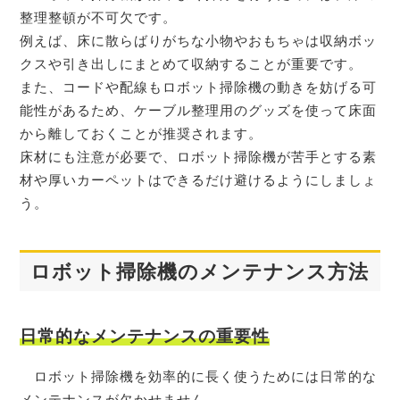
整理整頓が不可欠です。
例えば、床に散らばりがちな小物やおもちゃは収納ボッ
クスや引き出しにまとめて収納することが重要です。
また、コードや配線もロボット掃除機の動きを妨げる可
能性があるため、ケーブル整理用のグッズを使って床面
から離しておくことが推奨されます。
床材にも注意が必要で、ロボット掃除機が苦手とする素
材や厚いカーペットはできるだけ避けるようにしましょ
う。
ロボット掃除機のメンテナンス方法
日常的なメンテナンスの重要性
ロボット掃除機を効率的に長く使うためには日常的な
メンテナンスが欠かせません。