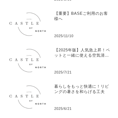
【重要】BASEご利用のお客
様へ
2025/11/10
【2025年版】人気急上昇！ペ
ットと一緒に使える空気清浄
機ランキングTOP5
2025/7/21
暮らしをもっと快適に！リビ
ングの暑さを和らげる工夫
2025/6/21