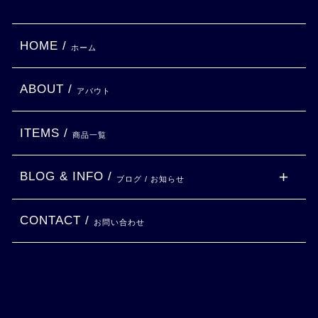
HOME /
ホーム
ABOUT /
アバウト
ITEMS /
商品一覧
BLOG & INFO /
ブログ / お知らせ
CONTACT /
お問い合わせ