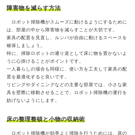
障害物を減らす方法
ロボット掃除機がスムーズに動けるようにするために
は、部屋の中から障害物を減らすことが大切です。
家具の配置を見直し、ルンバが自由に動けるスペースを
確保しましょう。
特に、掃除ロボットの通り道として床に物を置かないよ
うに心掛けることがポイントです。
一人暮らしの場合も同様に、使い方を工夫して家具の配
置を最適化すると良いです。
リビングやダイニングなどの主要な部屋では、小さな家
具を壁際に移動させることで、ロボット掃除機の運行を
妨げないようにします。
床の整理整頓と小物の収納術
ロボット掃除機が効率よく掃除を行うためには、床の