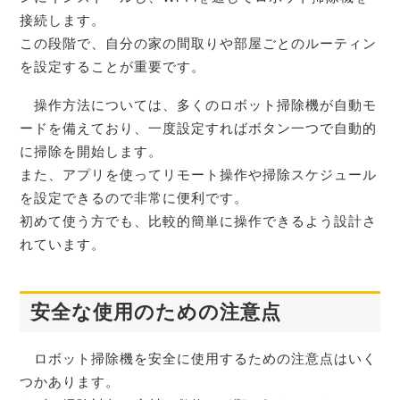
接続します。
この段階で、自分の家の間取りや部屋ごとのルーティン
を設定することが重要です。
操作方法については、多くのロボット掃除機が自動モ
ードを備えており、一度設定すればボタン一つで自動的
に掃除を開始します。
また、アプリを使ってリモート操作や掃除スケジュール
を設定できるので非常に便利です。
初めて使う方でも、比較的簡単に操作できるよう設計さ
れています。
安全な使用のための注意点
ロボット掃除機を安全に使用するための注意点はいく
つかあります。