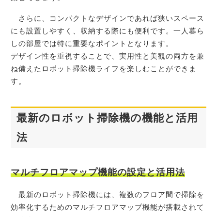
さらに、コンパクトなデザインであれば狭いスペース
にも設置しやすく、収納する際にも便利です。一人暮ら
しの部屋では特に重要なポイントとなります。
デザイン性を重視することで、実用性と美観の両方を兼
ね備えたロボット掃除機ライフを楽しむことができま
す。
最新のロボット掃除機の機能と活用
法
マルチフロアマップ機能の設定と活用法
最新のロボット掃除機には、複数のフロア間で掃除を
効率化するためのマルチフロアマップ機能が搭載されて