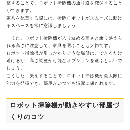
整することで、ロボット掃除機の通り道を確保すること
ができます。
家具を配置する際には、掃除ロボットがスムーズに動け
るスペースを常に意識しましょう。
また、ロボット掃除機が入り込める高さと乗り越えら
れる高さに注意して、家具を選ぶことも大切です。
ロボット掃除機が引っかかりそうな場所は、できるだけ
避けるか、高さ調整が可能なオプションを選ぶといいで
しょう。
こうした工夫をすることで、ロボット掃除機が最大限に
能力を発揮でき、部屋がいつでも清潔に保たれます。
ロボット掃除機が動きやすい部屋づ
くりのコツ