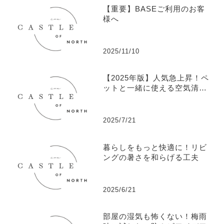
【重要】BASEご利用のお客
様へ
2025/11/10
【2025年版】人気急上昇！ペ
ットと一緒に使える空気清浄
機ランキングTOP5
2025/7/21
暮らしをもっと快適に！リビ
ングの暑さを和らげる工夫
2025/6/21
部屋の湿気も怖くない！梅雨