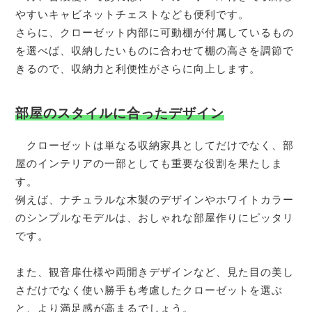
やすいキャビネットチェストなども便利です。
さらに、クローゼット内部に可動棚が付属しているもの
を選べば、収納したいものに合わせて棚の高さを調節で
きるので、収納力と利便性がさらに向上します。
部屋のスタイルに合ったデザイン
クローゼットは単なる収納家具としてだけでなく、部
屋のインテリアの一部としても重要な役割を果たしま
す。
例えば、ナチュラルな木製のデザインやホワイトカラー
のシンプルなモデルは、おしゃれな部屋作りにピッタリ
です。
また、観音扉仕様や両開きデザインなど、見た目の美し
さだけでなく使い勝手も考慮したクローゼットを選ぶ
と、より満足感が高まるでしょう。