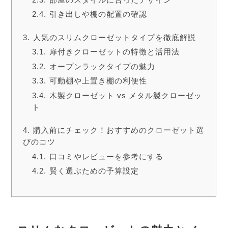
引き出しや棚の配置の確認
人気のスリムクローゼットタイプを徹底解説
扉付きクローゼットの特徴と活用法
オープンラックタイプの魅力
可動棚や上置き棚の利便性
木製クローゼット vs メタル製クローゼッ
ト
購入前にチェック！おすすめのクローゼット選
びのコツ
口コミやレビューを参考にする
賢く選ぶための予算設定