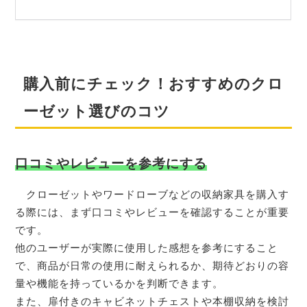
購入前にチェック！おすすめのクロ
ーゼット選びのコツ
口コミやレビューを参考にする
クローゼットやワードローブなどの収納家具を購入す
る際には、まず口コミやレビューを確認することが重要
です。
他のユーザーが実際に使用した感想を参考にすること
で、商品が日常の使用に耐えられるか、期待どおりの容
量や機能を持っているかを判断できます。
また、扉付きのキャビネットチェストや本棚収納を検討