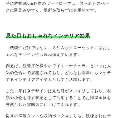
特に約幅60cm程度のワードローブは、限られたスペー
スに馴染みやすく、場所を取らずに実用的です。
見た目もおしゃれなインテリア効果
機能性だけではなく、スリムなクローゼットにはおし
ゃれなデザイン性も兼ね備えています。
例えば、観音扉仕様やホワイト・ナチュラルといった人
気の色合いで展開されており、どんなお部屋にもマッチ
するインテリアアイテムとしても活躍します。
また、扉付きデザインは見た目がスッキリしており、衣
類や小物を隠す収納として活用することでお部屋全体を
整然とした雰囲気に仕上げてくれます。
従来の洋服タンスや収納ボックスよりも、洗練されたデ