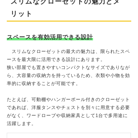
スリムなクローゼットの魅力とメ
リット
スペースを有効活用できる設計
スリムなクローゼットの最大の魅力は、限られたスペ
ースを最大限に活用できる設計にあります。
狭い部屋でも置きやすいコンパクトなサイズでありなが
ら、大容量の収納力を持っているため、衣類や小物を効
率的に収納することが可能です。
たとえば、可動棚やハンガーポール付きのクローゼット
であれば、洋服タンスやチェストを別々に用意する必要
がなく、ワードローブや収納家具として1台で多用途に
活躍します。