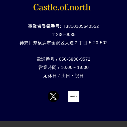
事業者登録番号:
T3810109640552
〒236-0035
神奈川県横浜市金沢区大道２丁目 5-20-
502
電話番号 / 050-5896-9572
営業時間 / 10:00～19:00
定休日 / 土日・祝日