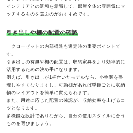
インテリアとの調和を意識して、部屋全体の雰囲気にマ
ッチするものを選ぶのがおすすめです。
引き出しや棚の配置の確認
クローゼットの内部構造も選定時の重要ポイントで
す。
引き出しの有無や棚の配置は、収納家具をより効率的に
活用するための決め手になります。
例えば、引き出しが1杯付いたモデルなら、小物類を整
理しやすくなりますし、可動棚があれば季節ごとに収納
物のレイアウトを簡単に変えられます。
また、用途に応じた配置の確認が、収納効率を上げるコ
ツとなります。
多機能な設計でありながら、自分の使用スタイルに合う
ものを選びましょう。