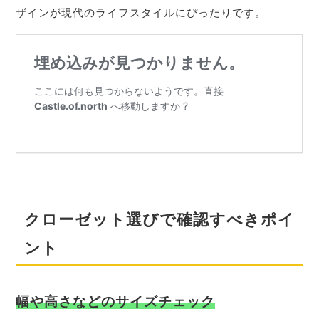
ザインが現代のライフスタイルにぴったりです。
クローゼット選びで確認すべきポイ
ント
幅や高さなどのサイズチェック