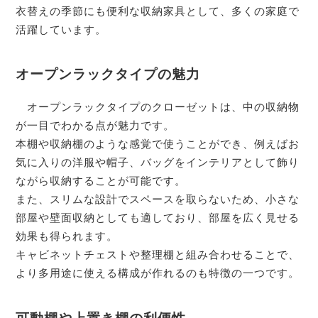
衣替えの季節にも便利な収納家具として、多くの家庭で
活躍しています。
オープンラックタイプの魅力
オープンラックタイプのクローゼットは、中の収納物
が一目でわかる点が魅力です。
本棚や収納棚のような感覚で使うことができ、例えばお
気に入りの洋服や帽子、バッグをインテリアとして飾り
ながら収納することが可能です。
また、スリムな設計でスペースを取らないため、小さな
部屋や壁面収納としても適しており、部屋を広く見せる
効果も得られます。
キャビネットチェストや整理棚と組み合わせることで、
より多用途に使える構成が作れるのも特徴の一つです。