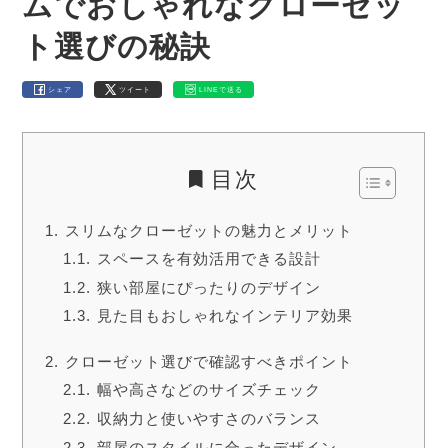
ムでおしゃれなクローゼッ
ト選びの秘訣
シェア
ツイート
LINEで送る
目次
スリムなクローゼットの魅力とメリット
スペースを有効活用できる設計
狭い部屋にぴったりのデザイン
見た目もおしゃれなインテリア効果
クローゼット選びで確認すべきポイント
幅や高さなどのサイズチェック
収納力と使いやすさのバランス
部屋のスタイルに合ったデザイン