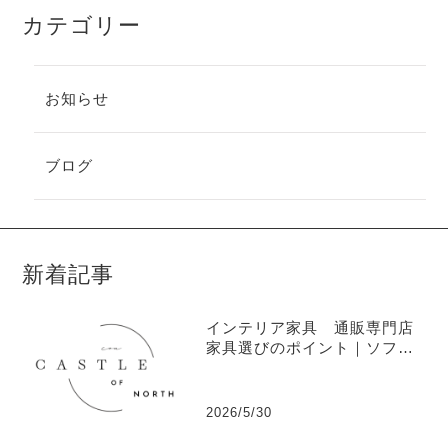
カテゴリー
お知らせ
ブログ
新着記事
インテリア家具 通販専門店
家具選びのポイント｜ソフ
ァ・ソファベッド・ベッドの
トレンド
2026/5/30