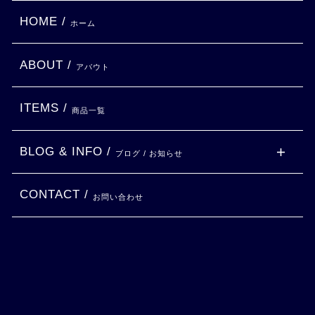
HOME /
ホーム
ABOUT /
アバウト
ITEMS /
商品一覧
BLOG & INFO /
ブログ / お知らせ
CONTACT /
お問い合わせ