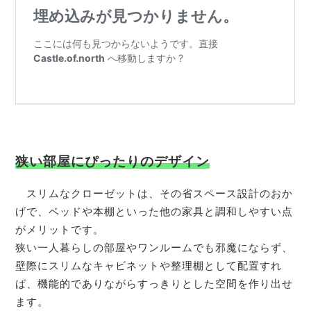
狭い部屋にぴったりのデザイン
スリムなクローゼットは、その省スペース設計のおか
げで、ベッドや本棚といった他の家具と調和しやすい点
がメリットです。
狭い一人暮らしの部屋やワンルームでも邪魔にならず、
壁際にスリムなキャビネットや整理棚として配置すれ
ば、機能的でありながらすっきりとした空間を作り出せ
ます。