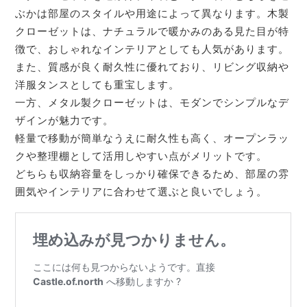
ぶかは部屋のスタイルや用途によって異なります。木製
クローゼットは、ナチュラルで暖かみのある見た目が特
徴で、おしゃれなインテリアとしても人気があります。
また、質感が良く耐久性に優れており、リビング収納や
洋服タンスとしても重宝します。
一方、メタル製クローゼットは、モダンでシンプルなデ
ザインが魅力です。
軽量で移動が簡単なうえに耐久性も高く、オープンラッ
クや整理棚として活用しやすい点がメリットです。
どちらも収納容量をしっかり確保できるため、部屋の雰
囲気やインテリアに合わせて選ぶと良いでしょう。