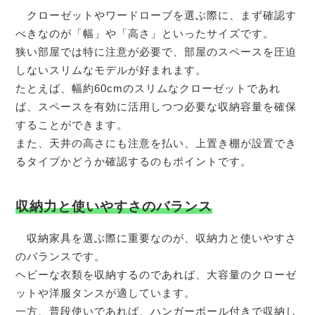
クローゼットやワードローブを選ぶ際に、まず確認す
べきなのが「幅」や「高さ」といったサイズです。
狭い部屋では特に注意が必要で、部屋のスペースを圧迫
しないスリムなモデルが好まれます。
たとえば、幅約60cmのスリムなクローゼットであれ
ば、スペースを有効に活用しつつ必要な収納容量を確保
することができます。
また、天井の高さにも注意を払い、上置き棚が設置でき
るタイプかどうか確認するのもポイントです。
収納力と使いやすさのバランス
収納家具を選ぶ際に重要なのが、収納力と使いやすさ
のバランスです。
ヘビーな衣類を収納するのであれば、大容量のクローゼ
ットや洋服タンスが適しています。
一方、普段使いであれば、ハンガーポール付きで収納し