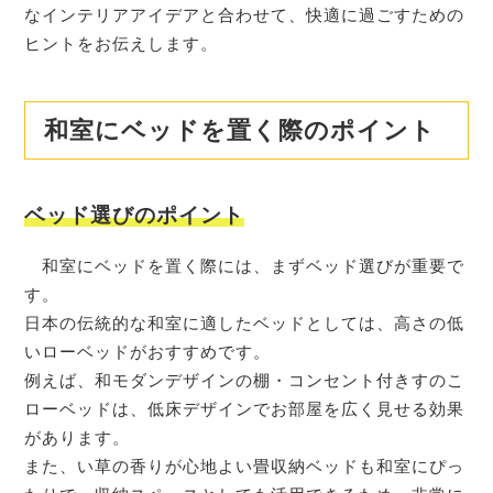
なインテリアアイデアと合わせて、快適に過ごすための
ヒントをお伝えします。
和室にベッドを置く際のポイント
ベッド選びのポイント
和室にベッドを置く際には、まずベッド選びが重要で
す。
日本の伝統的な和室に適したベッドとしては、高さの低
いローベッドがおすすめです。
例えば、和モダンデザインの棚・コンセント付きすのこ
ローベッドは、低床デザインでお部屋を広く見せる効果
があります。
また、い草の香りが心地よい畳収納ベッドも和室にぴっ