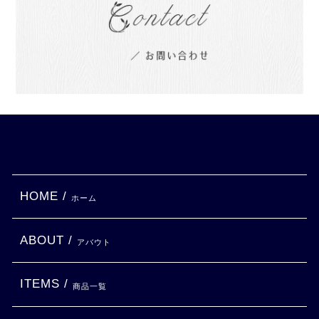
HOME /
ホーム
ABOUT /
アバウト
ITEMS /
商品一覧