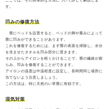
ここでは、その具体的な方法について詳しく解説しま
す。
凹みの修復方法
畳にベッドを設置すると、ベッドの脚や重みによって
畳に凹みができることがあります。
これを修復するためには、まず畳の表面を掃除し、水分
を含ませたタオルを凹み部分に置きます。
その上からアイロンを軽くかけることで、畳の繊維が膨
らみ、凹みを修復することができます。
アイロンの温度は中温程度に設定し、長時間同じ場所に
当てないよう注意しましょう。
この方法は、特に天然のい草畳に有効です。
湿気対策