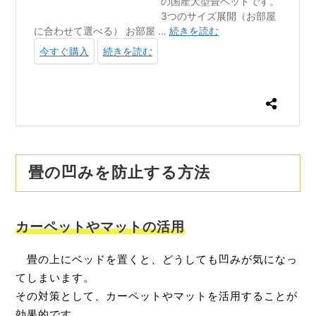
畳の凹みを防止する方法
カーペットやマットの活用
畳の上にベッドを置くと、どうしても凹みが気になっ
てしまいます。
その対策として、カーペットやマットを活用することが
効果的です。