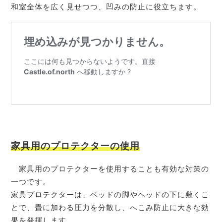
和室全体を広く見せつつ、凹みの防止に役立ちます。
家具用のプロテクターの使用
家具用のプロテクターを使用することも有効な対策の
一つです。
家具プロテクターは、ベッドの脚やヘッドの下に敷くこ
とで、畳に加わる圧力を分散し、へこみ防止に大きな効
果を発揮します。