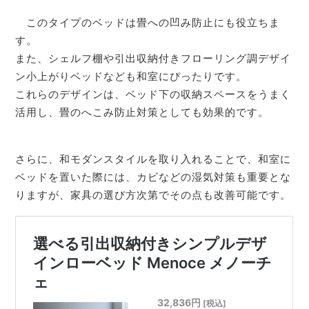
このタイプのベッドは畳への凹み防止にも役立ちま
す。
また、シェルフ棚や引出収納付きフローリング調デザイ
ン小上がりベッドなども和室にぴったりです。
これらのデザインは、ベッド下の収納スペースをうまく
活用し、畳のへこみ防止対策としても効果的です。
さらに、和モダンスタイルを取り入れることで、和室に
ベッドを置いた際には、カビなどの湿気対策も重要とな
りますが、家具の選び方次第でその点も改善可能です。