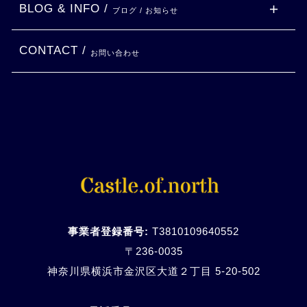
BLOG & INFO /
ブログ / お知らせ
CONTACT /
お問い合わせ
事業者登録番号:
T3810109640552
〒236-0035
神奈川県横浜市金沢区大道２丁目 5-20-
502