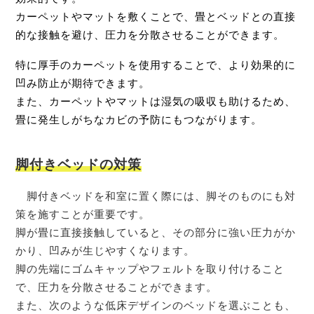
カーペットやマットを敷くことで、畳とベッドとの直接
的な接触を避け、圧力を分散させることができます。
特に厚手のカーペットを使用することで、より効果的に
凹み防止が期待できます。
また、カーペットやマットは湿気の吸収も助けるため、
畳に発生しがちなカビの予防にもつながります。
脚付きベッドの対策
脚付きベッドを和室に置く際には、脚そのものにも対
策を施すことが重要です。
脚が畳に直接接触していると、その部分に強い圧力がか
かり、凹みが生じやすくなります。
脚の先端にゴムキャップやフェルトを取り付けること
で、圧力を分散させることができます。
また、次のような低床デザインのベッドを選ぶことも、