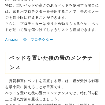
特に、重いベッドや高さのあるベッドを使用する場合に
は、家具用プロテクターを併用することで、畳のダメー
ジを最小限に抑えることができます。
さらに、プロテクターは滑り止め効果もあるため、ベッ
ドが動いて畳を傷つけてしまうリスクも軽減できます。
Amazon 畳 プロテクター
ベッドを置いた後の畳のメンテナ
ンス
賃貸和室にベッドを設置する際には、畳が受ける影響
を最小限に抑えることが重要です。
ベッドを置いた後の畳のメンテナンスでは、特に凹み防
止と湿気対策を重視しましょう。