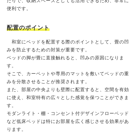
たりで、収納スペースとしても活用できるため、非常に
便利です。
配置のポイント
和室にベッドを配置する際のポイントとして、畳の凹
みを防止するための対策が重要です。
ベッドの脚が畳に直接触れると、凹みの原因になりま
す。
そこで、カーペットや専用のマットを敷いてベッドの重
みを分散させることが推奨されます。
また、部屋の中央よりも壁際に配置すると、空間を有効
に使え、和室特有の広々とした感覚を保つことができま
す。
モダンライト・棚・コンセント付デザインフローベッド
など低床ベッドは特にお部屋を広く感じさせる効果があ
ります。