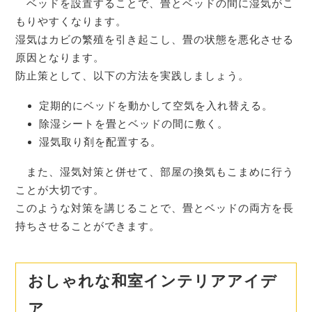
ベッドを設置することで、畳とベッドの間に湿気がこ
もりやすくなります。
湿気はカビの繁殖を引き起こし、畳の状態を悪化させる
原因となります。
防止策として、以下の方法を実践しましょう。
定期的にベッドを動かして空気を入れ替える。
除湿シートを畳とベッドの間に敷く。
湿気取り剤を配置する。
また、湿気対策と併せて、部屋の換気もこまめに行う
ことが大切です。
このような対策を講じることで、畳とベッドの両方を長
持ちさせることができます。
おしゃれな和室インテリアアイデ
ア