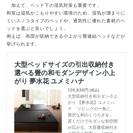
加えて、ベッド下の湿気対策も重要です。
和室は湿気がこもりやすい環境のため、湿気が溜まりに
くいスノコタイプのベッドや、通気性に優れた素材のベ
ッドを選ぶと良いでしょう。
例えば、布団が収納できる小上がり畳連結ベッドなどが
挙げられます。