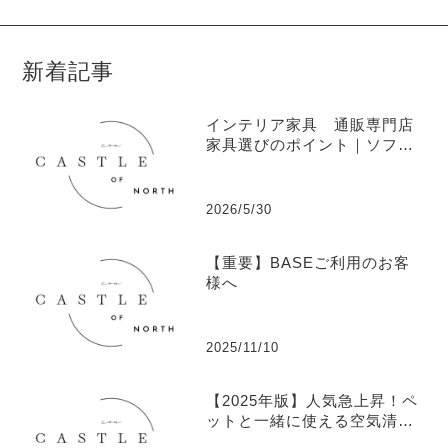
新着記事
インテリア家具 通販専門店
家具選びのポイント｜ソフ
ァ・ソファベッド・ベッドの
トレンド
2026/5/30
【重要】BASEご利用のお客
様へ
2025/11/10
【2025年版】人気急上昇！ペ
ットと一緒に使える空気清浄
機ランキングTOP5