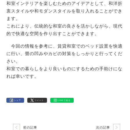
和室インテリアを楽しむためのアイデアとして、和洋折
衷スタイルや和モダンスタイルを取り入れることができ
ます。
これにより、伝統的な和室の良さを活かしながら、現代
的で快適な空間を作り出すことができます。
今回の情報を参考に、賃貸和室でのベッド設置を快適
に行い、畳の凹みやカビの対策をしっかりと行ってくだ
さい。
和室での暮らしをより良いものにするための手助けにな
れば幸いです。
シェア
ツイート
LINEで送る
前の記事
次の記事