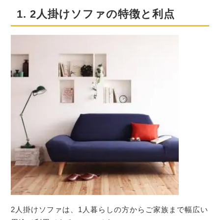
1. 2人掛けソファの特徴と利点
2人掛けソファは、1人暮らしの方からご家族まで幅広い