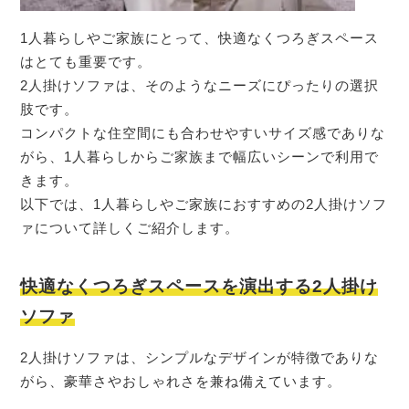
1人暮らしやご家族にとって、快適なくつろぎスペース
はとても重要です。
2人掛けソファは、そのようなニーズにぴったりの選択
肢です。
コンパクトな住空間にも合わせやすいサイズ感でありな
がら、1人暮らしからご家族まで幅広いシーンで利用で
きます。
以下では、1人暮らしやご家族におすすめの2人掛けソフ
ァについて詳しくご紹介します。
快適なくつろぎスペースを演出する2人掛け
ソファ
2人掛けソファは、シンプルなデザインが特徴でありな
がら、豪華さやおしゃれさを兼ね備えています。