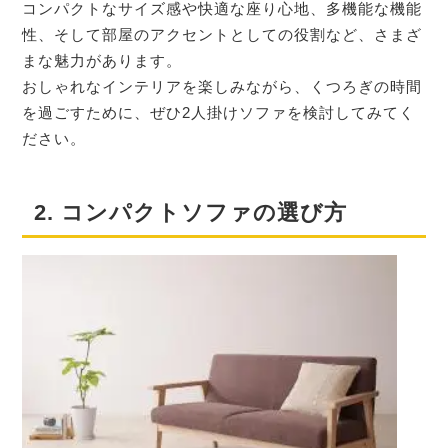
コンパクトなサイズ感や快適な座り心地、多機能な機能
性、そして部屋のアクセントとしての役割など、さまざ
まな魅力があります。
おしゃれなインテリアを楽しみながら、くつろぎの時間
を過ごすために、ぜひ2人掛けソファを検討してみてく
ださい。
2. コンパクトソファの選び方