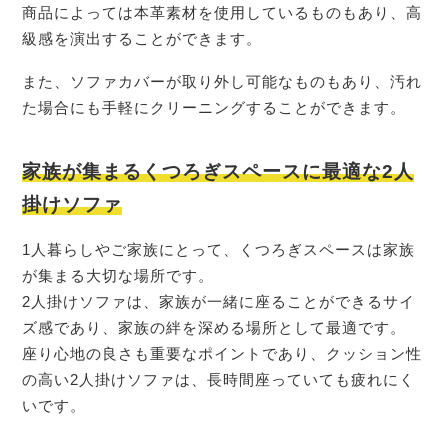
商品によっては本革素材を使用しているものもあり、高
級感を演出することができます。
また、ソファカバーが取り外し可能なものもあり、汚れ
た場合にも手軽にクリーニングすることができます。
家族が集まるくつろぎスペースに最適な2人
掛けソファ
1人暮らしやご家族にとって、くつろぎスペースは家族
が集まる大切な場所です。
2人掛けソファは、家族が一緒に座ることができるサイ
ズ感であり、家族の絆を深める場所として最適です。
座り心地の良さも重要なポイントであり、クッション性
の高い2人掛けソファは、長時間座っていても疲れにく
いです。