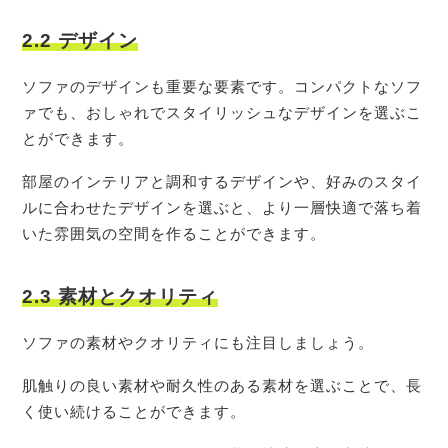
2.2 デザイン
ソファのデザインも重要な要素です。コンパクトなソフ
ァでも、おしゃれでスタイリッシュなデザインを選ぶこ
とができます。
部屋のインテリアと調和するデザインや、好みのスタイ
ルに合わせたデザインを選ぶと、より一層快適で落ち着
いた雰囲気の空間を作ることができます。
2.3 素材とクオリティ
ソファの素材やクオリティにも注目しましょう。
肌触りの良い素材や耐久性のある素材を選ぶことで、長
く使い続けることができます。