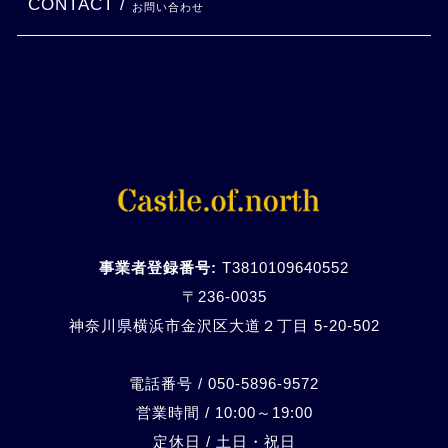
CONTACT /
お問い合わせ
事業者登録番号:
T3810109640552
〒236-0035
神奈川県横浜市金沢区大道２丁目 5-20-
502
電話番号 / 050-5896-9572
営業時間 / 10:00～19:00
定休日 / 土日・祝日