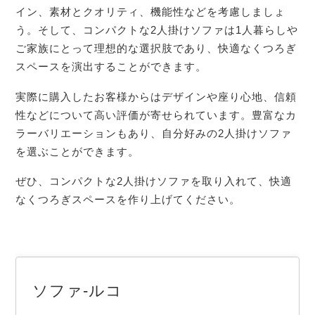
イン、素材とクオリティ、機能性などを考慮しましょ
う。そして、コンパクトな2人掛けソファは1人暮らしや
ご家族にとって理想的な選択肢であり、快適なくつろぎ
スペースを演出することができます。
実際に購入したお客様からはデザインや座り心地、信頼
性などについて高い評価が寄せられています。豊富なカ
ラーバリエーションもあり、自分好みの2人掛けソファ
を選ぶことができます。
ぜひ、コンパクトな2人掛けソファを取り入れて、快適
なくつろぎスペースを作り上げてください。
ソファ-ルコ