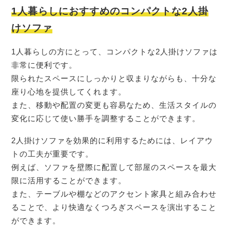
1人暮らしにおすすめのコンパクトな2人掛
けソファ
1人暮らしの方にとって、コンパクトな2人掛けソファは
非常に便利です。
限られたスペースにしっかりと収まりながらも、十分な
座り心地を提供してくれます。
また、移動や配置の変更も容易なため、生活スタイルの
変化に応じて使い勝手を調整することができます。
2人掛けソファを効果的に利用するためには、レイアウ
トの工夫が重要です。
例えば、ソファを壁際に配置して部屋のスペースを最大
限に活用することができます。
また、テーブルや棚などのアクセント家具と組み合わせ
ることで、より快適なくつろぎスペースを演出すること
ができます。