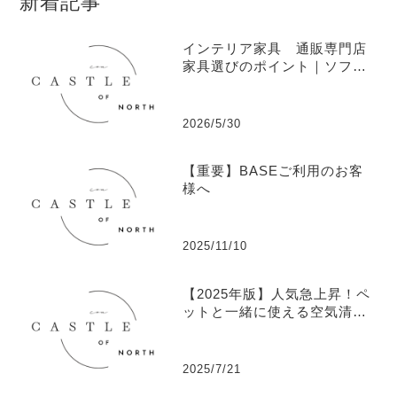
新着記事
インテリア家具 通販専門店
家具選びのポイント｜ソフ
ァ・ソファベッド・ベッドの
トレンド
2026/5/30
【重要】BASEご利用のお客
様へ
2025/11/10
【2025年版】人気急上昇！ペ
ットと一緒に使える空気清浄
機ランキングTOP5
2025/7/21