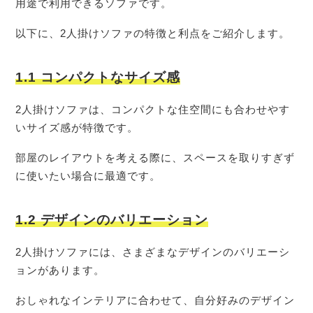
用途で利用できるソファです。
以下に、2人掛けソファの特徴と利点をご紹介します。
1.1 コンパクトなサイズ感
2人掛けソファは、コンパクトな住空間にも合わせやす
いサイズ感が特徴です。
部屋のレイアウトを考える際に、スペースを取りすぎず
に使いたい場合に最適です。
1.2 デザインのバリエーション
2人掛けソファには、さまざまなデザインのバリエーシ
ョンがあります。
おしゃれなインテリアに合わせて、自分好みのデザイン