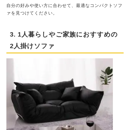
自分の好みや使い方に合わせて、最適なコンパクトソフ
ァを見つけてください。
3. 1人暮らしやご家族におすすめの
2人掛けソファ