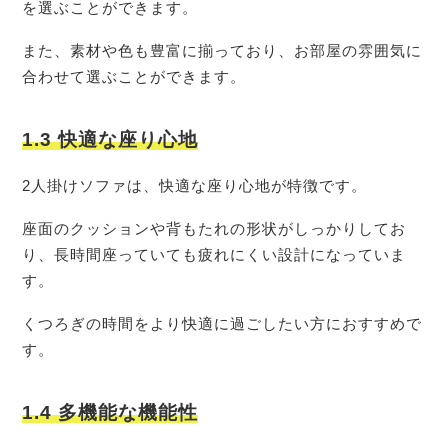
を選ぶことができます。
また、素材や色も豊富に揃っており、お部屋の雰囲気に
合わせて選ぶことができます。
1.3 快適な座り心地
2人掛けソファは、快適な座り心地が特徴です。
座面のクッションや背もたれの形状がしっかりしてお
り、長時間座っていても疲れにくい設計になっていま
す。
くつろぎの時間をより快適に過ごしたい方におすすめで
す。
1.4 多機能な機能性