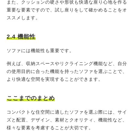
また、クッションの硬さや形状も快適な座り心地を作る
重要な要素ですので、試し座りをして確かめることをオ
ススメします。
2.4 機能性
ソファには機能性も重要です。
例えば、収納スペースやリクライニング機能など、自分
の使用目的に合った機能を持ったソファを選ぶことで、
より快適な空間を実現することができます。
ここまでのまとめ
コンパクトな住空間に適したソファを選ぶ際には、サイ
ズと配置、デザイン、素材とクオリティ、機能性など、
様々な要素を考慮することが大切です。