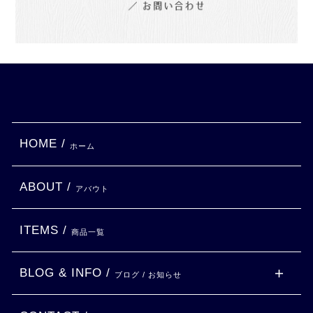
HOME /
ホーム
ABOUT /
アバウト
ITEMS /
商品一覧
BLOG & INFO /
ブログ / お知らせ