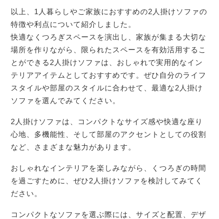
以上、1人暮らしやご家族におすすめの2人掛けソファの
特徴や利点について紹介しました。
快適なくつろぎスペースを演出し、家族が集まる大切な
場所を作りながら、限られたスペースを有効活用するこ
とができる2人掛けソファは、おしゃれで実用的なイン
テリアアイテムとしておすすめです。ぜひ自分のライフ
スタイルや部屋のスタイルに合わせて、最適な2人掛け
ソファを選んでみてください。
2人掛けソファは、コンパクトなサイズ感や快適な座り
心地、多機能性、そして部屋のアクセントとしての役割
など、さまざまな魅力があります。
おしゃれなインテリアを楽しみながら、くつろぎの時間
を過ごすために、ぜひ2人掛けソファを検討してみてく
ださい。
コンパクトなソファを選ぶ際には、サイズと配置、デザ