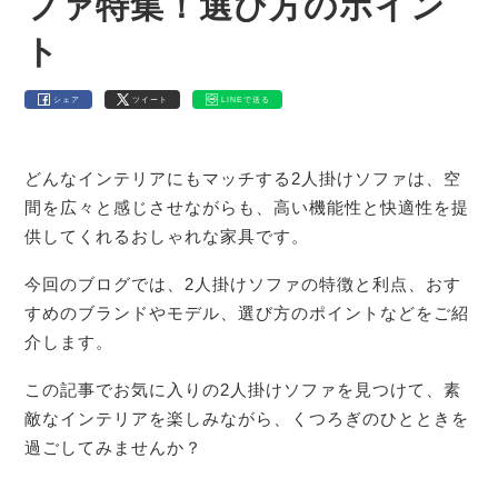
ファ特集！選び方のポイン
ト
シェア
ツイート
LINEで送る
どんなインテリアにもマッチする2人掛けソファは、空
間を広々と感じさせながらも、高い機能性と快適性を提
供してくれるおしゃれな家具です。
今回のブログでは、2人掛けソファの特徴と利点、おす
すめのブランドやモデル、選び方のポイントなどをご紹
介します。
この記事でお気に入りの2人掛けソファを見つけて、素
敵なインテリアを楽しみながら、くつろぎのひとときを
過ごしてみませんか？