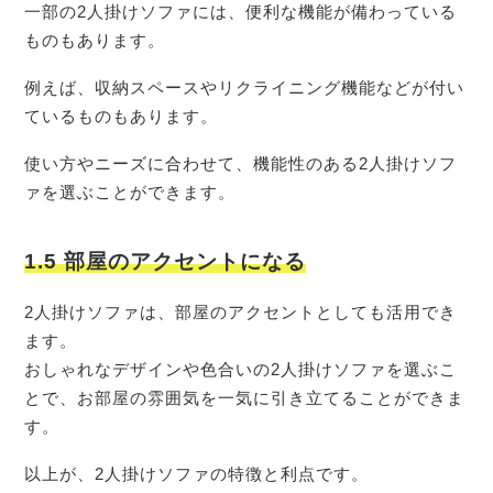
一部の2人掛けソファには、便利な機能が備わっている
ものもあります。
例えば、収納スペースやリクライニング機能などが付い
ているものもあります。
使い方やニーズに合わせて、機能性のある2人掛けソフ
ァを選ぶことができます。
1.5 部屋のアクセントになる
2人掛けソファは、部屋のアクセントとしても活用でき
ます。
おしゃれなデザインや色合いの2人掛けソファを選ぶこ
とで、お部屋の雰囲気を一気に引き立てることができま
す。
以上が、2人掛けソファの特徴と利点です。