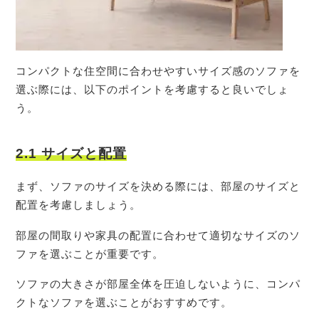
コンパクトな住空間に合わせやすいサイズ感のソファを
選ぶ際には、以下のポイントを考慮すると良いでしょ
う。
2
.1 サイズと配置
まず、ソファのサイズを決める際には、部屋のサイズと
配置を考慮しましょう。
部屋の間取りや家具の配置に合わせて適切なサイズのソ
ファを選ぶことが重要です。
ソファの大きさが部屋全体を圧迫しないように、コンパ
クトなソファを選ぶことがおすすめです。