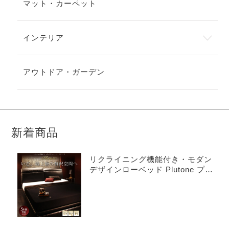
マット・カーペット
インテリア
アウトドア・ガーデン
新着商品
リクライニング機能付き・モダン
デザインローベッド Plutone プル
トーネ