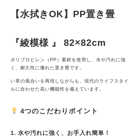
【水拭きOK】PP置き畳
『綾模様 』 82×82cm
ポリプロピレン（PP）素材を使用し、水や汚れに強
く、耐久性に優れた置き畳です。
い草の風合いを再現しながらも、現代のライフスタイ
ルに合わせた高い機能性を備えています。
4つのこだわりポイント
1. 水や汚れに強く、お手入れ簡単！